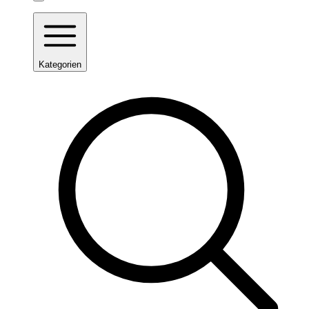
Kategorien