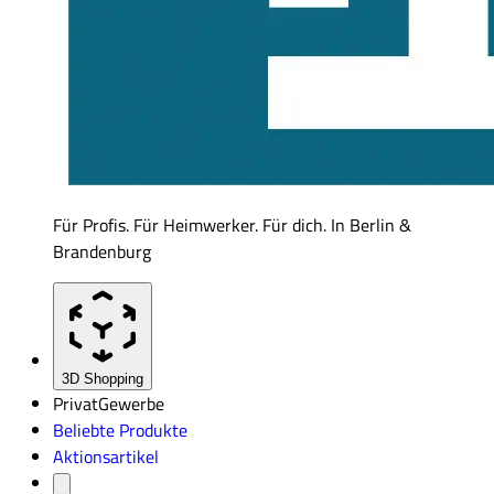
Für Profis. Für Heimwerker. Für dich. In Berlin &
Brandenburg
3D Shopping
Privat
Gewerbe
Beliebte Produkte
Aktionsartikel