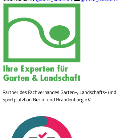
Partner des Fachverbandes Garten-, Landschafts- und
Sportplatzbau Berlin und Brandenburg e.V.