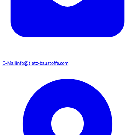
E-Mail
info@tietz-baustoffe.com