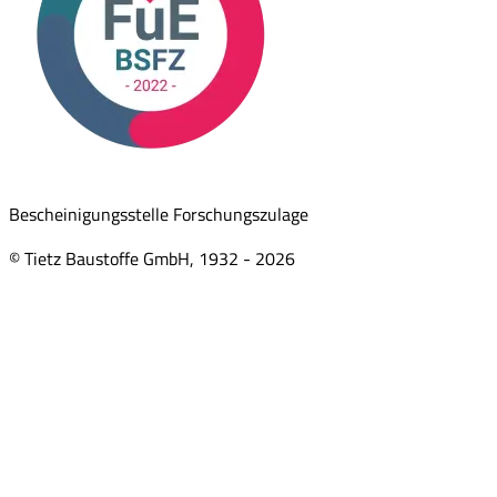
Bescheinigungsstelle Forschungszulage
© Tietz Baustoffe GmbH, 1932 -
2026