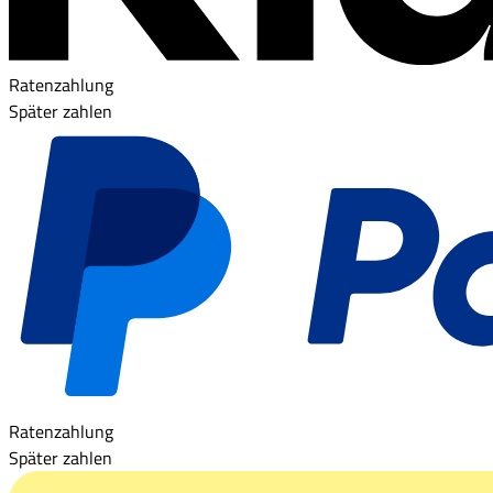
Ratenzahlung
Später zahlen
Ratenzahlung
Später zahlen