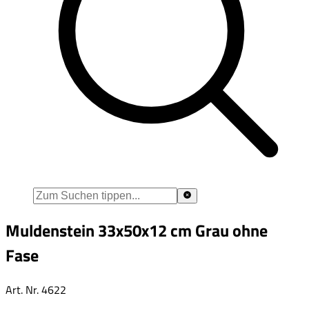
Muldenstein 33x50x12 cm Grau ohne
Fase
Art. Nr.
4622