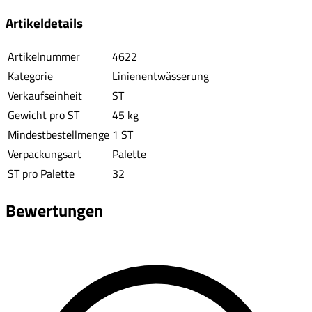
Artikeldetails
Artikelnummer
4622
Kategorie
Linienentwässerung
Verkaufseinheit
ST
Gewicht pro ST
45 kg
Mindestbestellmenge
1 ST
Verpackungsart
Palette
ST pro Palette
32
Bewertungen