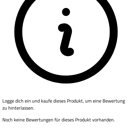
Logge dich ein und kaufe dieses Produkt, um eine Bewertung
zu hinterlassen.
Noch keine Bewertungen für dieses Produkt vorhanden.