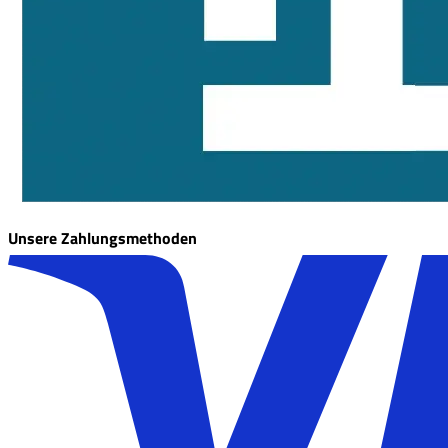
Unsere Zahlungsmethoden