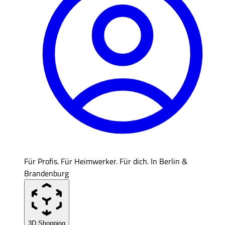
Für Profis. Für Heimwerker. Für dich. In Berlin &
Brandenburg
3D Shopping