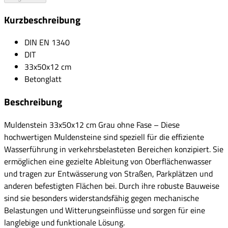
Kurzbeschreibung
DIN EN 1340
DIT
33x50x12 cm
Betonglatt
Beschreibung
Muldenstein 33x50x12 cm Grau ohne Fase – Diese
hochwertigen Muldensteine sind speziell für die effiziente
Wasserführung in verkehrsbelasteten Bereichen konzipiert. Sie
ermöglichen eine gezielte Ableitung von Oberflächenwasser
und tragen zur Entwässerung von Straßen, Parkplätzen und
anderen befestigten Flächen bei. Durch ihre robuste Bauweise
sind sie besonders widerstandsfähig gegen mechanische
Belastungen und Witterungseinflüsse und sorgen für eine
langlebige und funktionale Lösung.