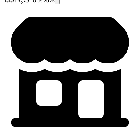
Lieferung ab
18.08.2026