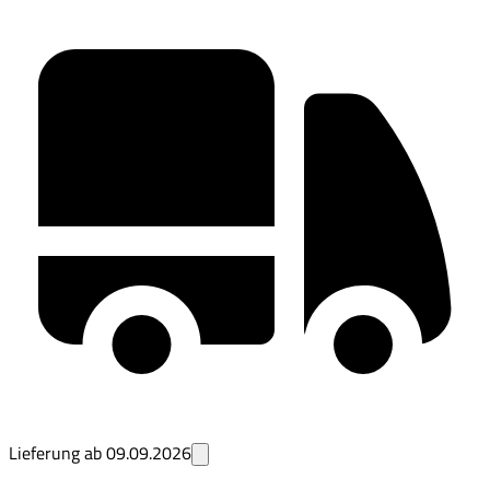
Lieferung ab
09.09.2026