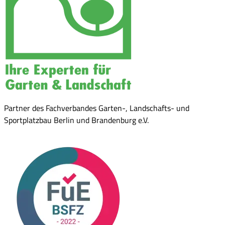
Partner des Fachverbandes Garten-, Landschafts- und
Sportplatzbau Berlin und Brandenburg e.V.