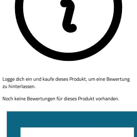
Logge dich ein und kaufe dieses Produkt, um eine Bewertung
zu hinterlassen.
Noch keine Bewertungen für dieses Produkt vorhanden.