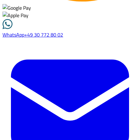
WhatsApp
+49 30 772 80 02