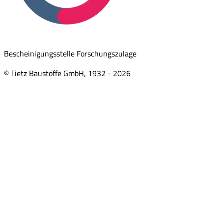
Bescheinigungsstelle Forschungszulage
© Tietz Baustoffe GmbH, 1932 -
2026