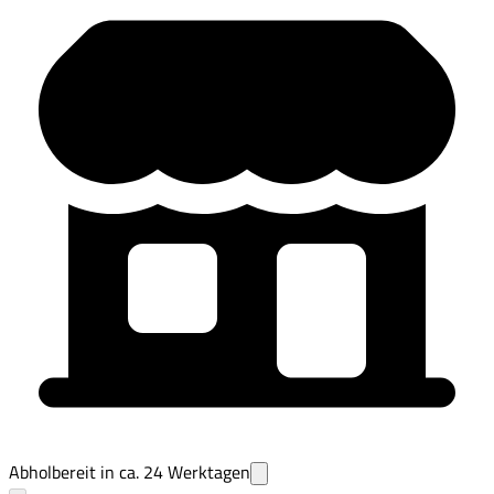
Abholbereit in ca.
24
Werktagen