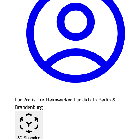
Für Profis. Für Heimwerker. Für dich. In Berlin &
Brandenburg
3D Shopping