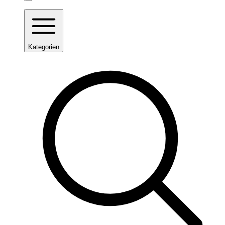
Kategorien