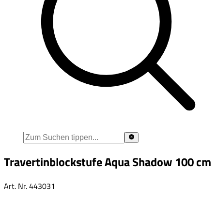
Travertinblockstufe Aqua Shadow 100 cm
Art. Nr.
443031