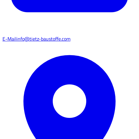
E-Mail
info@tietz-baustoffe.com