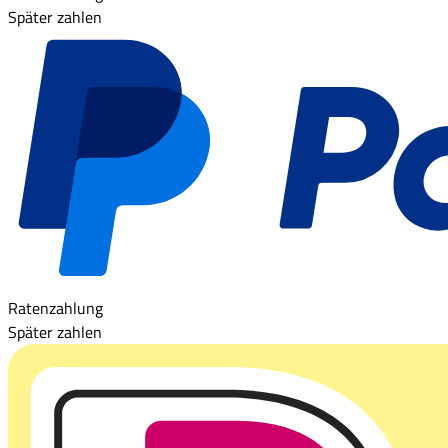
Später zahlen
Ratenzahlung
Später zahlen