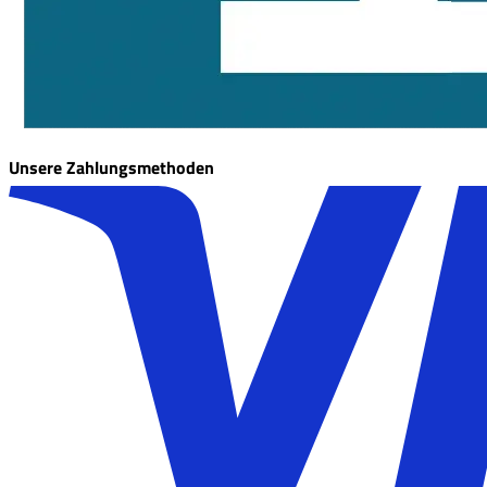
Unsere Zahlungsmethoden