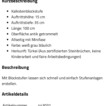
Kurzbeschreibung
Kalksteinblockstufe
Auftrittshöhe: 15 cm
Auftrittstiefe: 35 cm
Länge: 100 cm
Oberfläche antik getrommelt
Allseitig mit Minifase
Farbe: weiß grau bläulich
Herkunft: Türkei (Aus zertifizierten Steinbrüchen, keine
Kinderarbeit und faire Arbeitsbedingungen)
Beschreibung
Mit Blockstufen lassen sich schnell und einfach Stufenanlagen
erstellen.
Artikeldetails
Artikelnummer
443031