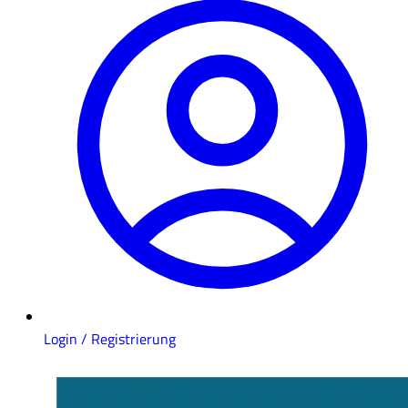
Login / Registrierung