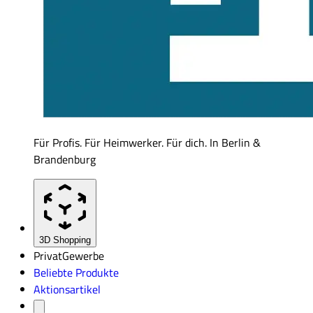
Für Profis. Für Heimwerker. Für dich. In Berlin &
Brandenburg
3D Shopping
Privat
Gewerbe
Beliebte Produkte
Aktionsartikel