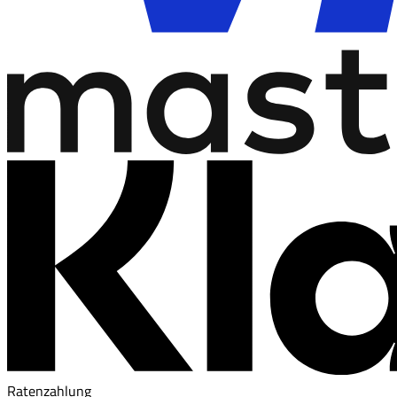
Ratenzahlung