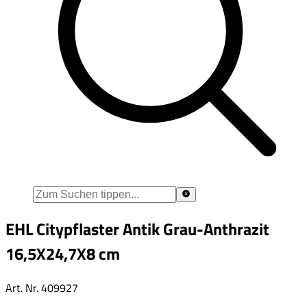
EHL Citypflaster Antik Grau-Anthrazit
16,5X24,7X8 cm
Art. Nr.
409927