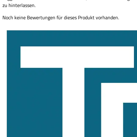
zu hinterlassen.
Noch keine Bewertungen für dieses Produkt vorhanden.