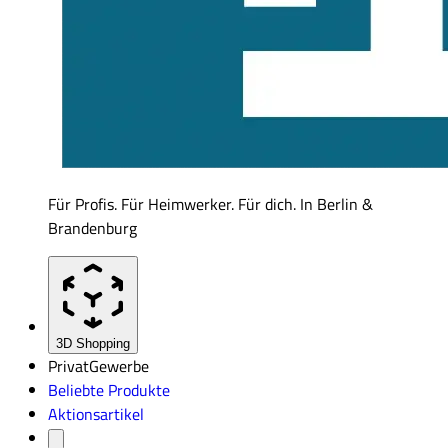
Für Profis. Für Heimwerker. Für dich. In Berlin &
Brandenburg
3D Shopping
Privat
Gewerbe
Beliebte Produkte
Aktionsartikel