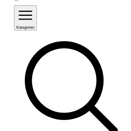
Kategorien