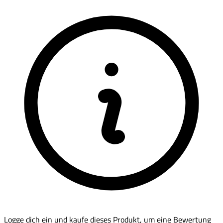
Logge dich ein und kaufe dieses Produkt, um eine Bewertung