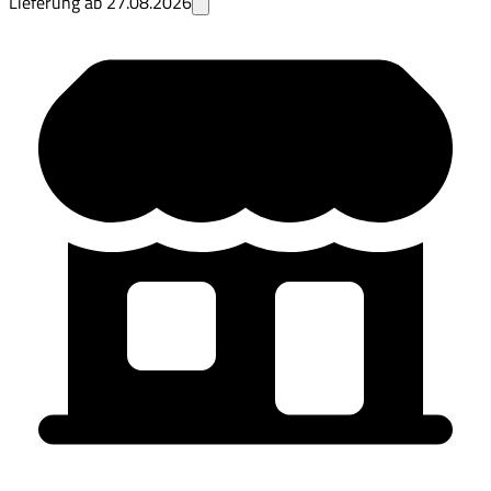
Lieferung ab
27.08.2026