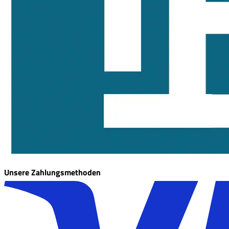
Unsere Zahlungsmethoden