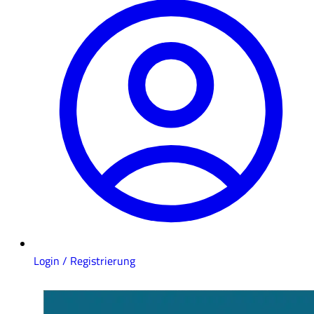
Login / Registrierung