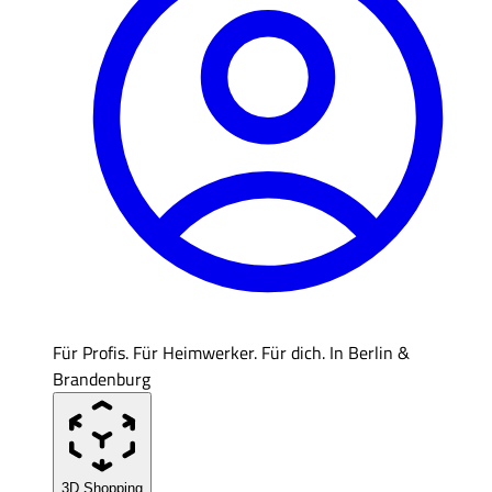
Für Profis. Für Heimwerker. Für dich. In Berlin &
Brandenburg
3D Shopping