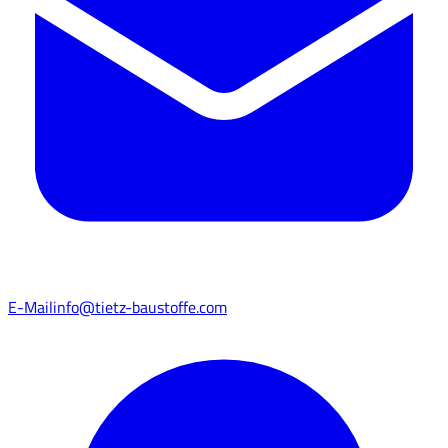
E-Mail
info@tietz-baustoffe.com