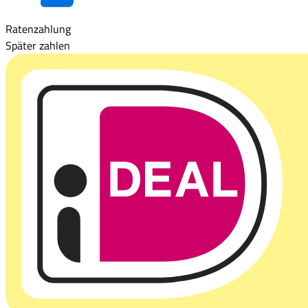
Ratenzahlung
Später zahlen