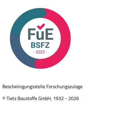
Bescheinigungsstelle Forschungszulage
© Tietz Baustoffe GmbH, 1932 -
2026