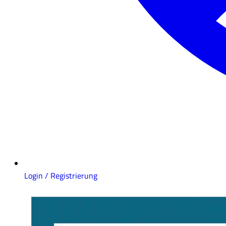
Login / Registrierung