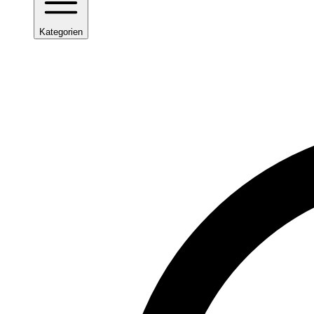
Kategorien