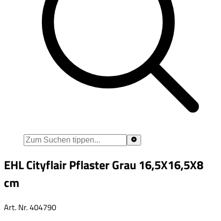
EHL Cityflair Pflaster Grau 16,5X16,5X8
cm
Art. Nr.
404790