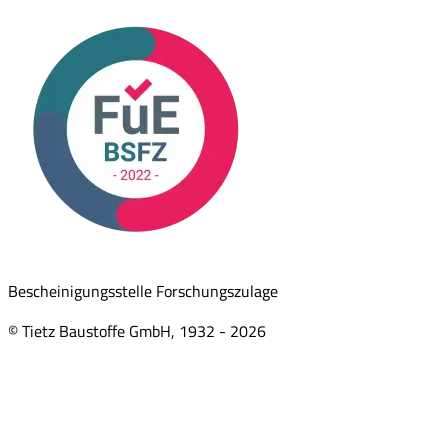
Bescheinigungsstelle Forschungszulage
© Tietz Baustoffe GmbH, 1932 -
2026