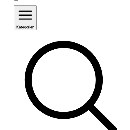
Kategorien