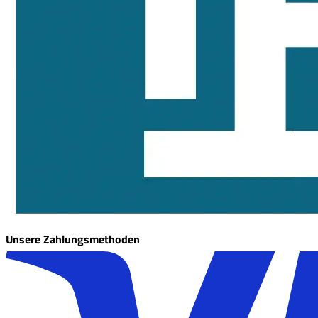
Unsere Zahlungsmethoden