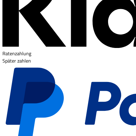
Ratenzahlung
Später zahlen