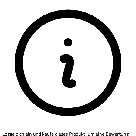
Logge dich ein und kaufe dieses Produkt, um eine Bewertung