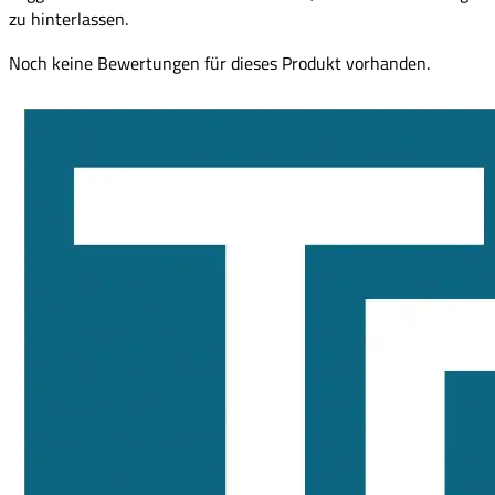
zu hinterlassen.
Noch keine Bewertungen für dieses Produkt vorhanden.