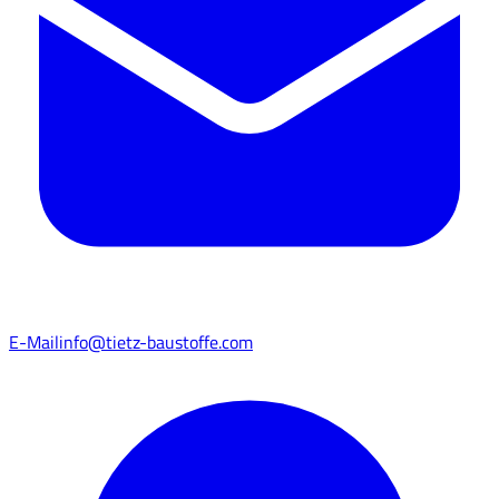
E-Mail
info@tietz-baustoffe.com