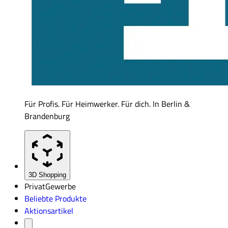
Für Profis. Für Heimwerker. Für dich. In Berlin &
Brandenburg
3D Shopping
Privat
Gewerbe
Beliebte Produkte
Aktionsartikel