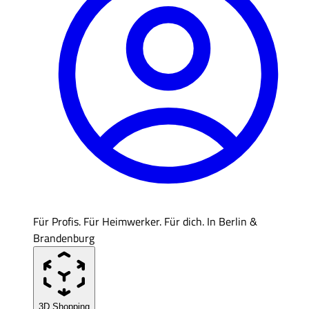
Für Profis. Für Heimwerker. Für dich. In Berlin &
Brandenburg
3D Shopping