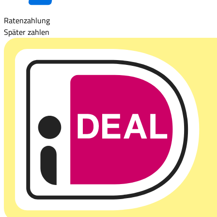
Ratenzahlung
Später zahlen