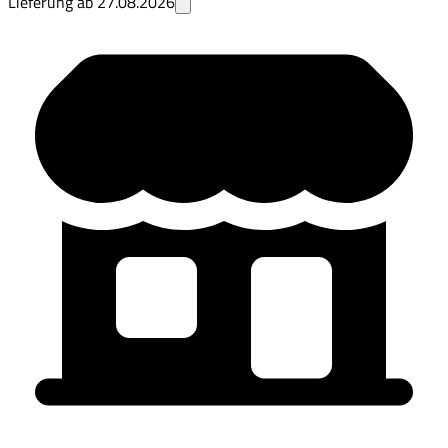
Lieferung ab
27.08.2026