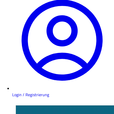
Login / Registrierung