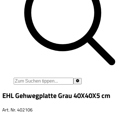
EHL Gehwegplatte Grau 40X40X5 cm
Art. Nr.
402106