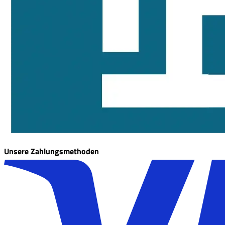
Unsere Zahlungsmethoden