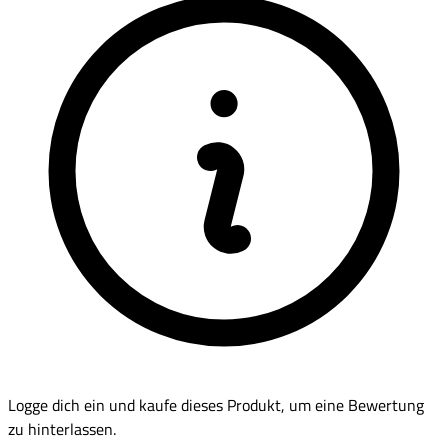
Logge dich ein und kaufe dieses Produkt, um eine Bewertung
zu hinterlassen.