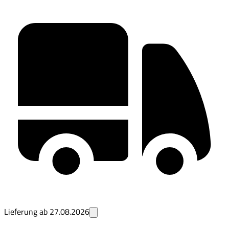
Lieferung ab
27.08.2026