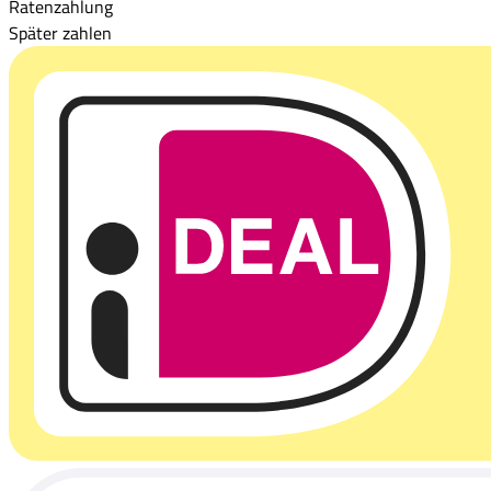
Ratenzahlung
Später zahlen