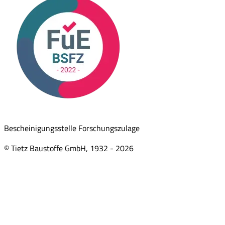
Bescheinigungsstelle Forschungszulage
© Tietz Baustoffe GmbH, 1932 -
2026