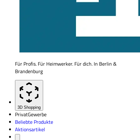
Für Profis. Für Heimwerker. Für dich. In Berlin &
Brandenburg
3D Shopping
Privat
Gewerbe
Beliebte Produkte
Aktionsartikel