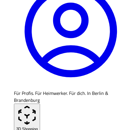
Für Profis. Für Heimwerker. Für dich. In Berlin &
Brandenburg
3D Shopping