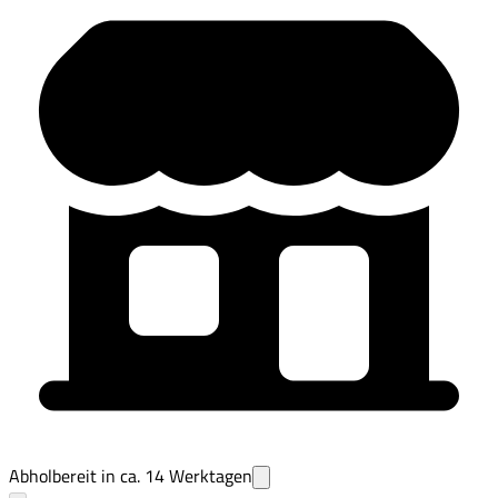
Abholbereit in ca.
14
Werktagen