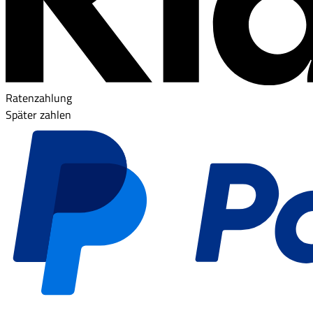
Ratenzahlung
Später zahlen