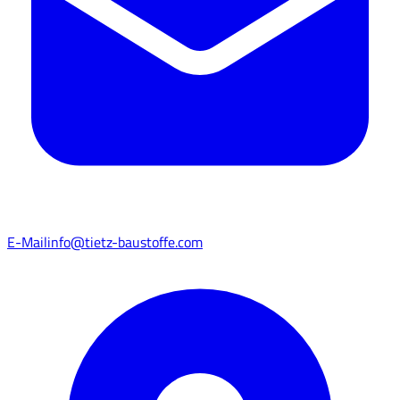
E-Mail
info@tietz-baustoffe.com