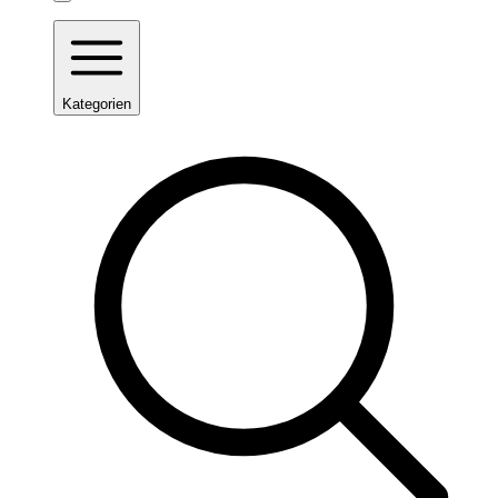
Kategorien