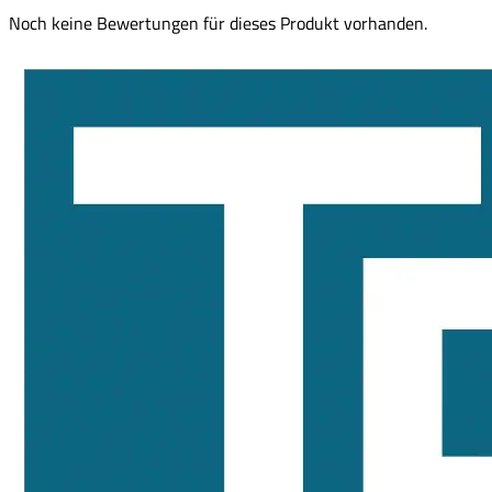
Noch keine Bewertungen für dieses Produkt vorhanden.