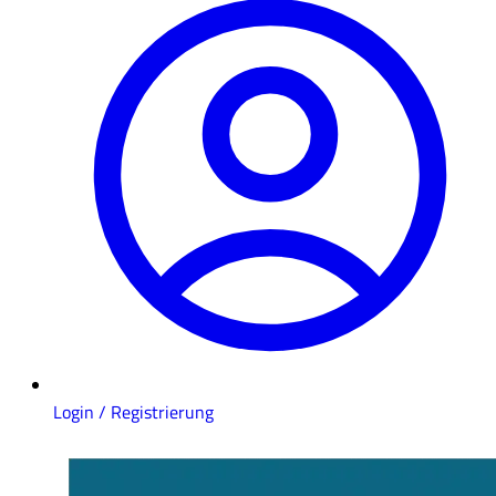
Login / Registrierung