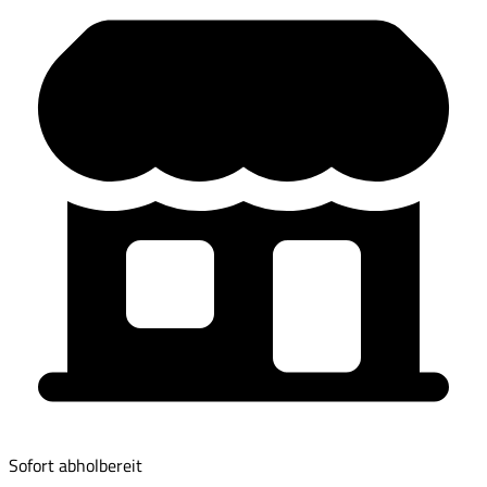
Sofort abholbereit