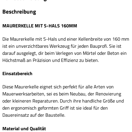
Beschreibung
MAURERKELLE MIT S-HALS 160MM
Die Maurerkelle mit S-Hals und einer Kellenbreite von 160 mm
ist ein unverzichtbares Werkzeug für jeden Bauprofi. Sie ist
darauf ausgelegt, dir beim Verlegen von Mörtel oder Beton ein
Höchstmaß an Präzision und Effizienz zu bieten.
Einsatzbereich
Diese Maurerkelle eignet sich perfekt für alle Arten von
Mauerwerksarbeiten, sei es beim Neubau, der Renovierung
oder kleineren Reparaturen. Durch ihre handliche Größe und
den ergonomisch geformten Griff ist sie ideal für den
Dauereinsatz auf der Baustelle.
Material und Qualität