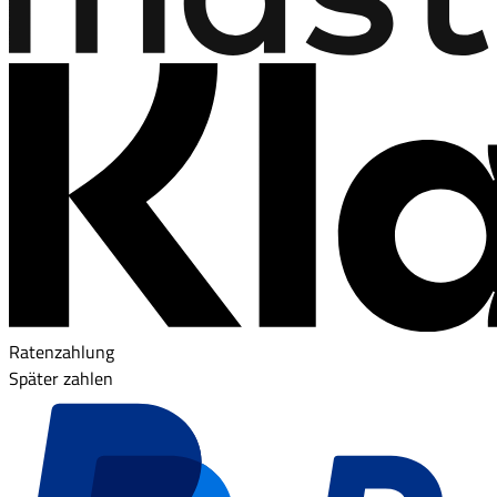
Ratenzahlung
Später zahlen