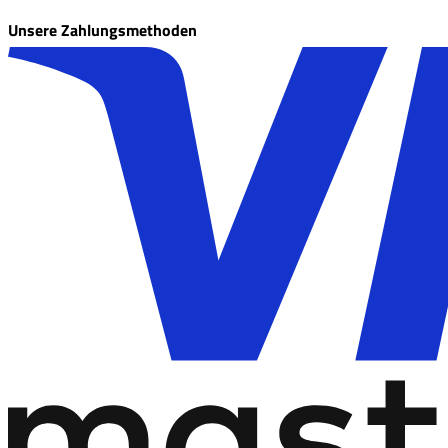
Unsere Zahlungsmethoden