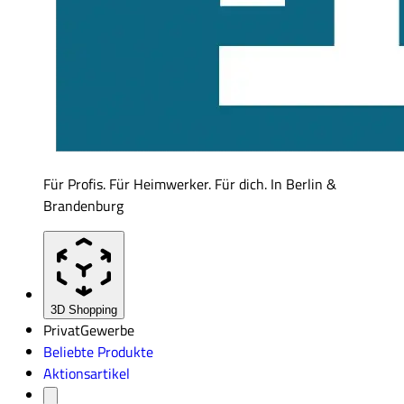
Für Profis. Für Heimwerker. Für dich. In Berlin &
Brandenburg
3D Shopping
Privat
Gewerbe
Beliebte Produkte
Aktionsartikel