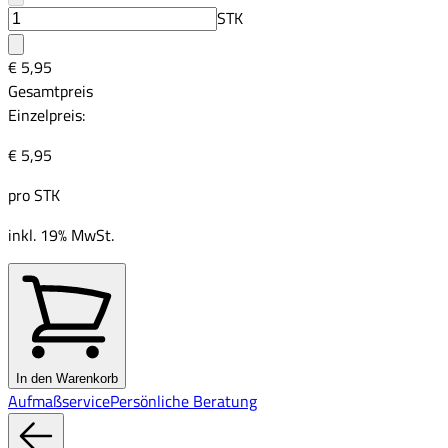
STK
€ 5,95
Gesamtpreis
Einzelpreis:
€ 5,95
pro
STK
inkl. 19% MwSt.
In den Warenkorb
Aufmaßservice
Persönliche Beratung