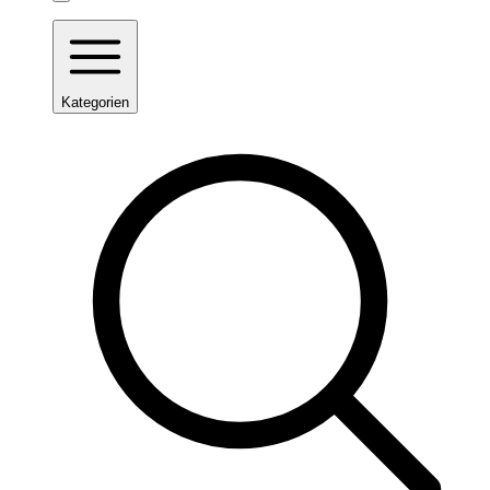
Kategorien