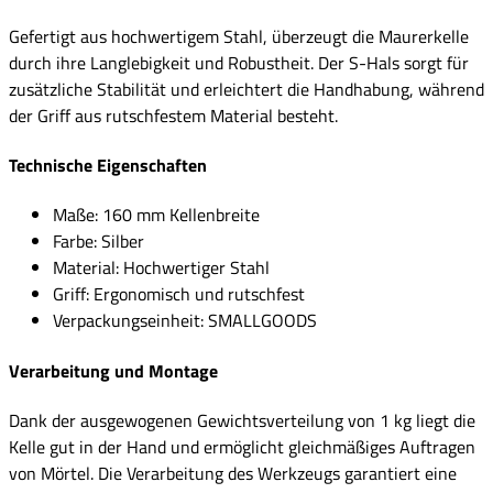
Gefertigt aus hochwertigem Stahl, überzeugt die Maurerkelle
durch ihre Langlebigkeit und Robustheit. Der S-Hals sorgt für
zusätzliche Stabilität und erleichtert die Handhabung, während
der Griff aus rutschfestem Material besteht.
Technische Eigenschaften
Maße: 160 mm Kellenbreite
Farbe: Silber
Material: Hochwertiger Stahl
Griff: Ergonomisch und rutschfest
Verpackungseinheit: SMALLGOODS
Verarbeitung und Montage
Dank der ausgewogenen Gewichtsverteilung von 1 kg liegt die
Kelle gut in der Hand und ermöglicht gleichmäßiges Auftragen
von Mörtel. Die Verarbeitung des Werkzeugs garantiert eine