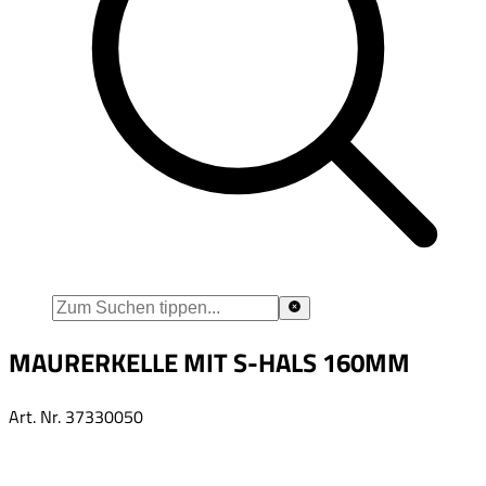
MAURERKELLE MIT S-HALS 160MM
Art. Nr.
37330050