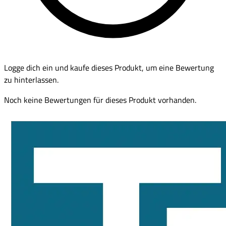
Logge dich ein und kaufe dieses Produkt, um eine Bewertung
zu hinterlassen.
Noch keine Bewertungen für dieses Produkt vorhanden.