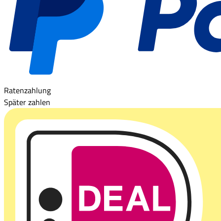
Ratenzahlung
Später zahlen