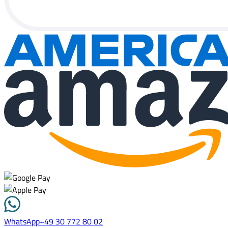
WhatsApp
+49 30 772 80 02