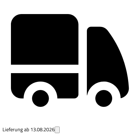
Lieferung ab
13.08.2026