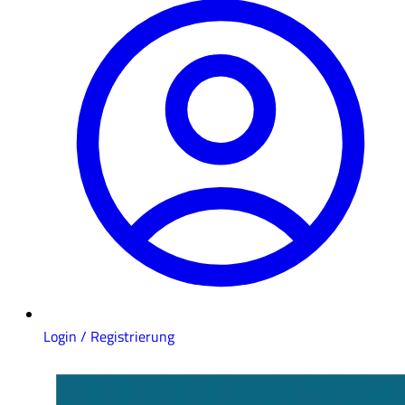
Login / Registrierung