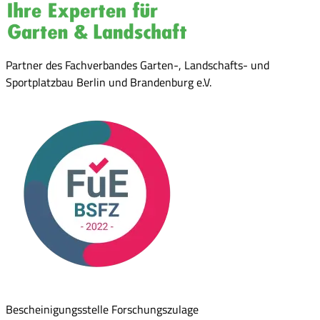
Partner des Fachverbandes Garten-, Landschafts- und
Sportplatzbau Berlin und Brandenburg e.V.
Bescheinigungsstelle Forschungszulage