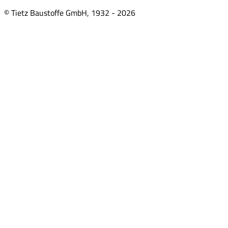
© Tietz Baustoffe GmbH, 1932 -
2026