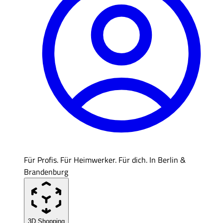
Für Profis. Für Heimwerker. Für dich. In Berlin &
Brandenburg
3D Shopping