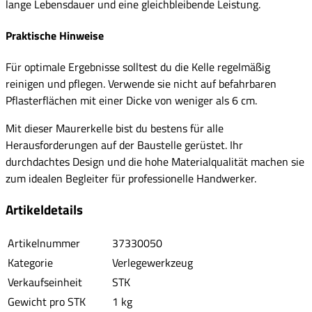
lange Lebensdauer und eine gleichbleibende Leistung.
Praktische Hinweise
Für optimale Ergebnisse solltest du die Kelle regelmäßig
reinigen und pflegen. Verwende sie nicht auf befahrbaren
Pflasterflächen mit einer Dicke von weniger als 6 cm.
Mit dieser Maurerkelle bist du bestens für alle
Herausforderungen auf der Baustelle gerüstet. Ihr
durchdachtes Design und die hohe Materialqualität machen sie
zum idealen Begleiter für professionelle Handwerker.
Artikeldetails
Artikelnummer
37330050
Kategorie
Verlegewerkzeug
Verkaufseinheit
STK
Gewicht pro STK
1 kg