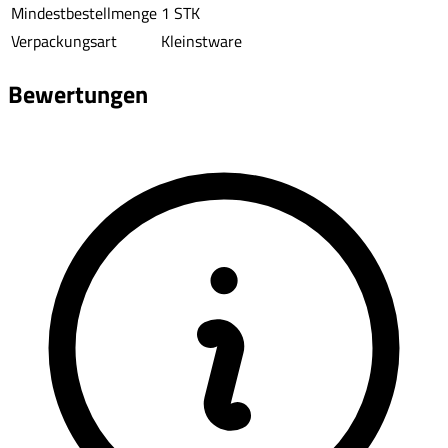
Mindestbestellmenge
1 STK
Verpackungsart
Kleinstware
Bewertungen