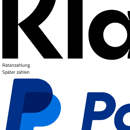
Ratenzahlung
Später zahlen