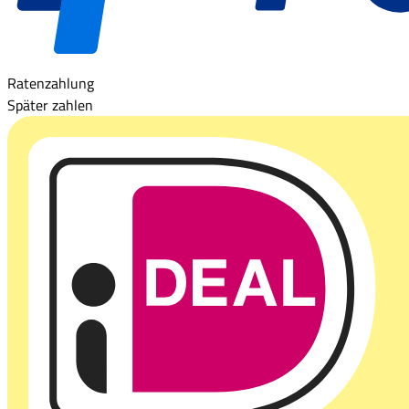
Ratenzahlung
Später zahlen