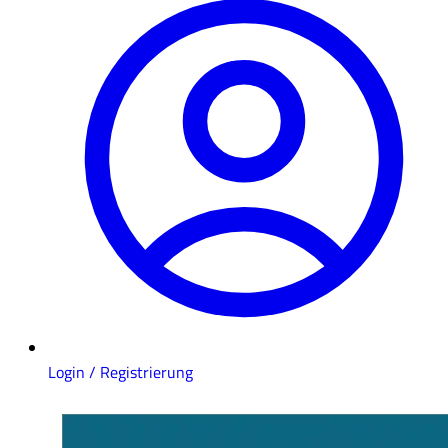
Login / Registrierung