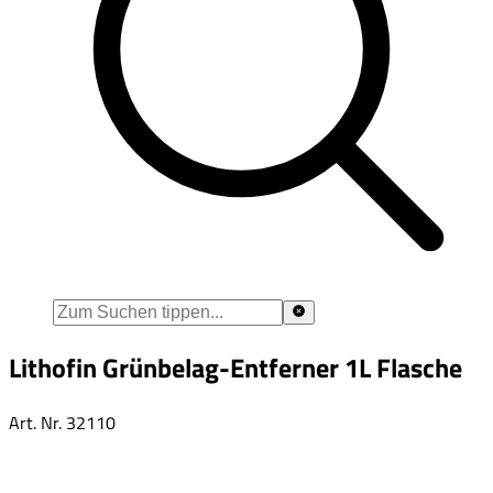
Lithofin Grünbelag-Entferner 1L Flasche
Art. Nr.
32110