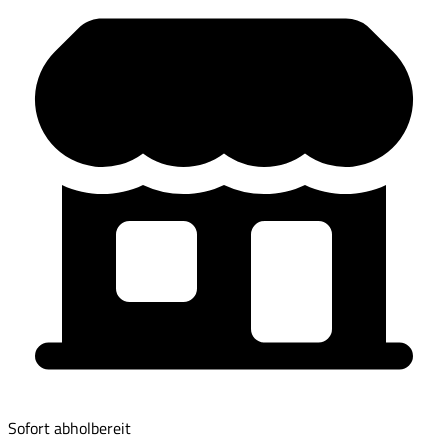
Sofort abholbereit