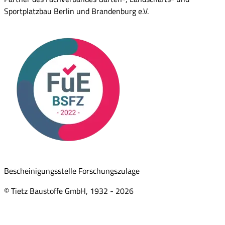
Sportplatzbau Berlin und Brandenburg e.V.
Bescheinigungsstelle Forschungszulage
© Tietz Baustoffe GmbH, 1932 -
2026