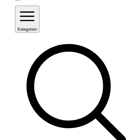
Kategorien