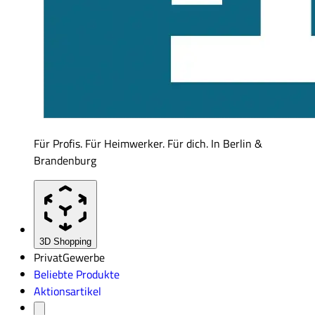
Für Profis. Für Heimwerker. Für dich. In Berlin &
Brandenburg
3D Shopping
Privat
Gewerbe
Beliebte Produkte
Aktionsartikel