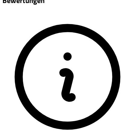
Bewertungen