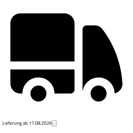
Lieferung ab
17.08.2026