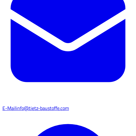
E-Mail
info@tietz-baustoffe.com