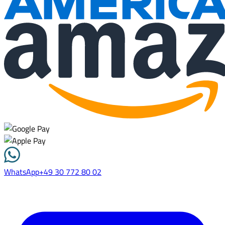
WhatsApp
+49 30 772 80 02