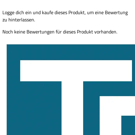
Logge dich ein und kaufe dieses Produkt, um eine Bewertung
zu hinterlassen.
Noch keine Bewertungen für dieses Produkt vorhanden.