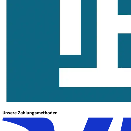
Unsere Zahlungsmethoden