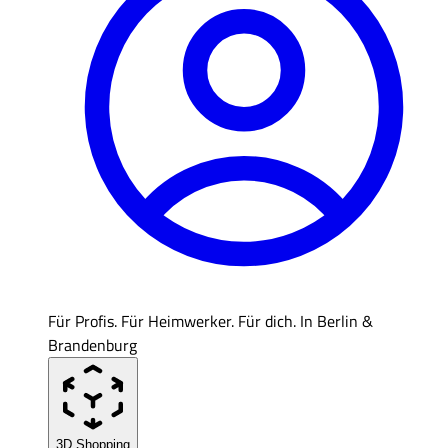
Für Profis. Für Heimwerker. Für dich. In Berlin &
Brandenburg
3D Shopping