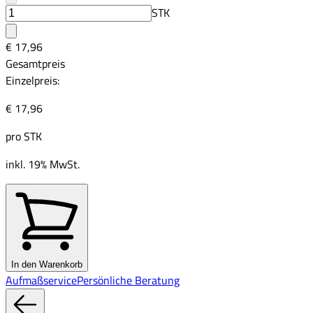
STK
€ 17,96
Gesamtpreis
Einzelpreis:
€ 17,96
pro
STK
inkl. 19% MwSt.
In den Warenkorb
Aufmaßservice
Persönliche Beratung