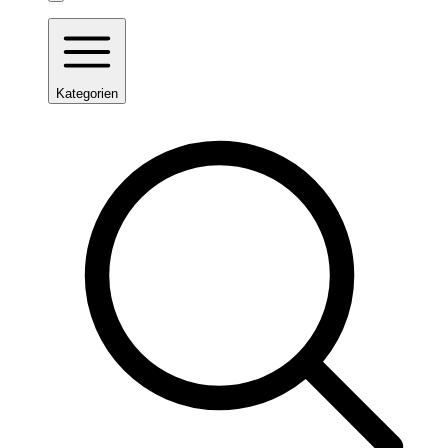
Kategorien