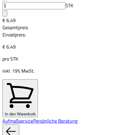
STK
€ 6,49
Gesamtpreis
Einzelpreis:
€ 6,49
pro
STK
inkl. 19% MwSt.
In den Warenkorb
Aufmaßservice
Persönliche Beratung