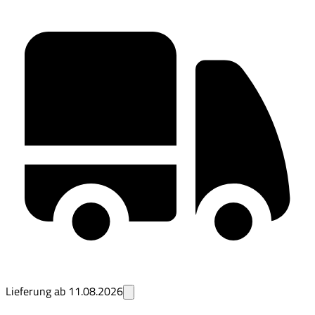
Lieferung ab
11.08.2026