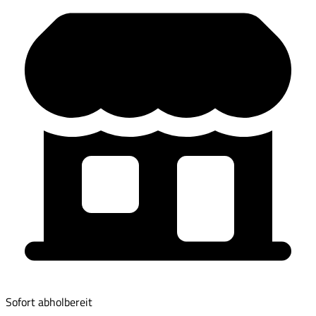
Sofort abholbereit