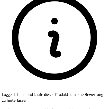
Logge dich ein und kaufe dieses Produkt, um eine Bewertung
zu hinterlassen.