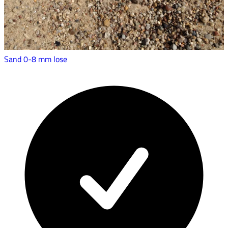
Sand 0-8 mm lose