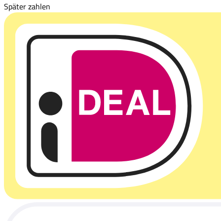
Später zahlen