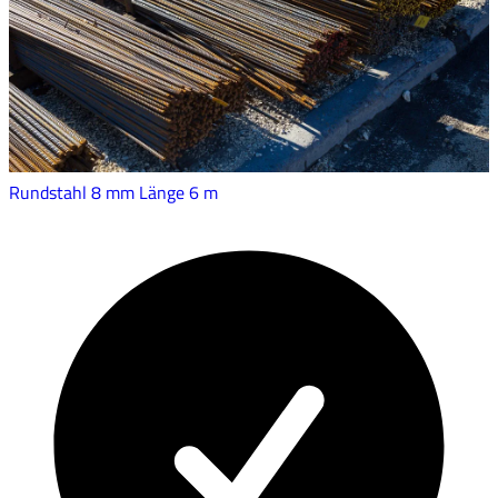
Rundstahl 8 mm Länge 6 m