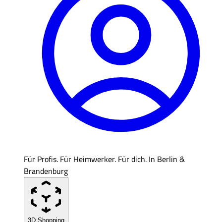
Für Profis. Für Heimwerker. Für dich. In Berlin &
Brandenburg
3D Shopping