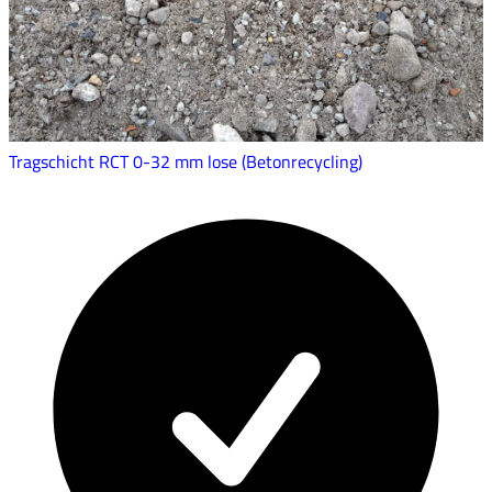
Tragschicht RCT 0-32 mm lose (Betonrecycling)