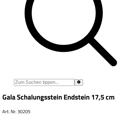
Gala Schalungsstein Endstein 17,5 cm
Art. Nr.
30205