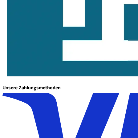
Unsere Zahlungsmethoden