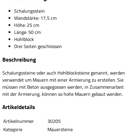
Schalungsstein
Wandstärke: 17,5 cm
Höhe: 25 cm
Länge: 50 cm
Hohlblock
Drei Seiten geschlossen
Beschreibung
Schalungssteine oder auch Hohlblocksteine genannt, werden
verwendet um Mauern mit einer Armierung zu erstellen. Sie
müssen mit Beton ausgegossen werden, in Zusammenarbeit
mit der Armierung, können so hohe Mauern gebaut werden.
Artikeldetails
Artikelnummer
30205
Kategorie
Mauersteine