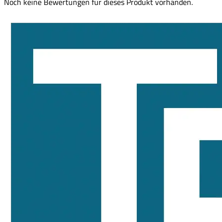
Noch keine Bewertungen für dieses Produkt vorhanden.