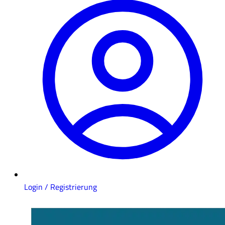
Login / Registrierung