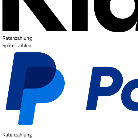
Ratenzahlung
Später zahlen
Ratenzahlung