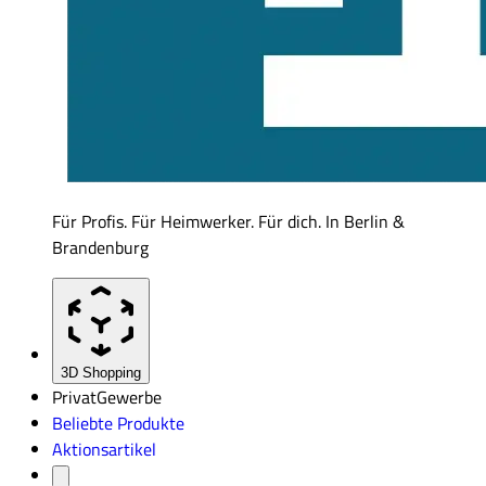
Für Profis. Für Heimwerker. Für dich. In Berlin &
Brandenburg
3D Shopping
Privat
Gewerbe
Beliebte Produkte
Aktionsartikel