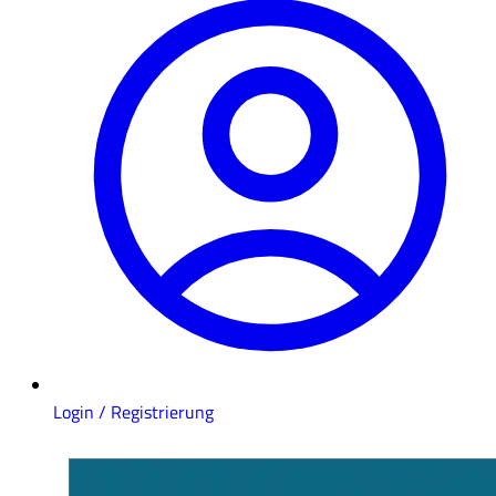
Login / Registrierung