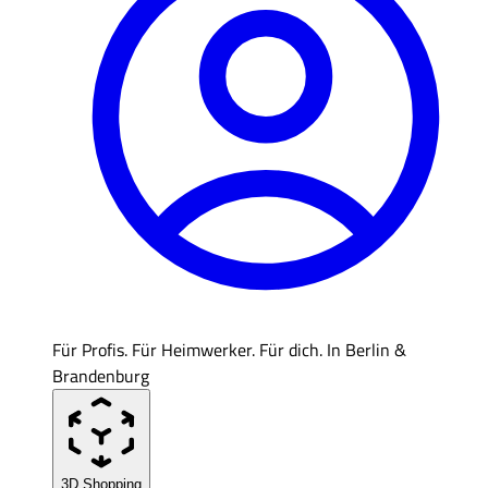
Für Profis. Für Heimwerker. Für dich. In Berlin &
Brandenburg
3D Shopping