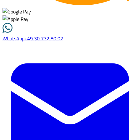
WhatsApp
+49 30 772 80 02