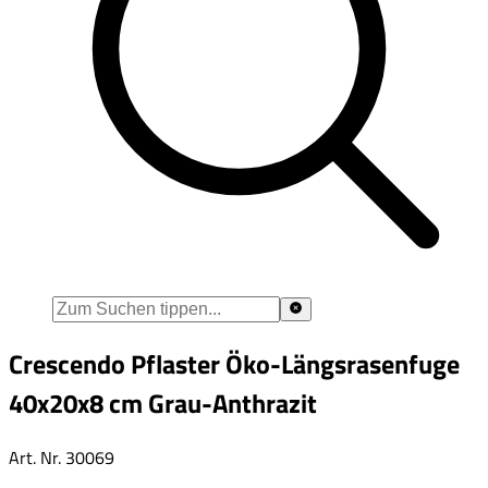
Crescendo Pflaster Öko-Längsrasenfuge
40x20x8 cm Grau-Anthrazit
Art. Nr.
30069