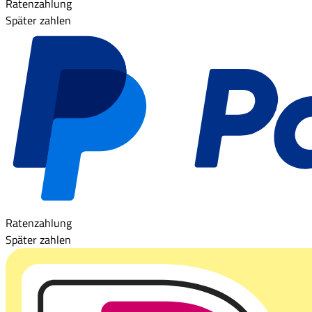
Ratenzahlung
Später zahlen
Ratenzahlung
Später zahlen