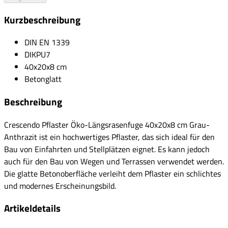
Kurzbeschreibung
DIN EN 1339
DIKPU7
40x20x8 cm
Betonglatt
Beschreibung
Crescendo Pflaster Öko-Längsrasenfuge 40x20x8 cm Grau-
Anthrazit ist ein hochwertiges Pflaster, das sich ideal für den
Bau von Einfahrten und Stellplätzen eignet. Es kann jedoch
auch für den Bau von Wegen und Terrassen verwendet werden.
Die glatte Betonoberfläche verleiht dem Pflaster ein schlichtes
und modernes Erscheinungsbild.
Artikeldetails