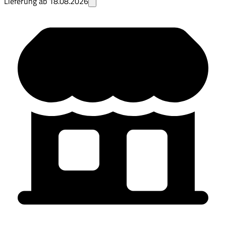
Lieferung ab
18.08.2026