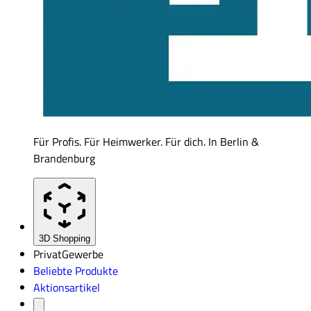
Für Profis. Für Heimwerker. Für dich. In Berlin &
Brandenburg
3D Shopping
Privat
Gewerbe
Beliebte Produkte
Aktionsartikel