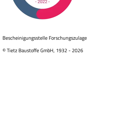
Bescheinigungsstelle Forschungszulage
© Tietz Baustoffe GmbH, 1932 -
2026