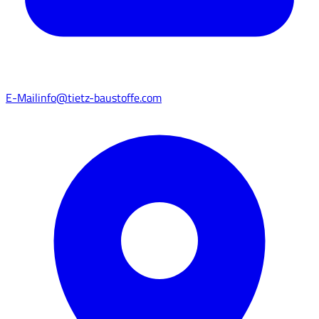
E-Mail
info@tietz-baustoffe.com