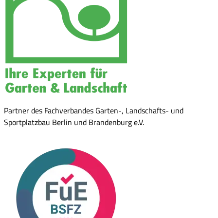
Partner des Fachverbandes Garten-, Landschafts- und
Sportplatzbau Berlin und Brandenburg e.V.