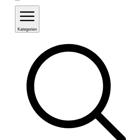
Kategorien