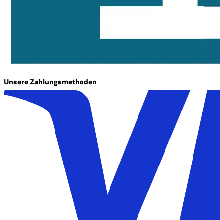
Unsere Zahlungsmethoden