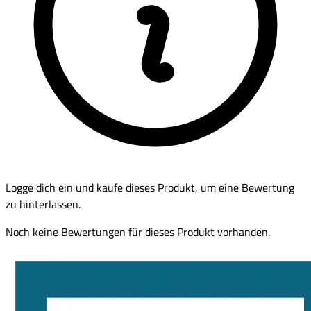
Logge dich ein und kaufe dieses Produkt, um eine Bewertung
zu hinterlassen.
Noch keine Bewertungen für dieses Produkt vorhanden.