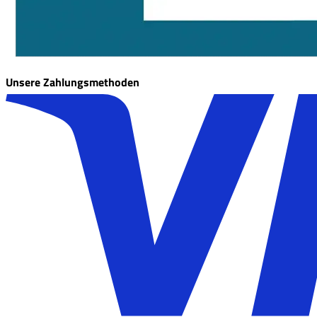
Unsere Zahlungsmethoden