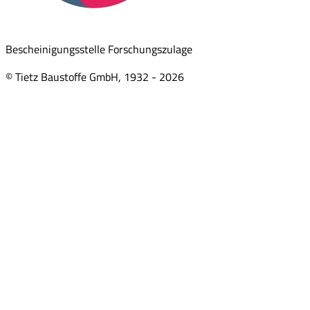
Bescheinigungsstelle Forschungszulage
© Tietz Baustoffe GmbH, 1932 -
2026