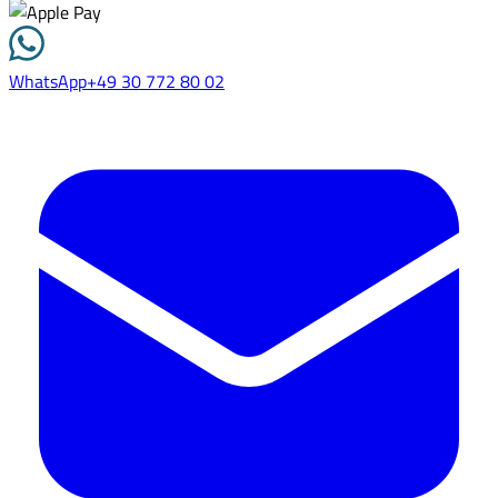
WhatsApp
+49 30 772 80 02