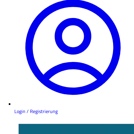
Login / Registrierung