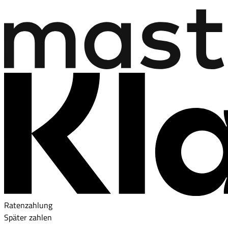
Ratenzahlung
Später zahlen