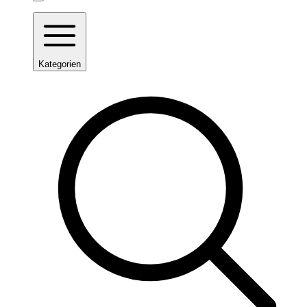
Kategorien