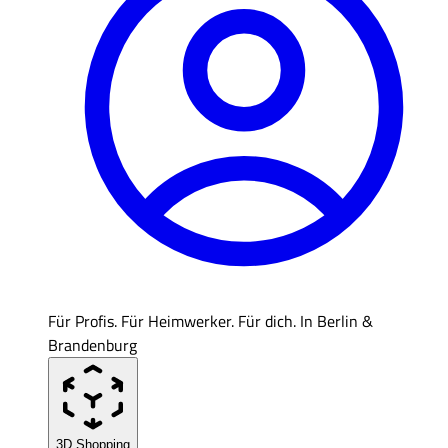
Für Profis. Für Heimwerker. Für dich. In Berlin &
Brandenburg
3D Shopping