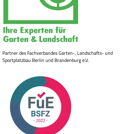
Partner des Fachverbandes Garten-, Landschafts- und
Sportplatzbau Berlin und Brandenburg e.V.