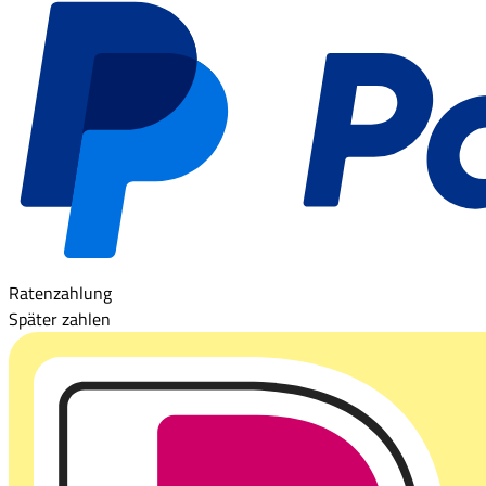
Ratenzahlung
Später zahlen