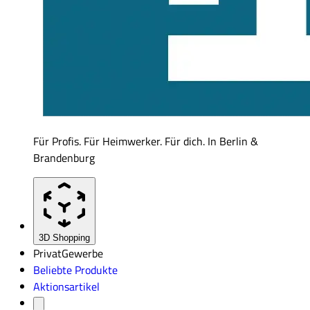
Für Profis. Für Heimwerker. Für dich. In Berlin &
Brandenburg
3D Shopping
Privat
Gewerbe
Beliebte Produkte
Aktionsartikel