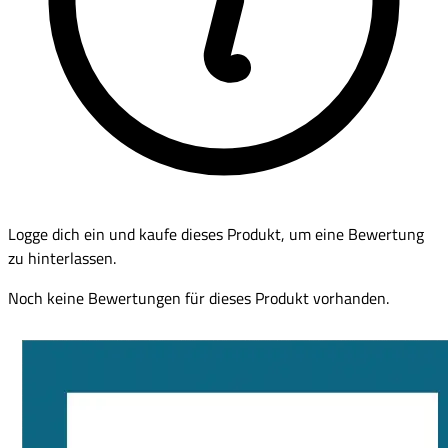
Logge dich ein und kaufe dieses Produkt, um eine Bewertung
zu hinterlassen.
Noch keine Bewertungen für dieses Produkt vorhanden.