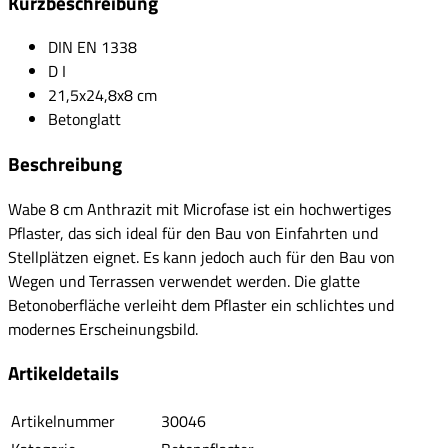
Kurzbeschreibung
DIN EN 1338
D I
21,5x24,8x8 cm
Betonglatt
Beschreibung
Wabe 8 cm Anthrazit mit Microfase ist ein hochwertiges
Pflaster, das sich ideal für den Bau von Einfahrten und
Stellplätzen eignet. Es kann jedoch auch für den Bau von
Wegen und Terrassen verwendet werden. Die glatte
Betonoberfläche verleiht dem Pflaster ein schlichtes und
modernes Erscheinungsbild.
Artikeldetails
Artikelnummer
30046