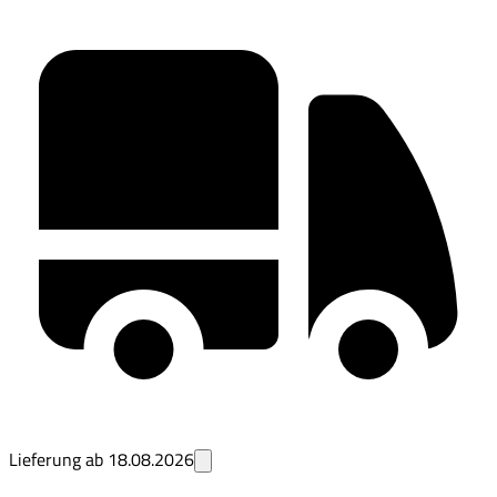
Lieferung ab
18.08.2026