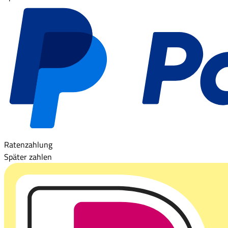
Ratenzahlung
Später zahlen