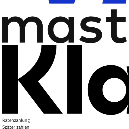
Ratenzahlung
Später zahlen