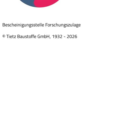
Bescheinigungsstelle Forschungszulage
© Tietz Baustoffe GmbH, 1932 -
2026