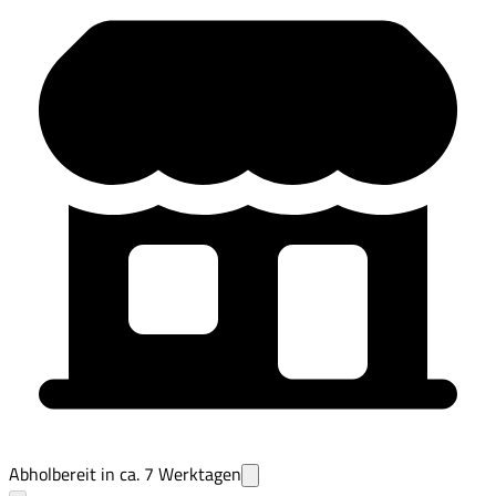
Abholbereit in ca.
7
Werktagen