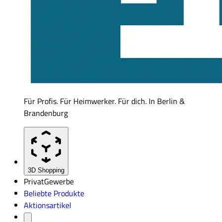
Für Profis. Für Heimwerker. Für dich. In Berlin &
Brandenburg
3D Shopping
Privat
Gewerbe
Beliebte Produkte
Aktionsartikel