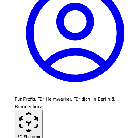
Für Profis. Für Heimwerker. Für dich. In Berlin &
Brandenburg
3D Shopping