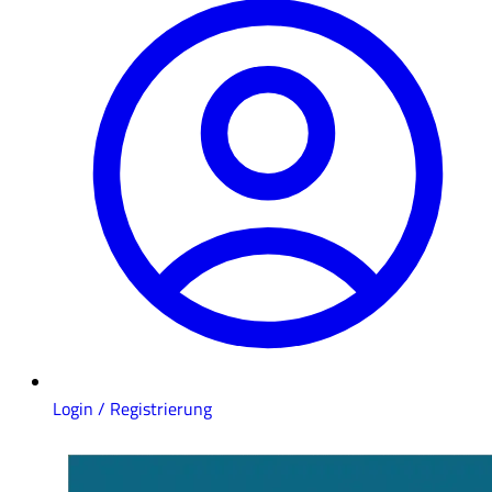
Login / Registrierung