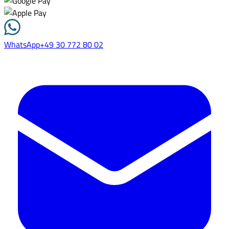
WhatsApp
+49 30 772 80 02