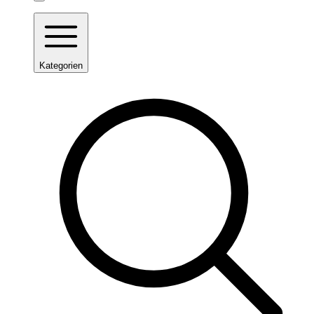
Kategorien