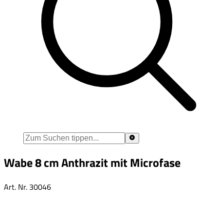
Wabe 8 cm Anthrazit mit Microfase
Art. Nr.
30046