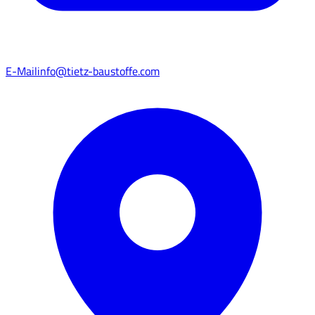
E-Mail
info@tietz-baustoffe.com