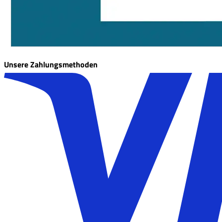
Unsere Zahlungsmethoden