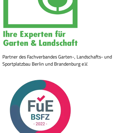
Partner des Fachverbandes Garten-, Landschafts- und
Sportplatzbau Berlin und Brandenburg e.V.