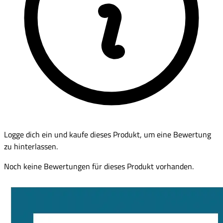
Logge dich ein und kaufe dieses Produkt, um eine Bewertung
zu hinterlassen.
Noch keine Bewertungen für dieses Produkt vorhanden.