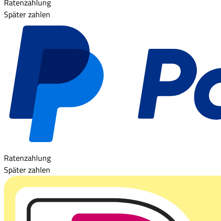
Ratenzahlung
Später zahlen
Ratenzahlung
Später zahlen