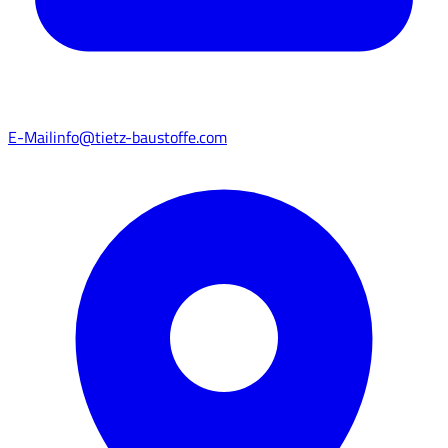
E-Mail
info@tietz-baustoffe.com