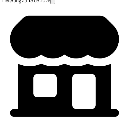
Lieferung ab
18.08.2026