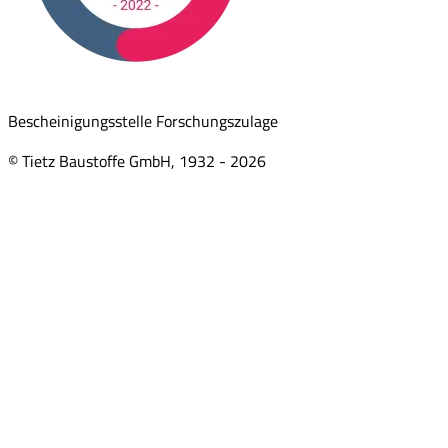
Bescheinigungsstelle Forschungszulage
© Tietz Baustoffe GmbH, 1932 -
2026