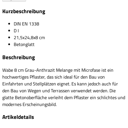
Kurzbeschreibung
DIN EN 1338
D I
21,5x24,8x8 cm
Betonglatt
Beschreibung
Wabe 8 cm Grau-Anthrazit Melange mit Microfase ist ein
hochwertiges Pflaster, das sich ideal für den Bau von
Einfahrten und Stellplätzen eignet. Es kann jedoch auch für
den Bau von Wegen und Terrassen verwendet werden. Die
glatte Betonoberfläche verleiht dem Pflaster ein schlichtes und
modernes Erscheinungsbild.
Artikeldetails