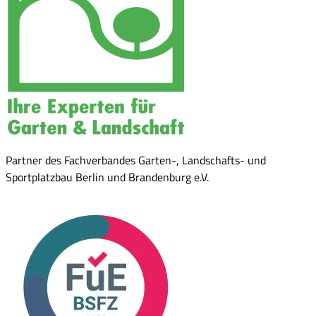
Partner des Fachverbandes Garten-, Landschafts- und
Sportplatzbau Berlin und Brandenburg e.V.