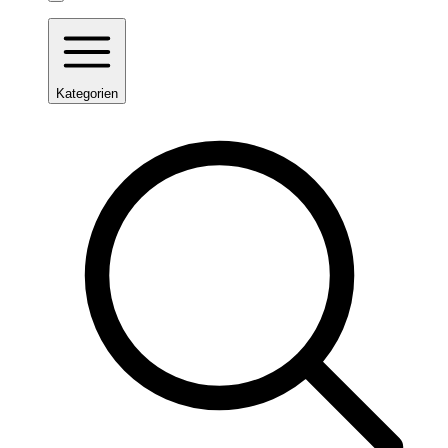
Kategorien