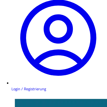
Login / Registrierung