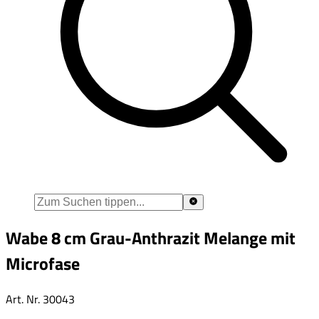
Wabe 8 cm Grau-Anthrazit Melange mit
Microfase
Art. Nr.
30043