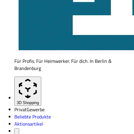
Für Profis. Für Heimwerker. Für dich. In Berlin &
Brandenburg
3D Shopping
Privat
Gewerbe
Beliebte Produkte
Aktionsartikel