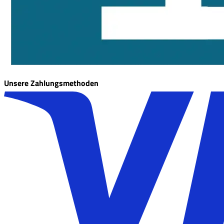
Unsere Zahlungsmethoden