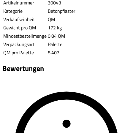
Artikelnummer
30043
Kategorie
Betonpflaster
Verkaufseinheit
QM
Gewicht pro QM
172 kg
Mindestbestellmenge
0.84 QM
Verpackungsart
Palette
QM pro Palette
8.407
Bewertungen