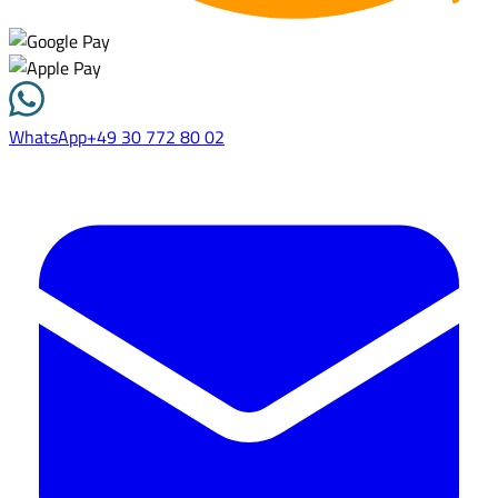
WhatsApp
+49 30 772 80 02