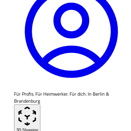
Für Profis. Für Heimwerker. Für dich. In Berlin &
Brandenburg
3D Shopping