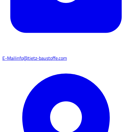
E-Mail
info@tietz-baustoffe.com