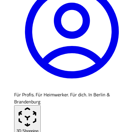
Für Profis. Für Heimwerker. Für dich. In Berlin &
Brandenburg
3D Shopping