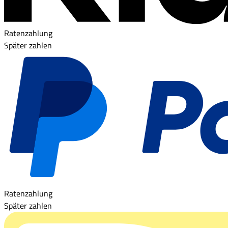
Ratenzahlung
Später zahlen
Ratenzahlung
Später zahlen