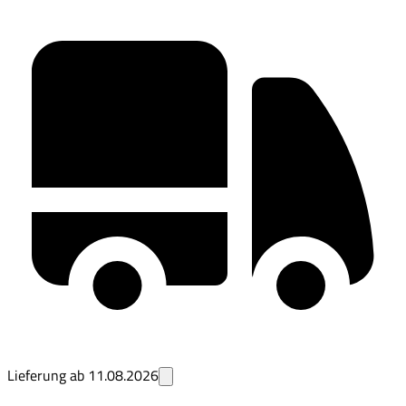
Lieferung ab
11.08.2026