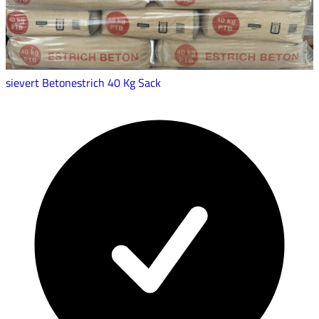
sievert Betonestrich 40 Kg Sack