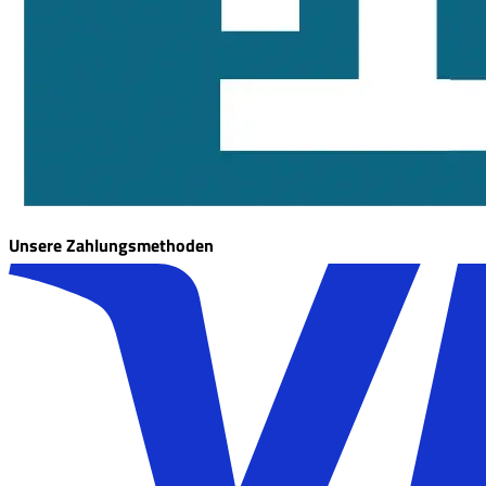
Unsere Zahlungsmethoden