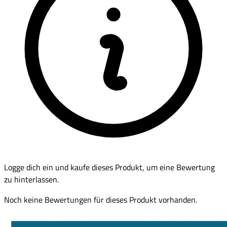
Logge dich ein und kaufe dieses Produkt, um eine Bewertung
zu hinterlassen.
Noch keine Bewertungen für dieses Produkt vorhanden.