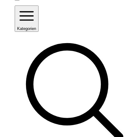
Kategorien