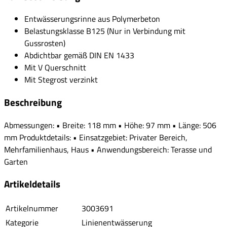
Entwässerungsrinne aus Polymerbeton
Belastungsklasse B125 (Nur in Verbindung mit
Gussrosten)
Abdichtbar gemäß DIN EN 1433
Mit V Querschnitt
Mit Stegrost verzinkt
Beschreibung
Abmessungen: • Breite: 118 mm • Höhe: 97 mm • Länge: 506
mm Produktdetails: • Einsatzgebiet: Privater Bereich,
Mehrfamilienhaus, Haus • Anwendungsbereich: Terasse und
Garten
Artikeldetails
Artikelnummer
3003691
Kategorie
Linienentwässerung