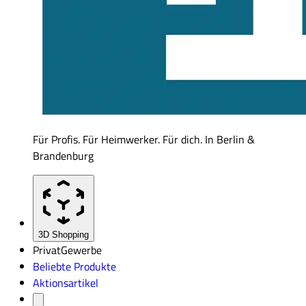
Für Profis. Für Heimwerker. Für dich. In Berlin &
Brandenburg
3D Shopping
Privat
Gewerbe
Beliebte Produkte
Aktionsartikel