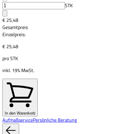
STK
€ 25,48
Gesamtpreis
Einzelpreis:
€ 25,48
pro
STK
inkl. 19% MwSt.
In den Warenkorb
Aufmaßservice
Persönliche Beratung