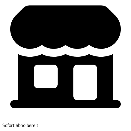
Sofort abholbereit