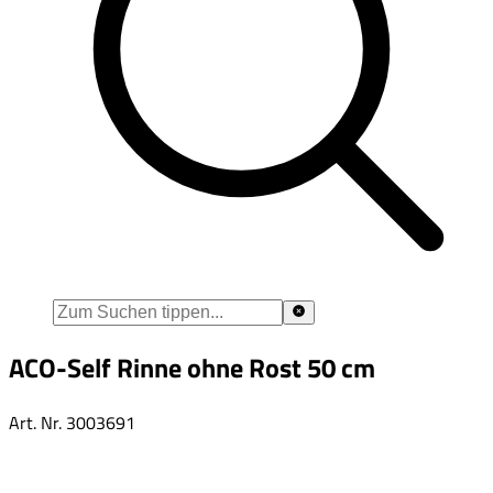
ACO-Self Rinne ohne Rost 50 cm
Art. Nr.
3003691