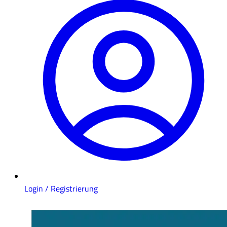
Login / Registrierung