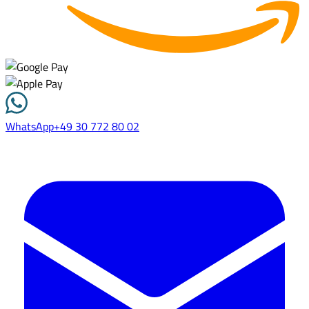
WhatsApp
+49 30 772 80 02