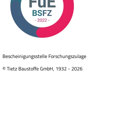
Bescheinigungsstelle Forschungszulage
© Tietz Baustoffe GmbH, 1932 -
2026