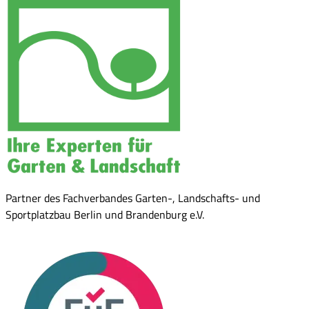
Partner des Fachverbandes Garten-, Landschafts- und
Sportplatzbau Berlin und Brandenburg e.V.