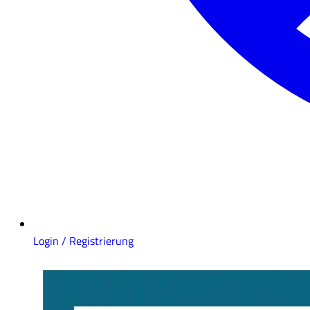
Login / Registrierung