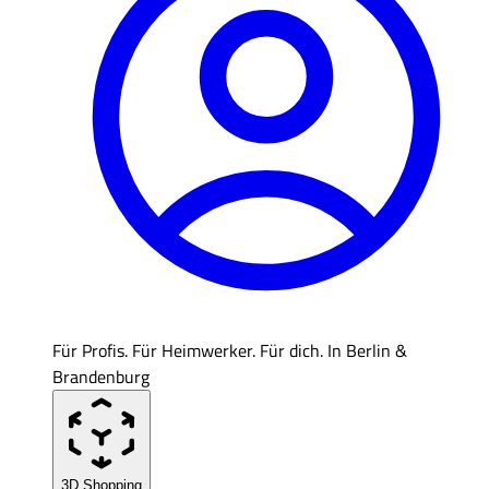
Für Profis. Für Heimwerker. Für dich. In Berlin &
Brandenburg
3D Shopping