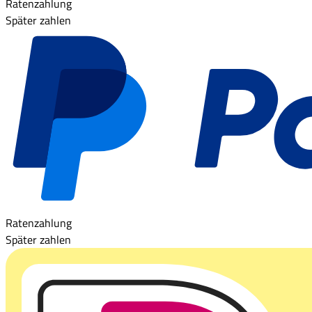
Ratenzahlung
Später zahlen
Ratenzahlung
Später zahlen