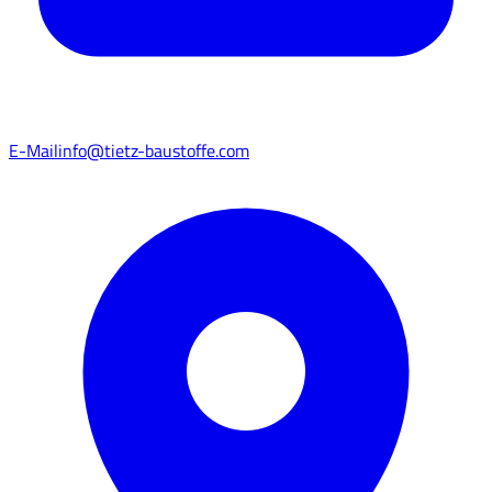
E-Mail
info@tietz-baustoffe.com