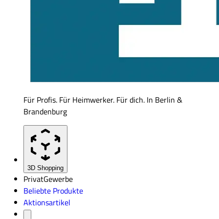
Für Profis. Für Heimwerker. Für dich. In Berlin &
Brandenburg
3D Shopping
Privat
Gewerbe
Beliebte Produkte
Aktionsartikel