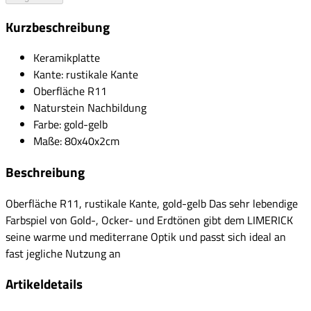
Kurzbeschreibung
Keramikplatte
Kante: rustikale Kante
Oberfläche R11
Naturstein Nachbildung
Farbe: gold-gelb
Maße: 80x40x2cm
Beschreibung
Oberfläche R11, rustikale Kante, gold-gelb Das sehr lebendige
Farbspiel von Gold-, Ocker- und Erdtönen gibt dem LIMERICK
seine warme und mediterrane Optik und passt sich ideal an
fast jegliche Nutzung an
Artikeldetails