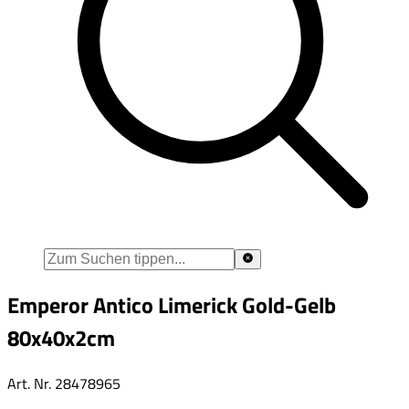
Emperor Antico Limerick Gold-Gelb
80x40x2cm
Art. Nr.
28478965