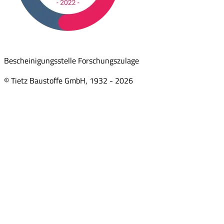
Bescheinigungsstelle Forschungszulage
© Tietz Baustoffe GmbH, 1932 -
2026