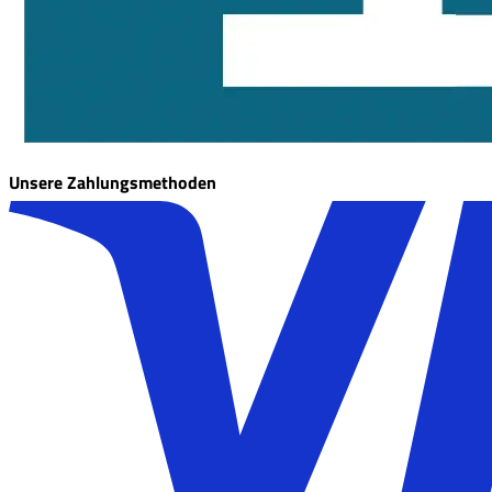
Unsere Zahlungsmethoden