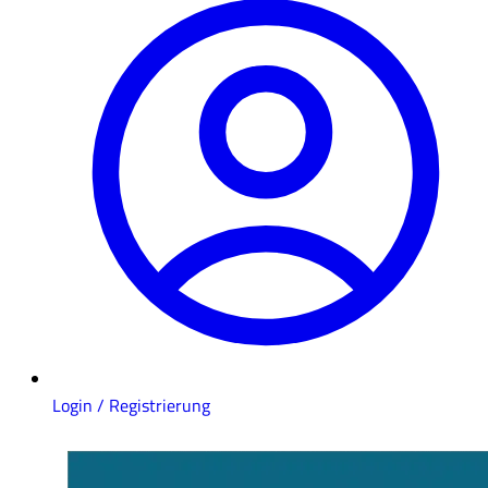
Login / Registrierung