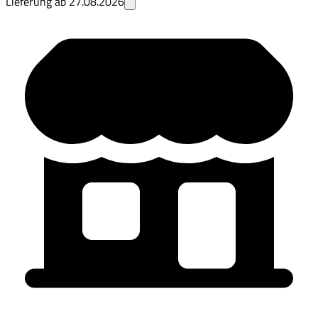
Lieferung ab
27.08.2026