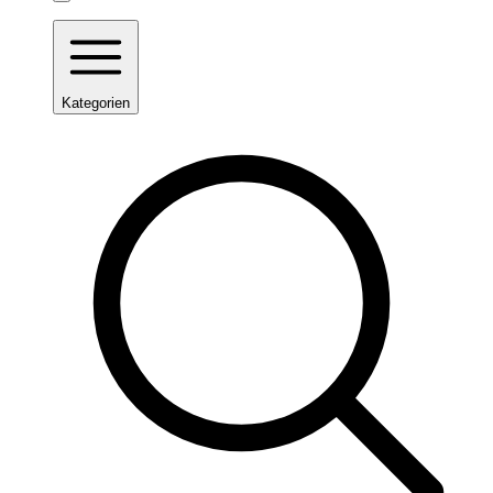
Kategorien