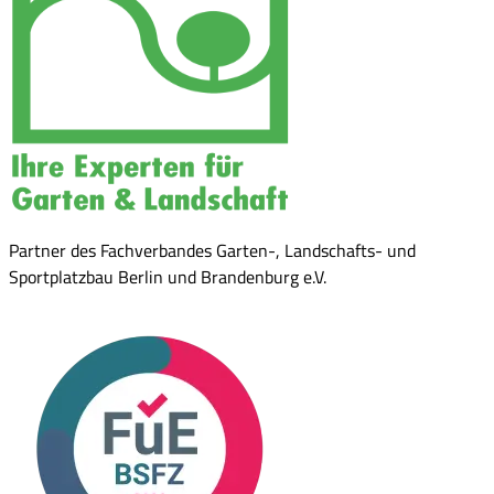
Partner des Fachverbandes Garten-, Landschafts- und
Sportplatzbau Berlin und Brandenburg e.V.