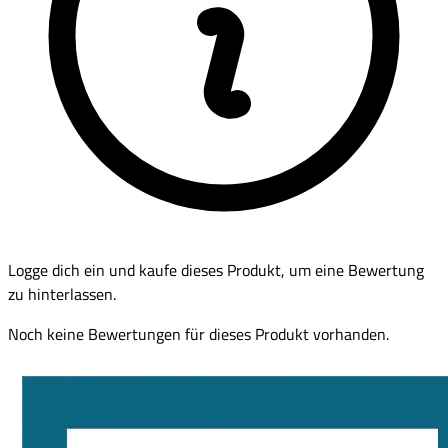
Logge dich ein und kaufe dieses Produkt, um eine Bewertung
zu hinterlassen.
Noch keine Bewertungen für dieses Produkt vorhanden.