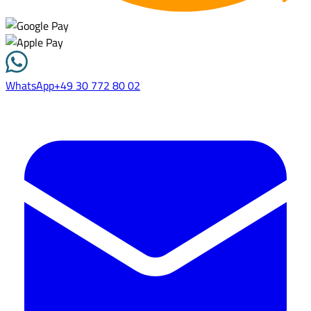
WhatsApp
+49 30 772 80 02