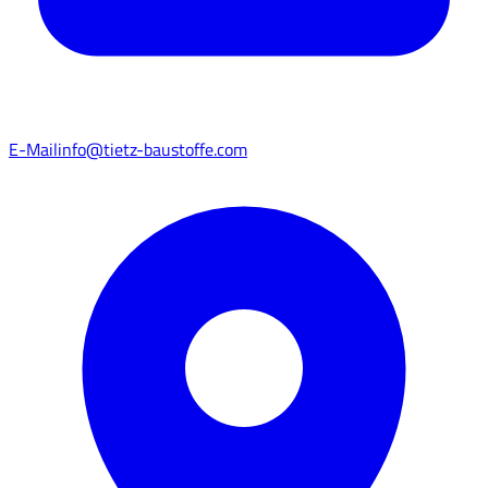
E-Mail
info@tietz-baustoffe.com