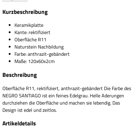
Kurzbeschreibung
Keramikplatte
Kante: rektifiziert
Oberfläche R11
Naturstein Nachbildung
Farbe: anthrazit-gebändert
Maße: 120x60x2cm
Beschreibung
Oberfläche R11, rektifiziert, anthrazit-gebändert Die Farbe des
NEGRO SANTIAGO ist ein feines Edelgrau. Helle Aderungen
durchziehen die Oberfläche und machen sie lebendig. Das
Design ist edel und zeitlos.
Artikeldetails