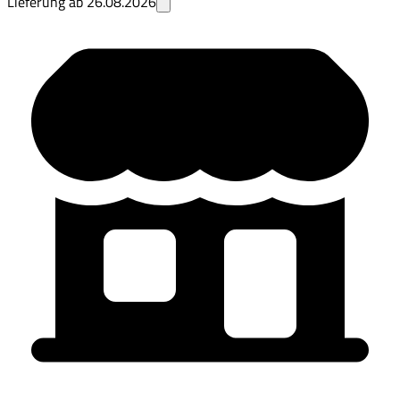
Lieferung ab
26.08.2026