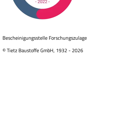
Bescheinigungsstelle Forschungszulage
© Tietz Baustoffe GmbH, 1932 -
2026