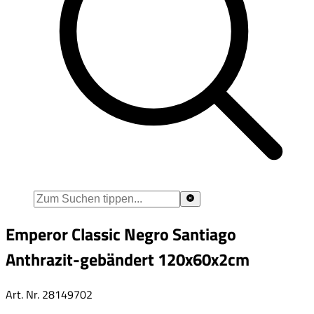
Emperor Classic Negro Santiago
Anthrazit-gebändert 120x60x2cm
Art. Nr.
28149702