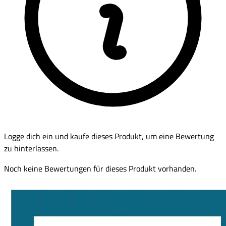
Logge dich ein und kaufe dieses Produkt, um eine Bewertung
zu hinterlassen.
Noch keine Bewertungen für dieses Produkt vorhanden.