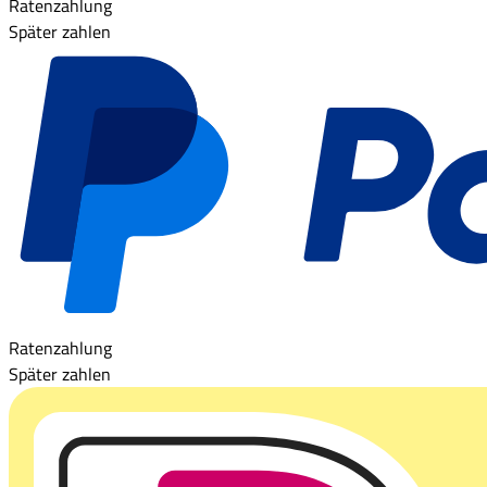
Ratenzahlung
Später zahlen
Ratenzahlung
Später zahlen