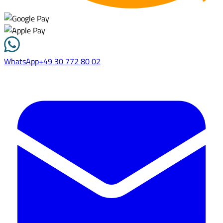
WhatsApp
+49 30 772 80 02