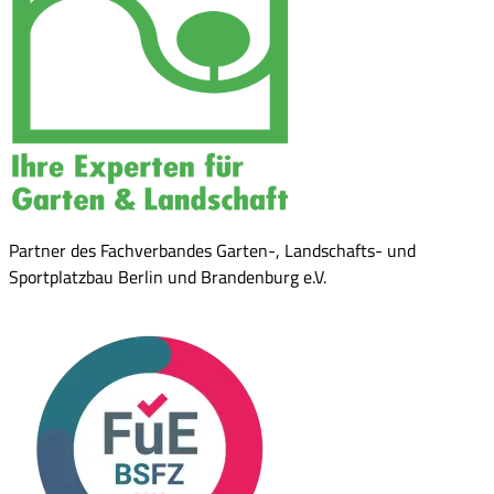
Partner des Fachverbandes Garten-, Landschafts- und
Sportplatzbau Berlin und Brandenburg e.V.