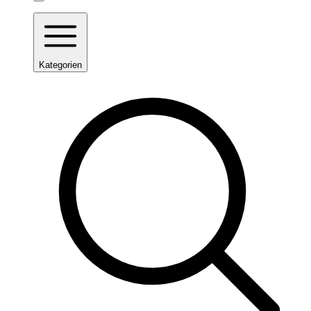
Kategorien