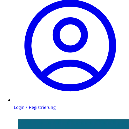
Login / Registrierung