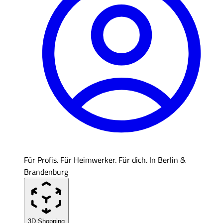
Für Profis. Für Heimwerker. Für dich. In Berlin &
Brandenburg
3D Shopping