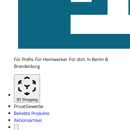
Für Profis. Für Heimwerker. Für dich. In Berlin &
Brandenburg
3D Shopping
Privat
Gewerbe
Beliebte Produkte
Aktionsartikel