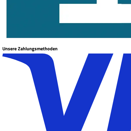
Unsere Zahlungsmethoden