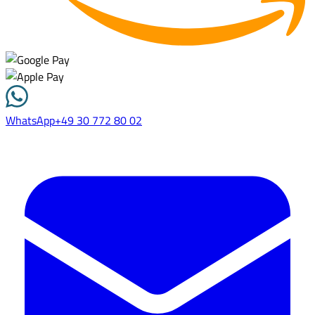
WhatsApp
+49 30 772 80 02