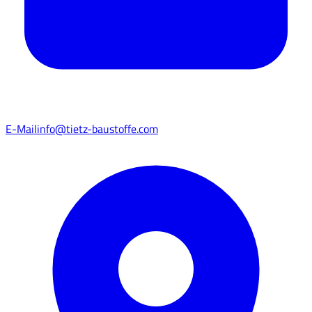
E-Mail
info@tietz-baustoffe.com