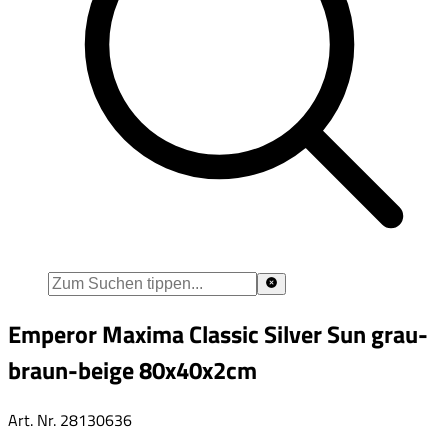
Emperor Maxima Classic Silver Sun grau-
braun-beige 80x40x2cm
Art. Nr.
28130636