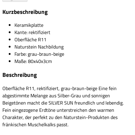
Kurzbeschreibung
Keramikplatte
Kante: rektifiziert
Oberfläche R11
Naturstein Nachbildung
Farbe: grau-braun-beige
Maße: 80x40x3cm
Beschreibung
Oberfläche R11, rektifiziert, grau-braun-beige Eine fein
abgestimmte Melange aus Silber-Grau und sonnigen
Beigetönen macht die SILVER SUN freundlich und lebendig.
Fein eingezogene Erdtöne unterstreichen den warmen
Charakter, der perfekt zu den Naturstein-Produkten des
fränkischen Muschelkalks passt.