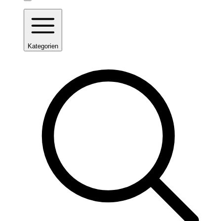
Kategorien