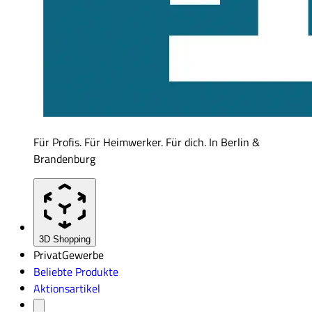
Für Profis. Für Heimwerker. Für dich. In Berlin &
Brandenburg
3D Shopping
Privat
Gewerbe
Beliebte Produkte
Aktionsartikel