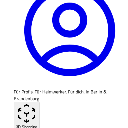
Für Profis. Für Heimwerker. Für dich. In Berlin &
Brandenburg
3D Shopping