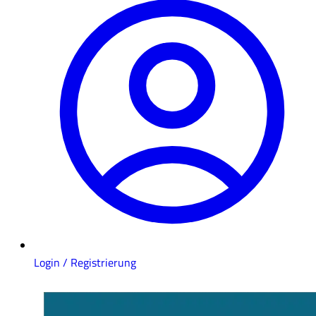
Login / Registrierung