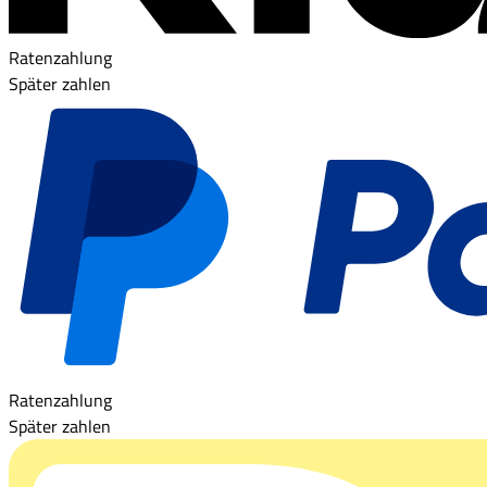
Ratenzahlung
Später zahlen
Ratenzahlung
Später zahlen