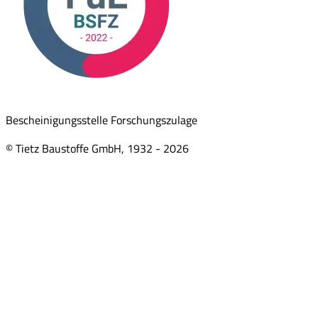
Bescheinigungsstelle Forschungszulage
© Tietz Baustoffe GmbH, 1932 -
2026