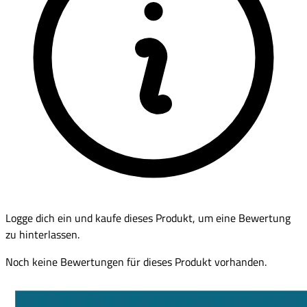
Logge dich ein und kaufe dieses Produkt, um eine Bewertung
zu hinterlassen.
Noch keine Bewertungen für dieses Produkt vorhanden.