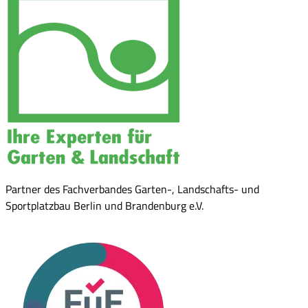
Partner des Fachverbandes Garten-, Landschafts- und
Sportplatzbau Berlin und Brandenburg e.V.