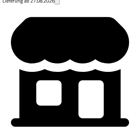
Lieferung ab
27.08.2026