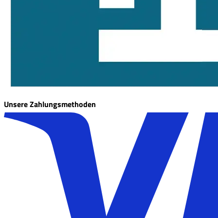
Unsere Zahlungsmethoden