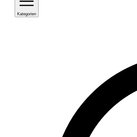
Kategorien