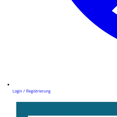
Login / Registrierung