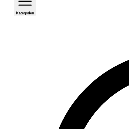
Kategorien