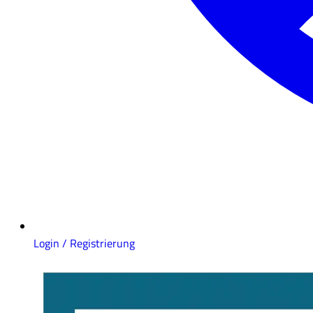
Login / Registrierung