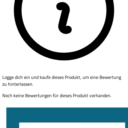
Logge dich ein und kaufe dieses Produkt, um eine Bewertung
zu hinterlassen.
Noch keine Bewertungen für dieses Produkt vorhanden.