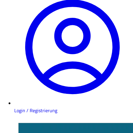
Login / Registrierung