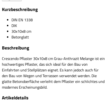
Kurzbeschreibung
DIN EN 1338
DIK
30x10x8 cm
Betonglatt
Beschreibung
Crescendo Pflaster 30x10x8 cm Grau-Anthrazit Melange ist ein
hochwertiges Pflaster, das sich ideal für den Bau von
Einfahrten und Stellplätzen eignet. Es kann jedoch auch für
den Bau von Wegen und Terrassen verwendet werden. Die
glatte Betonoberfläche verleiht dem Pflaster ein schlichtes und
modernes Erscheinungsbild.
Artikeldetails