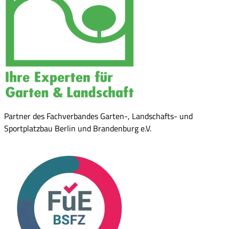
Partner des Fachverbandes Garten-, Landschafts- und
Sportplatzbau Berlin und Brandenburg e.V.