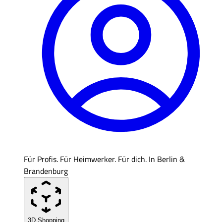
Für Profis. Für Heimwerker. Für dich. In Berlin &
Brandenburg
3D Shopping