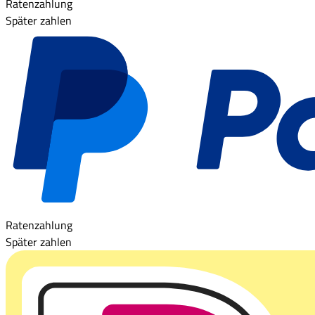
Ratenzahlung
Später zahlen
Ratenzahlung
Später zahlen