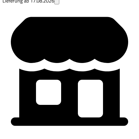
Lieferung ab
17.08.2026