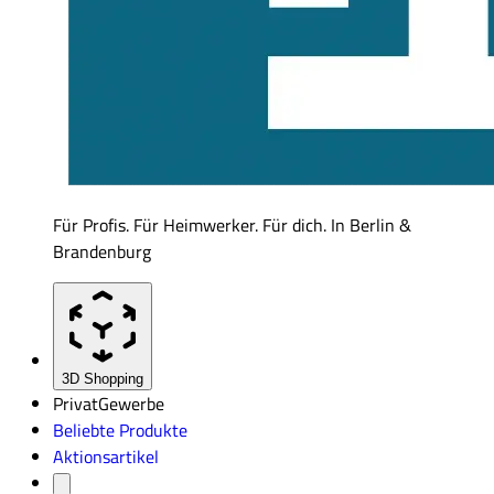
Für Profis. Für Heimwerker. Für dich. In Berlin &
Brandenburg
3D Shopping
Privat
Gewerbe
Beliebte Produkte
Aktionsartikel