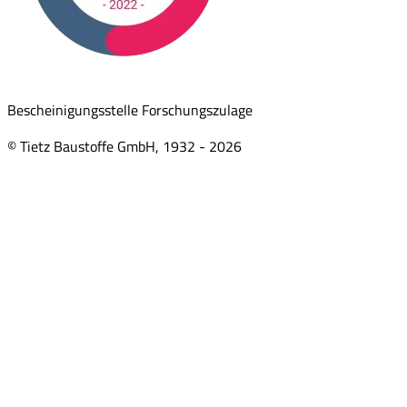
Bescheinigungsstelle Forschungszulage
© Tietz Baustoffe GmbH, 1932 -
2026