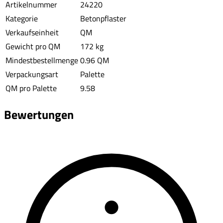
Artikelnummer
24220
Kategorie
Betonpflaster
Verkaufseinheit
QM
Gewicht pro QM
172 kg
Mindestbestellmenge
0.96 QM
Verpackungsart
Palette
QM pro Palette
9.58
Bewertungen