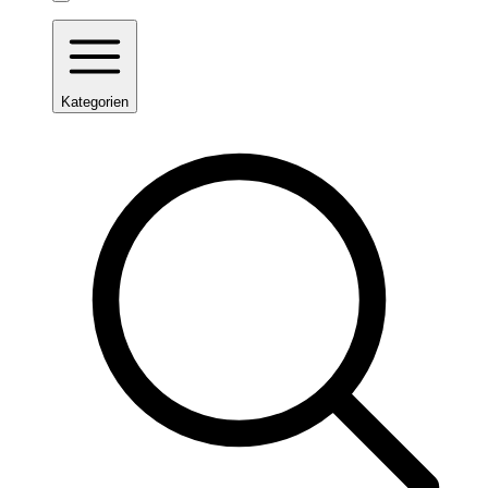
Kategorien