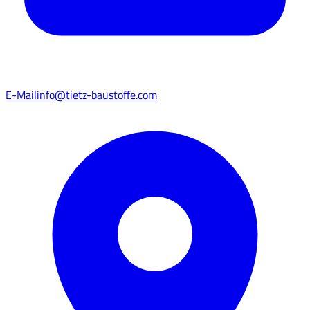
E-Mail
info@tietz-baustoffe.com