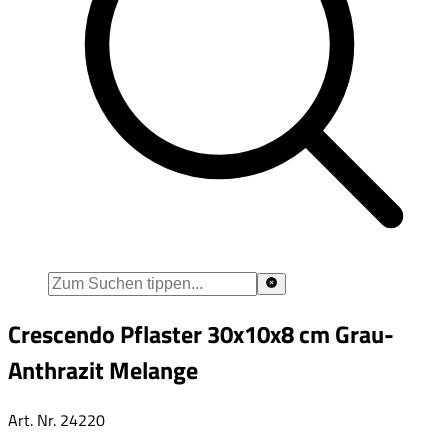
Crescendo Pflaster 30x10x8 cm Grau-
Anthrazit Melange
Art. Nr.
24220