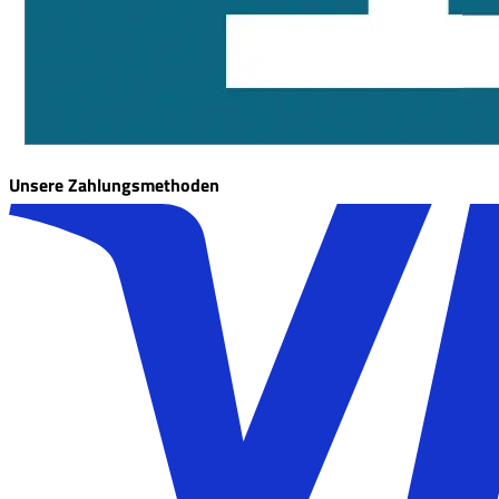
Unsere Zahlungsmethoden