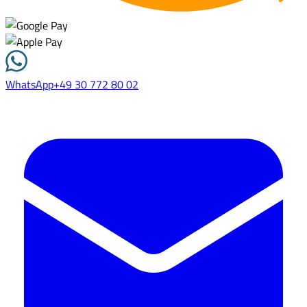
WhatsApp
+49 30 772 80 02