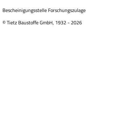
Bescheinigungsstelle Forschungszulage
© Tietz Baustoffe GmbH, 1932 -
2026