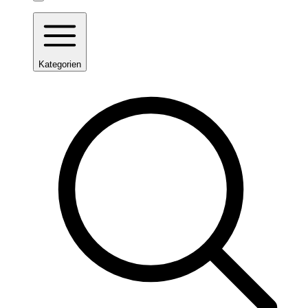
Kategorien