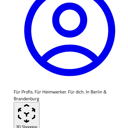
Für Profis. Für Heimwerker. Für dich. In Berlin &
Brandenburg
3D Shopping