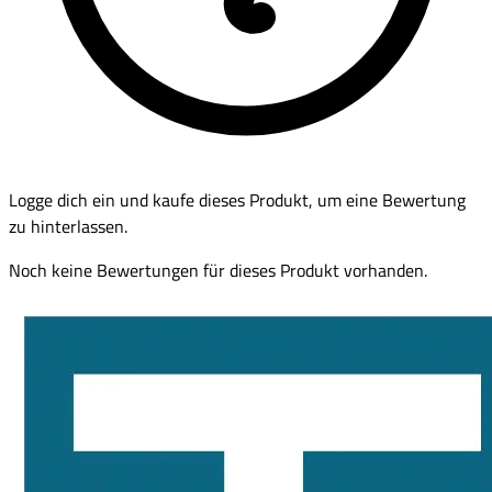
Logge dich ein und kaufe dieses Produkt, um eine Bewertung
zu hinterlassen.
Noch keine Bewertungen für dieses Produkt vorhanden.