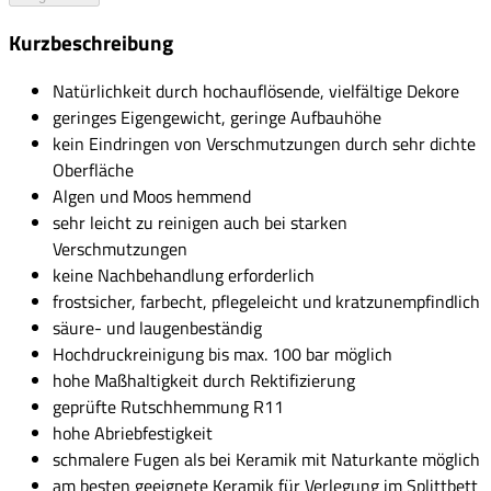
Kurzbeschreibung
Natürlichkeit durch hochauflösende, vielfältige Dekore
geringes Eigengewicht, geringe Aufbauhöhe
kein Eindringen von Verschmutzungen durch sehr dichte
Oberfläche
Algen und Moos hemmend
sehr leicht zu reinigen auch bei starken
Verschmutzungen
keine Nachbehandlung erforderlich
frostsicher, farbecht, pflegeleicht und kratzunempfindlich
säure- und laugenbeständig
Hochdruckreinigung bis max. 100 bar möglich
hohe Maßhaltigkeit durch Rektifizierung
geprüfte Rutschhemmung R11
hohe Abriebfestigkeit
schmalere Fugen als bei Keramik mit Naturkante möglich
am besten geeignete Keramik für Verlegung im Splittbett