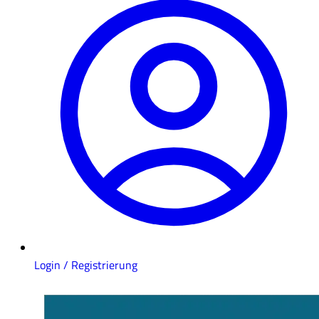
Login / Registrierung