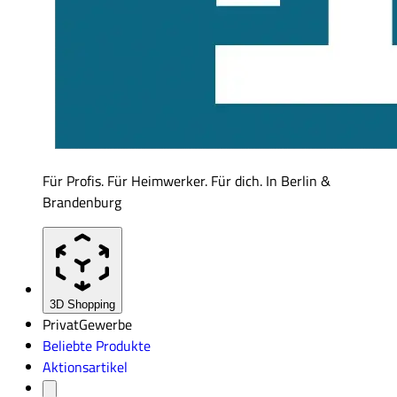
Für Profis. Für Heimwerker. Für dich. In Berlin &
Brandenburg
3D Shopping
Privat
Gewerbe
Beliebte Produkte
Aktionsartikel