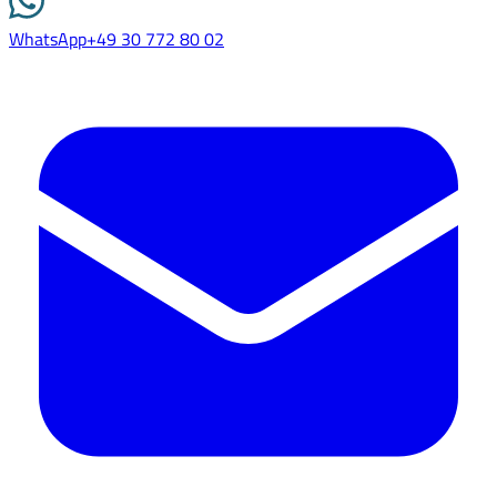
WhatsApp
+49 30 772 80 02