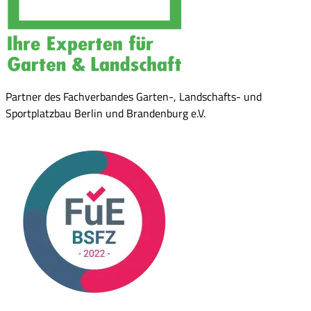
Partner des Fachverbandes Garten-, Landschafts- und
Sportplatzbau Berlin und Brandenburg e.V.