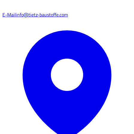
E-Mail
info@tietz-baustoffe.com