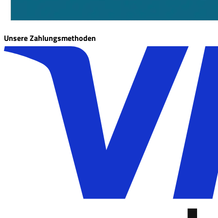
Unsere Zahlungsmethoden