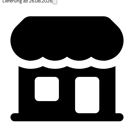
Lieferung ab
26.08.2026