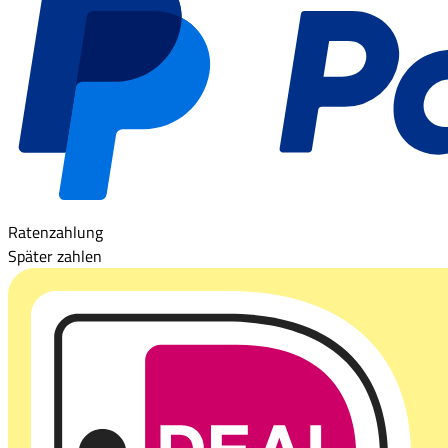
Ratenzahlung
Später zahlen