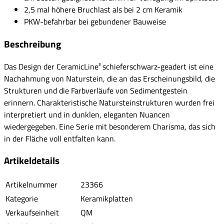
2,5 mal höhere Bruchlast als bei 2 cm Keramik
PKW-befahrbar bei gebundener Bauweise
Beschreibung
Das Design der CeramicLine³ schieferschwarz-geadert ist eine
Nachahmung von Naturstein, die an das Erscheinungsbild, die
Strukturen und die Farbverläufe von Sedimentgestein
erinnern. Charakteristische Natursteinstrukturen wurden frei
interpretiert und in dunklen, eleganten Nuancen
wiedergegeben. Eine Serie mit besonderem Charisma, das sich
in der Fläche voll entfalten kann.
Artikeldetails
Artikelnummer
23366
Kategorie
Keramikplatten
Verkaufseinheit
QM