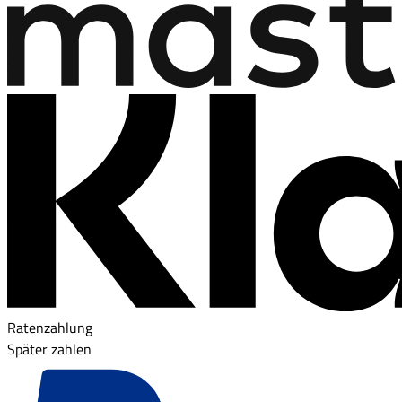
Ratenzahlung
Später zahlen