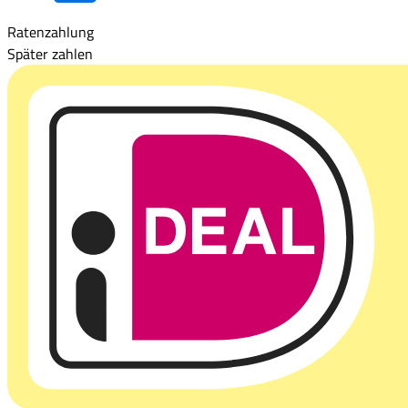
Ratenzahlung
Später zahlen