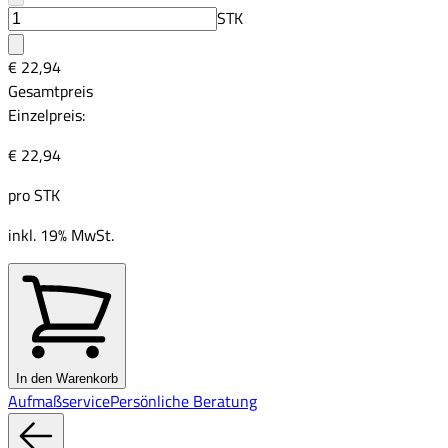
STK
€ 22,94
Gesamtpreis
Einzelpreis:
€ 22,94
pro
STK
inkl. 19% MwSt.
In den Warenkorb
Aufmaßservice
Persönliche Beratung