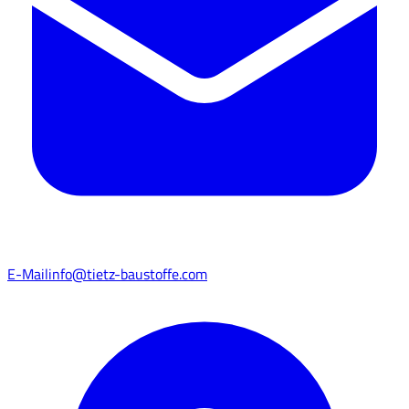
E-Mail
info@tietz-baustoffe.com