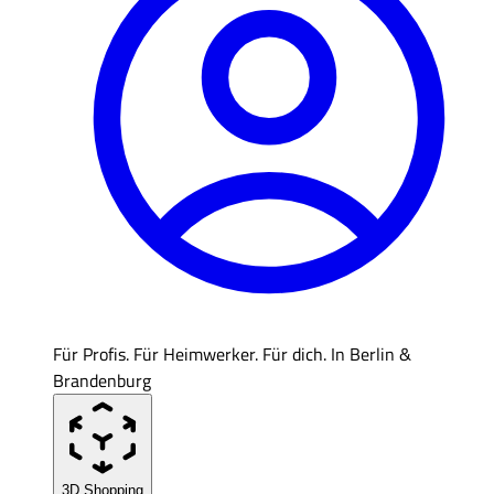
Für Profis. Für Heimwerker. Für dich. In Berlin &
Brandenburg
3D Shopping