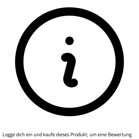
Logge dich ein und kaufe dieses Produkt, um eine Bewertung