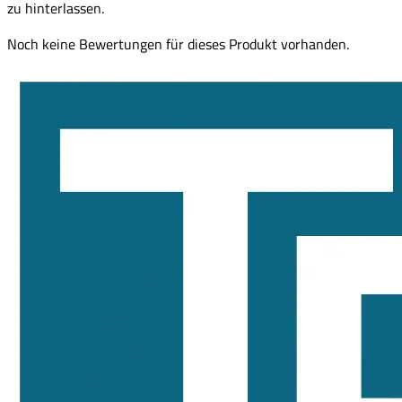
zu hinterlassen.
Noch keine Bewertungen für dieses Produkt vorhanden.