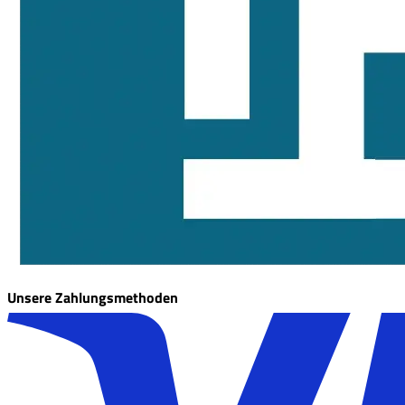
Unsere Zahlungsmethoden