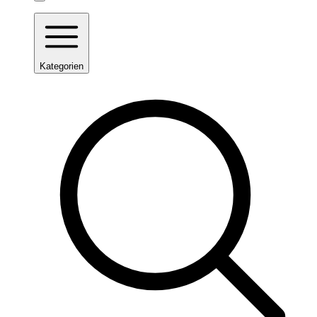
Kategorien