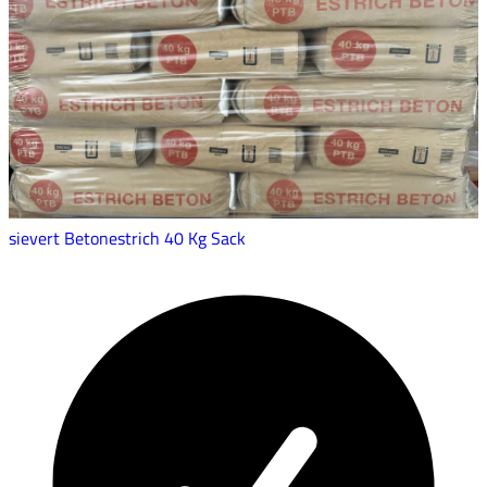
sievert Betonestrich 40 Kg Sack