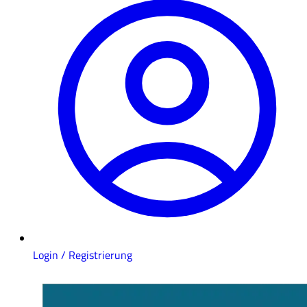
Login / Registrierung