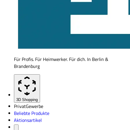
Für Profis. Für Heimwerker. Für dich. In Berlin &
Brandenburg
3D Shopping
Privat
Gewerbe
Beliebte Produkte
Aktionsartikel