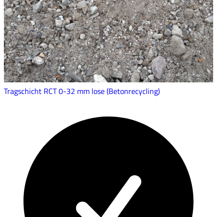
Tragschicht RCT 0-32 mm lose (Betonrecycling)