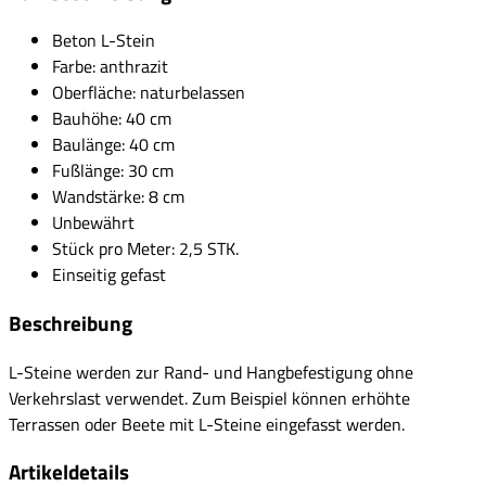
Beton L-Stein
Farbe: anthrazit
Oberfläche: naturbelassen
Bauhöhe: 40 cm
Baulänge: 40 cm
Fußlänge: 30 cm
Wandstärke: 8 cm
Unbewährt
Stück pro Meter: 2,5 STK.
Einseitig gefast
Beschreibung
L-Steine werden zur Rand- und Hangbefestigung ohne
Verkehrslast verwendet. Zum Beispiel können erhöhte
Terrassen oder Beete mit L-Steine eingefasst werden.
Artikeldetails