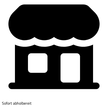
Sofort abholbereit