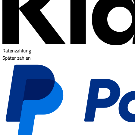
Ratenzahlung
Später zahlen