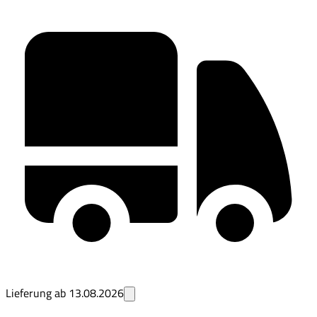
Lieferung ab
13.08.2026