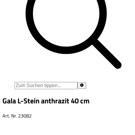
Gala L-Stein anthrazit 40 cm
Art. Nr.
23082