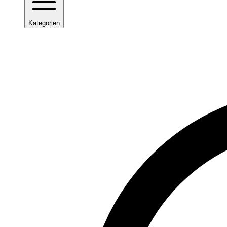
Kategorien