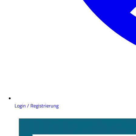
Login / Registrierung