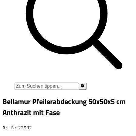
Bellamur Pfeilerabdeckung 50x50x5 cm
Anthrazit mit Fase
Art. Nr.
22992