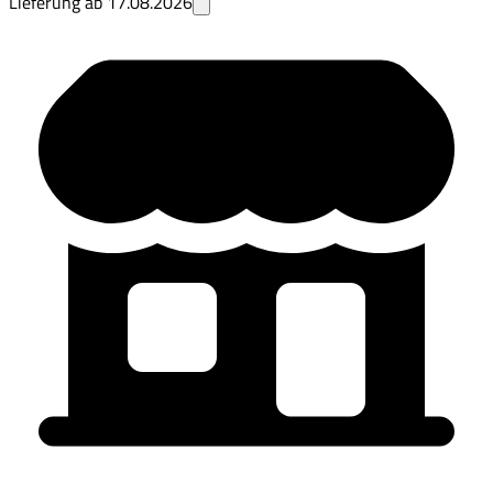
Lieferung ab
17.08.2026