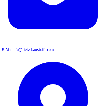
E-Mail
info@tietz-baustoffe.com