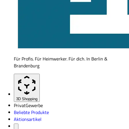
Für Profis. Für Heimwerker. Für dich. In Berlin &
Brandenburg
3D Shopping
Privat
Gewerbe
Beliebte Produkte
Aktionsartikel