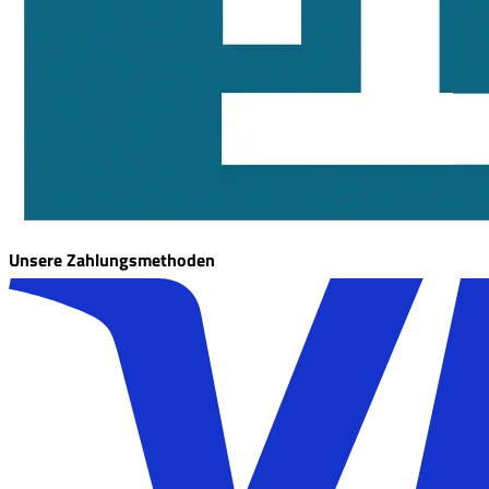
Unsere Zahlungsmethoden