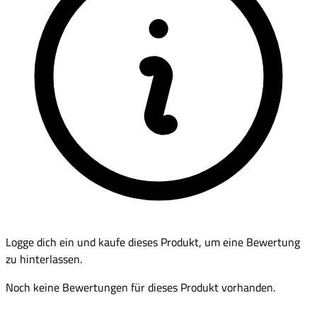
Logge dich ein und kaufe dieses Produkt, um eine Bewertung
zu hinterlassen.
Noch keine Bewertungen für dieses Produkt vorhanden.