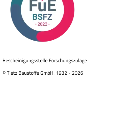
Bescheinigungsstelle Forschungszulage
© Tietz Baustoffe GmbH, 1932 -
2026