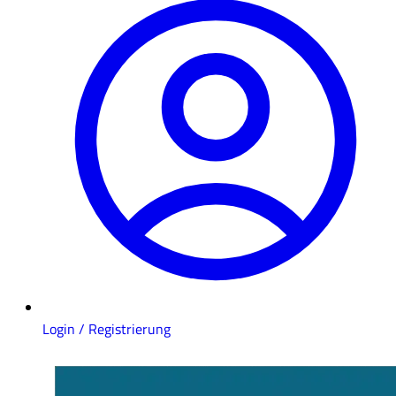
Login / Registrierung