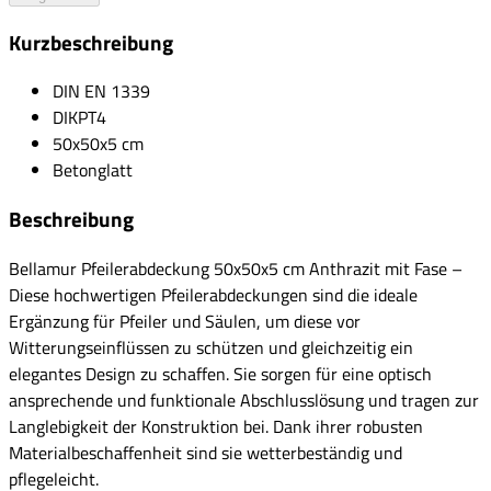
Kurzbeschreibung
DIN EN 1339
DIKPT4
50x50x5 cm
Betonglatt
Beschreibung
Bellamur Pfeilerabdeckung 50x50x5 cm Anthrazit mit Fase –
Diese hochwertigen Pfeilerabdeckungen sind die ideale
Ergänzung für Pfeiler und Säulen, um diese vor
Witterungseinflüssen zu schützen und gleichzeitig ein
elegantes Design zu schaffen. Sie sorgen für eine optisch
ansprechende und funktionale Abschlusslösung und tragen zur
Langlebigkeit der Konstruktion bei. Dank ihrer robusten
Materialbeschaffenheit sind sie wetterbeständig und
pflegeleicht.