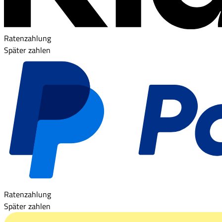
Ratenzahlung
Später zahlen
Ratenzahlung
Später zahlen