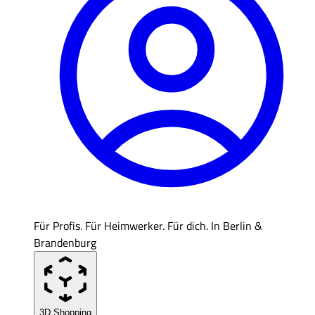
Für Profis. Für Heimwerker. Für dich. In Berlin &
Brandenburg
3D Shopping