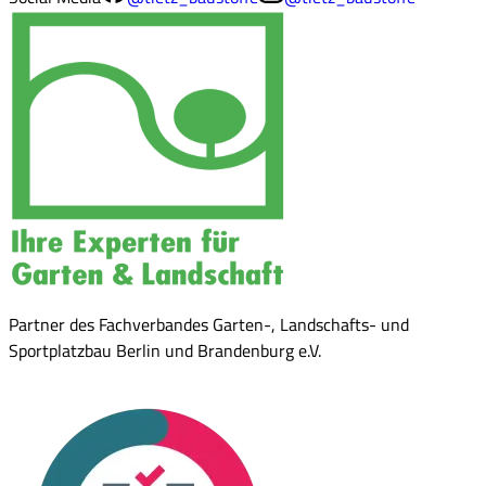
Partner des Fachverbandes Garten-, Landschafts- und
Sportplatzbau Berlin und Brandenburg e.V.