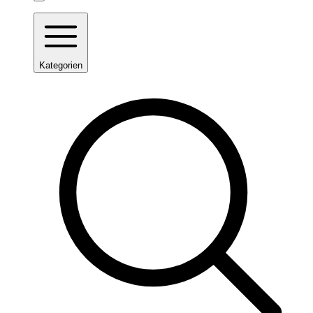
Kategorien