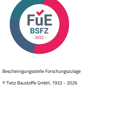
Bescheinigungsstelle Forschungszulage
© Tietz Baustoffe GmbH, 1932 -
2026