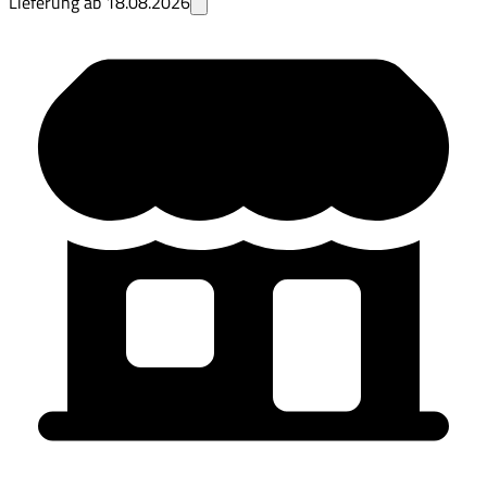
Lieferung ab
18.08.2026