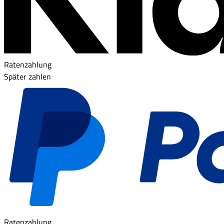
Ratenzahlung
Später zahlen
Ratenzahlung