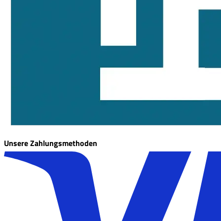
Unsere Zahlungsmethoden