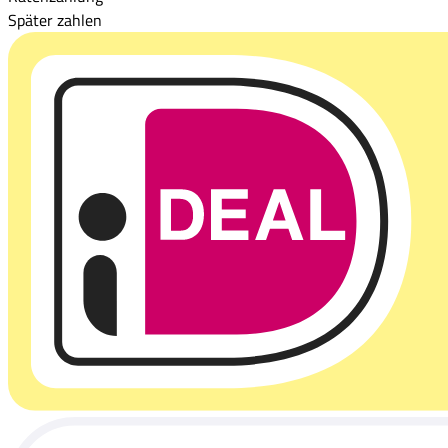
Später zahlen