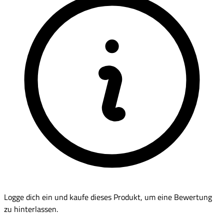
Logge dich ein und kaufe dieses Produkt, um eine Bewertung
zu hinterlassen.