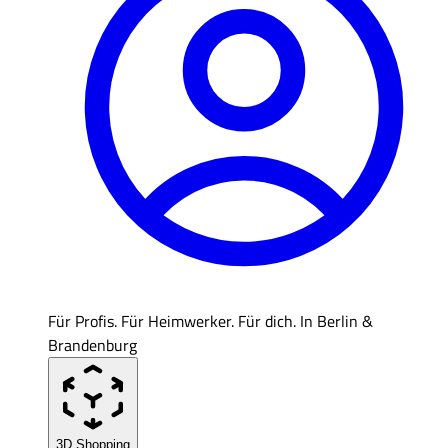
Für Profis. Für Heimwerker. Für dich. In Berlin &
Brandenburg
3D Shopping