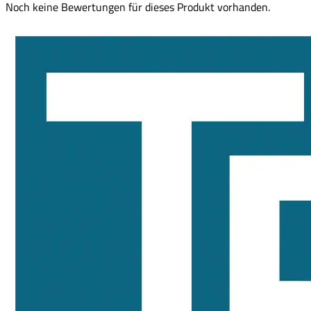
Noch keine Bewertungen für dieses Produkt vorhanden.