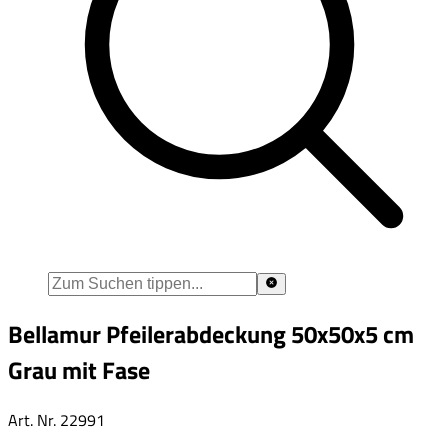
Bellamur Pfeilerabdeckung 50x50x5 cm
Grau mit Fase
Art. Nr.
22991