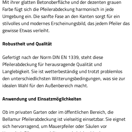
Mit ihrer glatten Betonoberfläche und der dezenten grauen
Farbe fügt sich die Pfeilerabdeckung harmonisch in jede
Umgebung ein. Die sanfte Fase an den Kanten sorgt für ein
stilvolles und modernes Erscheinungsbild, das jedem Pfeiler das
gewisse Etwas verleiht.
Robustheit und Qualität
Gefertigt nach der Norm DIN EN 1339, steht diese
Pfeilerabdeckung für herausragende Qualität und
Langlebigkeit. Sie ist wetterbeständig und trotzt problemlos
den unterschiedlichsten Witterungsbedingungen, was sie zur
idealen Wahl für den Außenbereich macht.
Anwendung und Einsatzmöglichkeiten
Ob im privaten Garten oder im öffentlichen Bereich, die
Bellamur Pfeilerabdeckung ist vielseitig einsetzbar. Sie eignet
sich hervorragend, um Mauerpfeiler oder Säulen vor