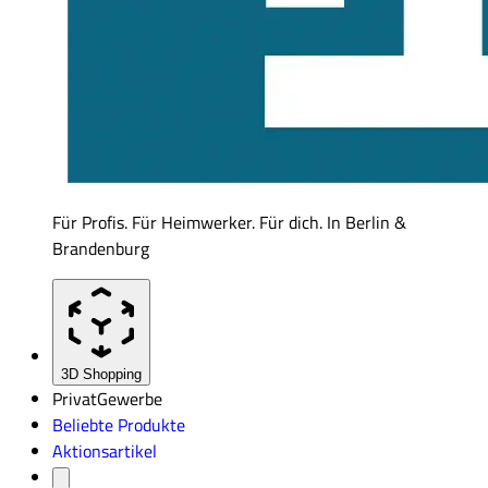
Für Profis. Für Heimwerker. Für dich. In Berlin &
Brandenburg
3D Shopping
Privat
Gewerbe
Beliebte Produkte
Aktionsartikel