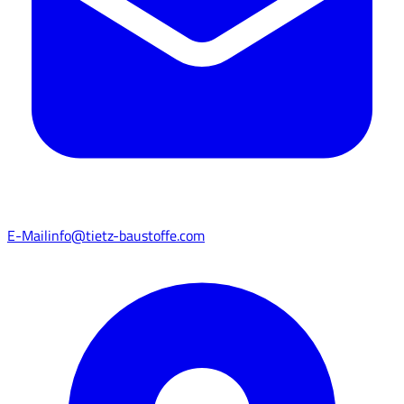
E-Mail
info@tietz-baustoffe.com