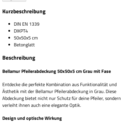
Kurzbeschreibung
DIN EN 1339
DIKPT4
50x50x5 cm
Betonglatt
Beschreibung
Bellamur Pfeilerabdeckung 50x50x5 cm Grau mit Fase
Entdecke die perfekte Kombination aus Funktionalität und
Ästhetik mit der Bellamur Pfeilerabdeckung in Grau. Diese
Abdeckung bietet nicht nur Schutz für deine Pfeiler, sondern
verleiht ihnen auch eine elegante Optik.
Design und optische Wirkung