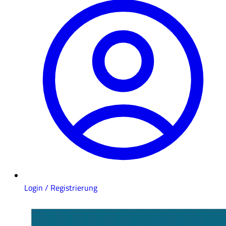
Login / Registrierung