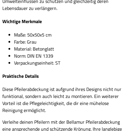
Umwelteinflüssen zu schützen und gleichzeitig deren
Lebensdauer zu verlängern.
Wichtige Merkmale
Maße: 50x50x5 cm
Farbe: Grau
Material: Betonglatt
Norm: DIN EN 1339
Verpackungseinheit: ST
Praktische Details
Diese Pfeilerabdeckung ist aufgrund ihres Designs nicht nur
funktional, sondern auch leicht zu montieren. Ein weiterer
Vorteil ist die Pflegeleichtigkeit, die dir eine mühelose
Reinigung ermöglicht.
Verleihe deinen Pfeilern mit der Bellamur Pfeilerabdeckung
eine ansprechende und schützende Krönung. Ihre langlebige