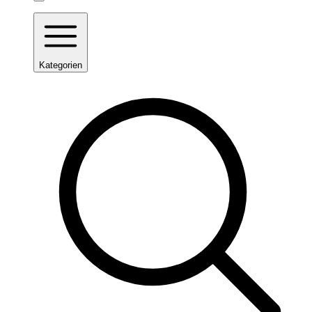
Kategorien