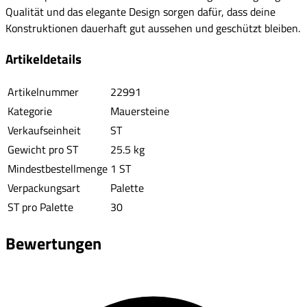
Qualität und das elegante Design sorgen dafür, dass deine
Konstruktionen dauerhaft gut aussehen und geschützt bleiben.
Artikeldetails
Artikelnummer
22991
Kategorie
Mauersteine
Verkaufseinheit
ST
Gewicht pro ST
25.5 kg
Mindestbestellmenge
1 ST
Verpackungsart
Palette
ST pro Palette
30
Bewertungen