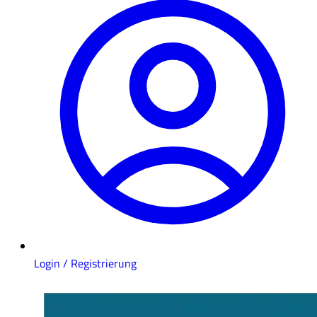
Login / Registrierung