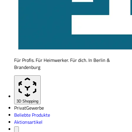
Für Profis. Für Heimwerker. Für dich. In Berlin &
Brandenburg
3D Shopping
Privat
Gewerbe
Beliebte Produkte
Aktionsartikel