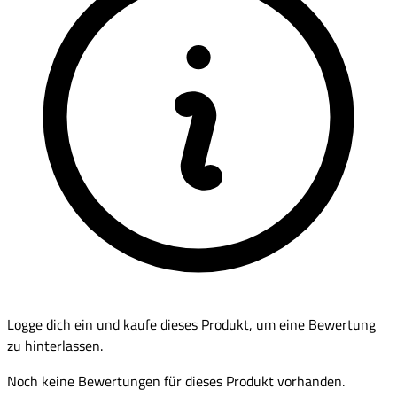
Logge dich ein und kaufe dieses Produkt, um eine Bewertung
zu hinterlassen.
Noch keine Bewertungen für dieses Produkt vorhanden.