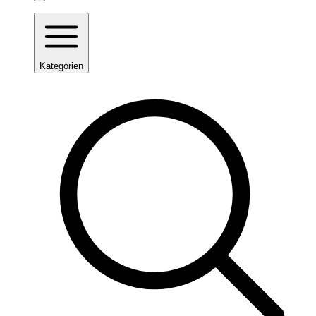
Kategorien