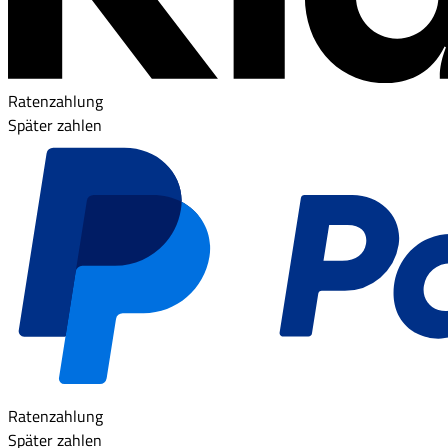
Ratenzahlung
Später zahlen
Ratenzahlung
Später zahlen