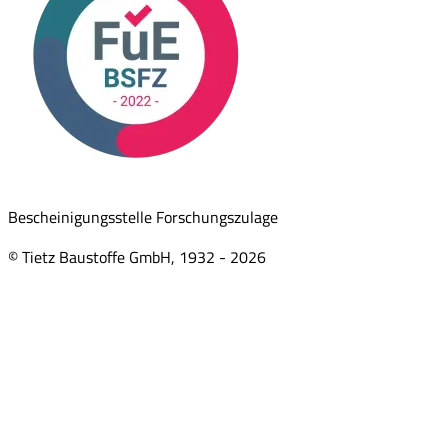
Bescheinigungsstelle Forschungszulage
© Tietz Baustoffe GmbH, 1932 -
2026