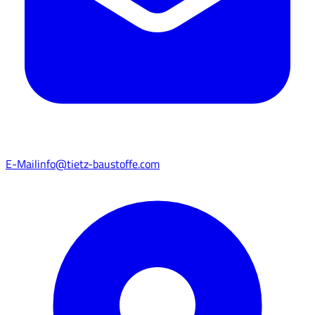
E-Mail
info@tietz-baustoffe.com