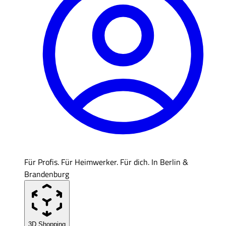
Für Profis. Für Heimwerker. Für dich. In Berlin &
Brandenburg
3D Shopping