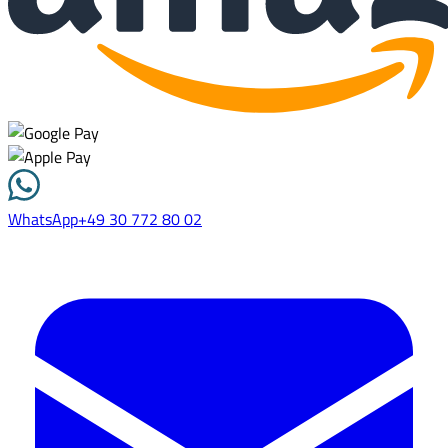
WhatsApp
+49 30 772 80 02