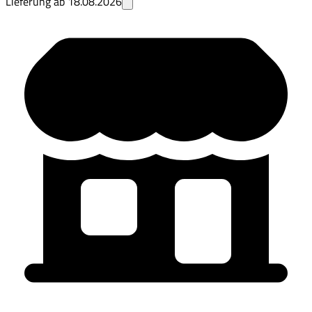
Lieferung ab
18.08.2026