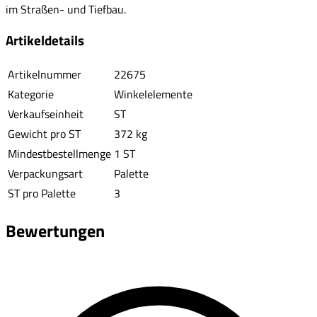
im Straßen- und Tiefbau.
Artikeldetails
Artikelnummer
22675
Kategorie
Winkelelemente
Verkaufseinheit
ST
Gewicht pro ST
372 kg
Mindestbestellmenge
1 ST
Verpackungsart
Palette
ST pro Palette
3
Bewertungen