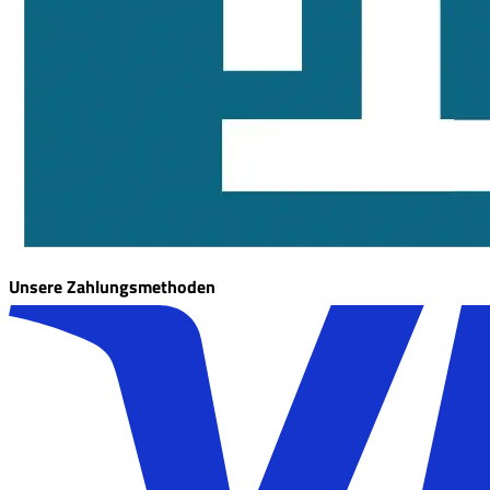
Unsere Zahlungsmethoden