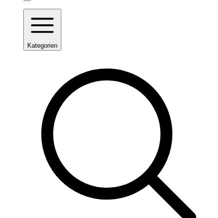
Kategorien