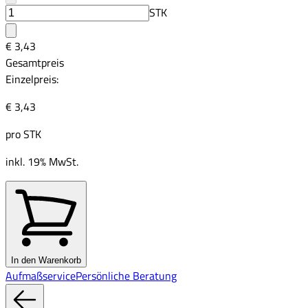
STK
€ 3,43
Gesamtpreis
Einzelpreis:
€ 3,43
pro
STK
inkl. 19% MwSt.
In den Warenkorb
Aufmaßservice
Persönliche Beratung