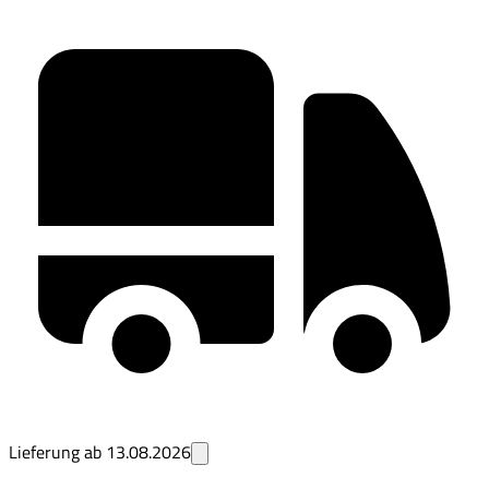
Lieferung ab
13.08.2026