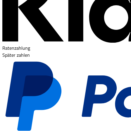
Ratenzahlung
Später zahlen