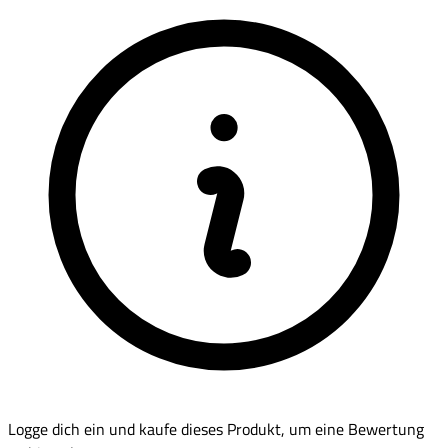
Logge dich ein und kaufe dieses Produkt, um eine Bewertung