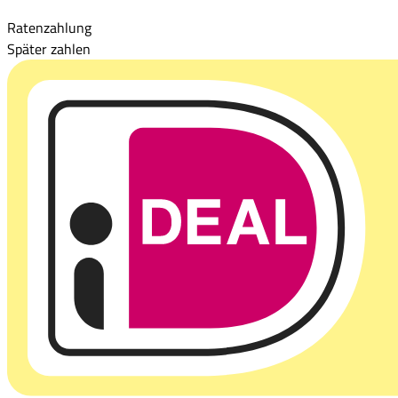
Ratenzahlung
Später zahlen