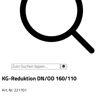
KG-Reduktion DN/OD 160/110
Art. Nr.
221701