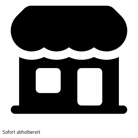
Sofort abholbereit