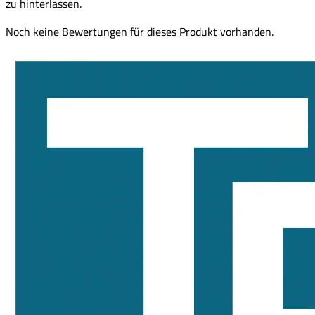
zu hinterlassen.
Noch keine Bewertungen für dieses Produkt vorhanden.