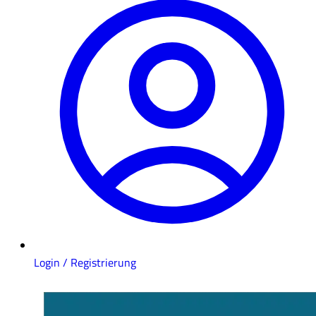
Login / Registrierung