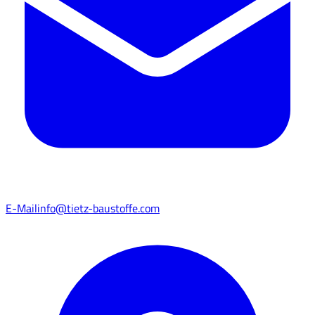
E-Mail
info@tietz-baustoffe.com