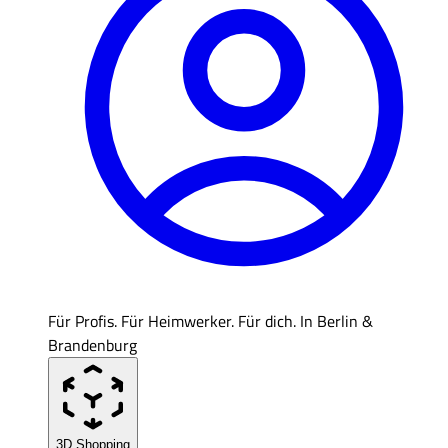
Für Profis. Für Heimwerker. Für dich. In Berlin &
Brandenburg
3D Shopping