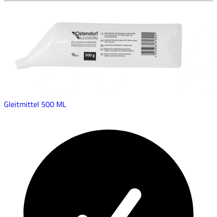
Gleitmittel 500 ML