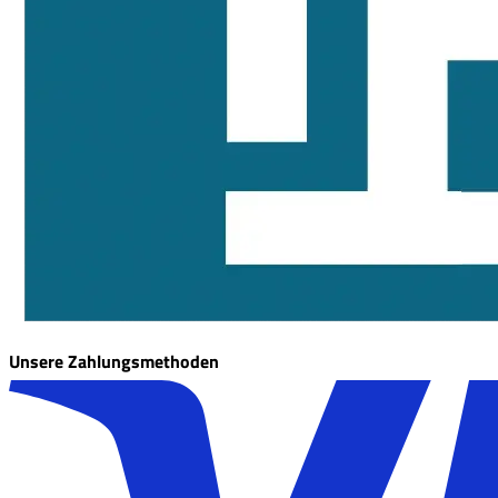
Unsere Zahlungsmethoden