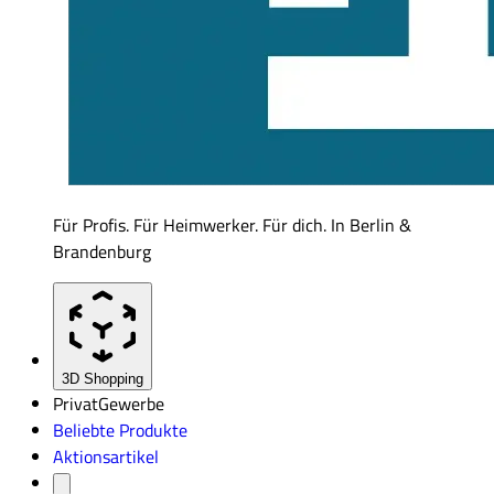
Für Profis. Für Heimwerker. Für dich. In Berlin &
Brandenburg
3D Shopping
Privat
Gewerbe
Beliebte Produkte
Aktionsartikel