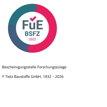
Bescheinigungsstelle Forschungszulage
© Tietz Baustoffe GmbH, 1932 -
2026