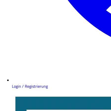
Login / Registrierung