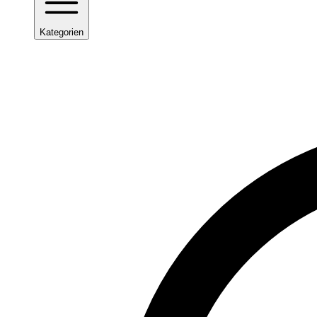
Kategorien