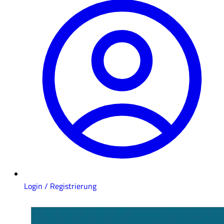
Login / Registrierung