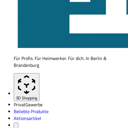
Für Profis. Für Heimwerker. Für dich. In Berlin &
Brandenburg
3D Shopping
Privat
Gewerbe
Beliebte Produkte
Aktionsartikel