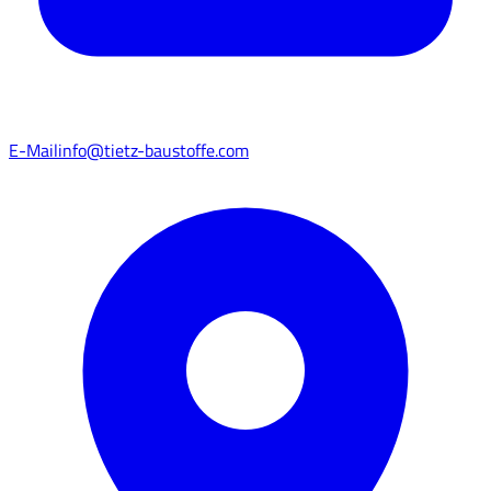
E-Mail
info@tietz-baustoffe.com