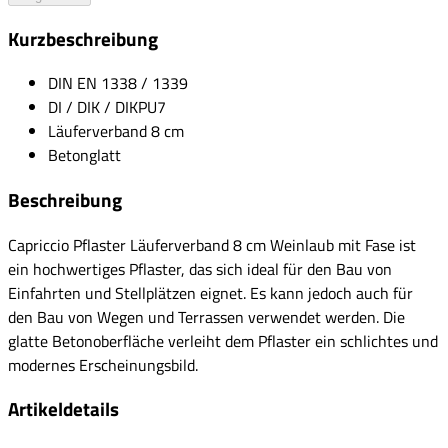
Kurzbeschreibung
DIN EN 1338 / 1339
DI / DIK / DIKPU7
Läuferverband 8 cm
Betonglatt
Beschreibung
Capriccio Pflaster Läuferverband 8 cm Weinlaub mit Fase ist
ein hochwertiges Pflaster, das sich ideal für den Bau von
Einfahrten und Stellplätzen eignet. Es kann jedoch auch für
den Bau von Wegen und Terrassen verwendet werden. Die
glatte Betonoberfläche verleiht dem Pflaster ein schlichtes und
modernes Erscheinungsbild.
Artikeldetails