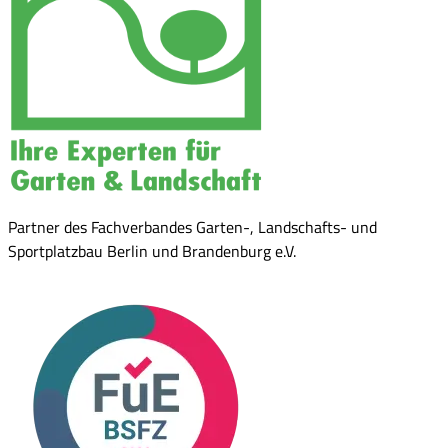
Partner des Fachverbandes Garten-, Landschafts- und
Sportplatzbau Berlin und Brandenburg e.V.