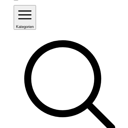
Kategorien