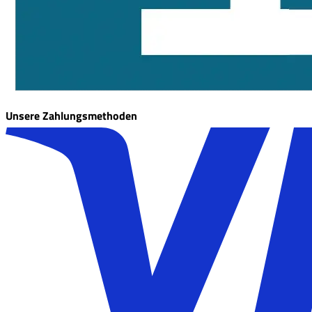
Unsere Zahlungsmethoden