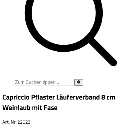
Capriccio Pflaster Läuferverband 8 cm
Weinlaub mit Fase
Art. Nr.
22023