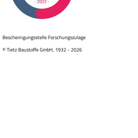
Bescheinigungsstelle Forschungszulage
© Tietz Baustoffe GmbH, 1932 -
2026