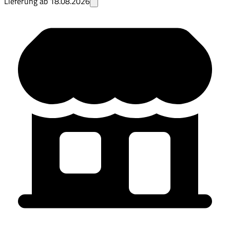
Lieferung ab
18.08.2026