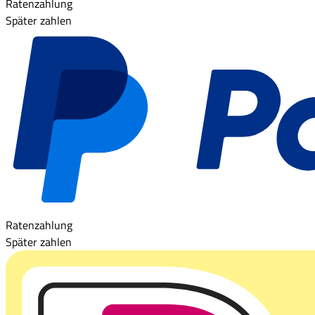
Ratenzahlung
Später zahlen
Ratenzahlung
Später zahlen