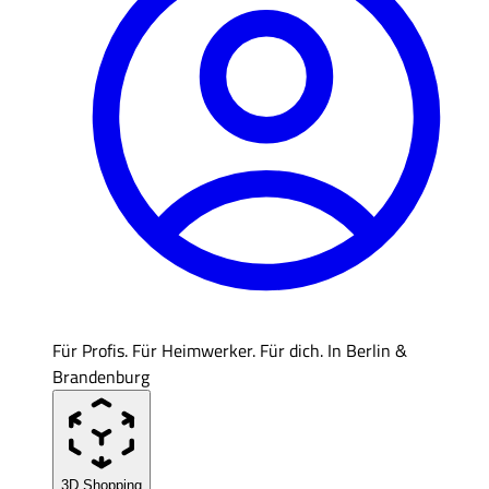
Für Profis. Für Heimwerker. Für dich. In Berlin &
Brandenburg
3D Shopping