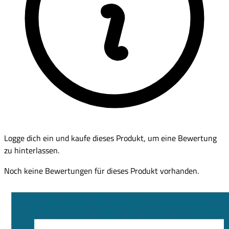
Logge dich ein und kaufe dieses Produkt, um eine Bewertung
zu hinterlassen.
Noch keine Bewertungen für dieses Produkt vorhanden.