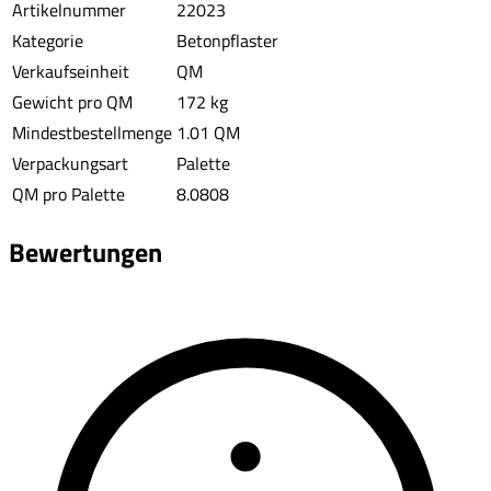
Artikelnummer
22023
Kategorie
Betonpflaster
Verkaufseinheit
QM
Gewicht pro QM
172 kg
Mindestbestellmenge
1.01 QM
Verpackungsart
Palette
QM pro Palette
8.0808
Bewertungen