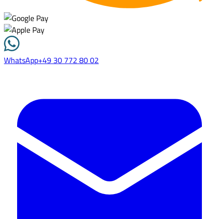
WhatsApp
+49 30 772 80 02