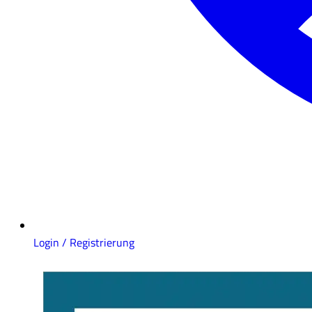
Login / Registrierung