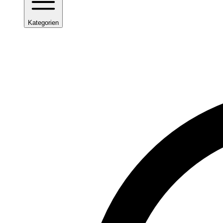
Kategorien