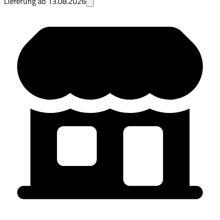
Lieferung ab
13.08.2026