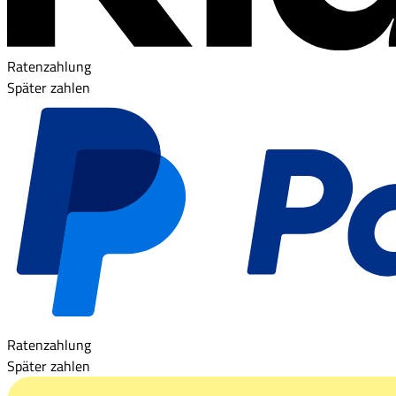
Ratenzahlung
Später zahlen
Ratenzahlung
Später zahlen