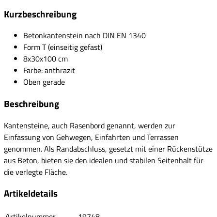
Kurzbeschreibung
Betonkantenstein nach DIN EN 1340
Form T (einseitig gefast)
8x30x100 cm
Farbe: anthrazit
Oben gerade
Beschreibung
Kantensteine, auch Rasenbord genannt, werden zur
Einfassung von Gehwegen, Einfahrten und Terrassen
genommen. Als Randabschluss, gesetzt mit einer Rückenstütze
aus Beton, bieten sie den idealen und stabilen Seitenhalt für
die verlegte Fläche.
Artikeldetails
Artikelnummer
19748