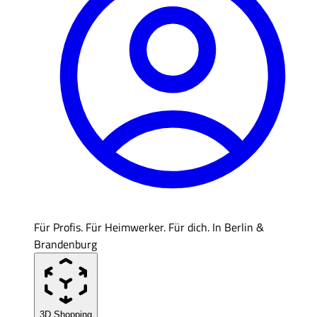
Für Profis. Für Heimwerker. Für dich. In Berlin &
Brandenburg
3D Shopping