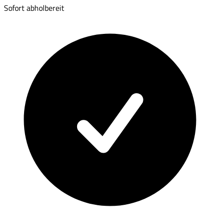
Sofort abholbereit