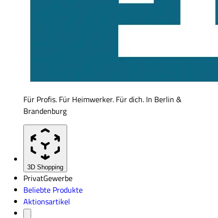
Für Profis. Für Heimwerker. Für dich. In Berlin &
Brandenburg
3D Shopping
Privat
Gewerbe
Beliebte Produkte
Aktionsartikel