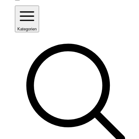
Kategorien