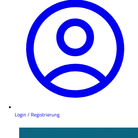
Login / Registrierung