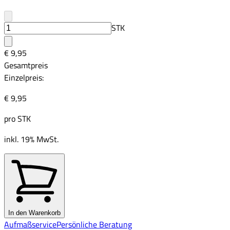
STK
€ 9,95
Gesamtpreis
Einzelpreis:
€ 9,95
pro
STK
inkl. 19% MwSt.
In den Warenkorb
Aufmaßservice
Persönliche Beratung