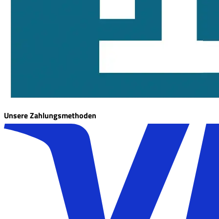
Unsere Zahlungsmethoden