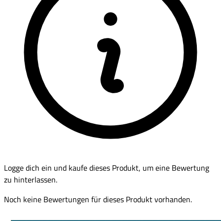
Logge dich ein und kaufe dieses Produkt, um eine Bewertung
zu hinterlassen.
Noch keine Bewertungen für dieses Produkt vorhanden.