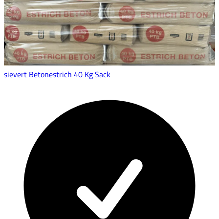
sievert Betonestrich 40 Kg Sack