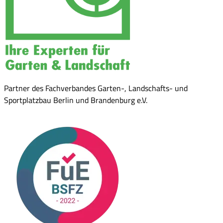
Partner des Fachverbandes Garten-, Landschafts- und
Sportplatzbau Berlin und Brandenburg e.V.