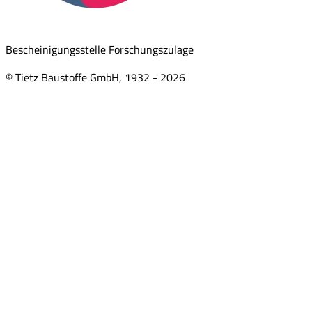
Bescheinigungsstelle Forschungszulage
© Tietz Baustoffe GmbH, 1932 -
2026