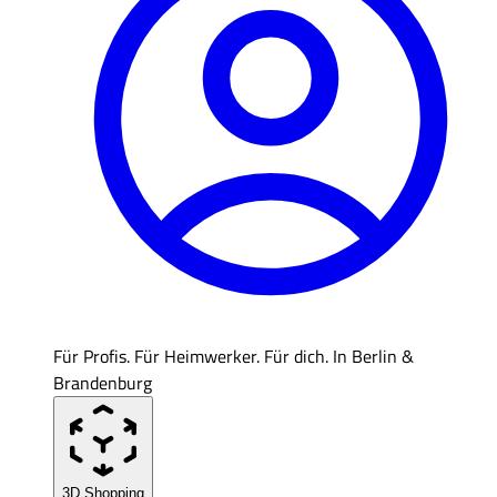
Für Profis. Für Heimwerker. Für dich. In Berlin &
Brandenburg
3D Shopping