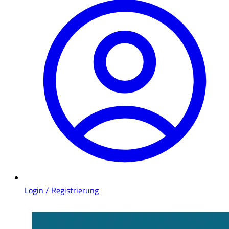
Login / Registrierung