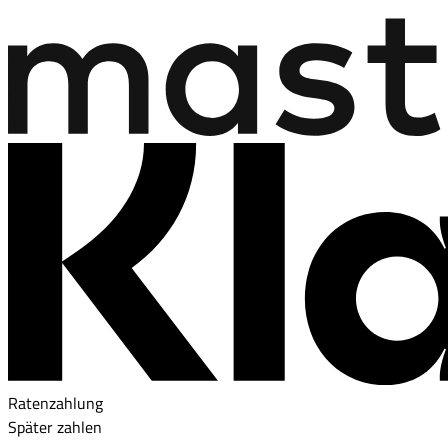
Ratenzahlung
Später zahlen