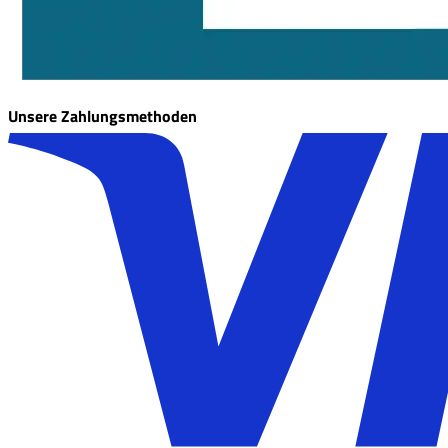
Unsere Zahlungsmethoden