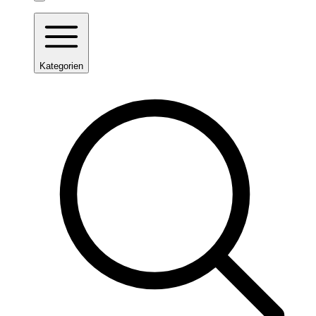
Kategorien