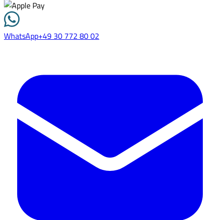
WhatsApp
+49 30 772 80 02