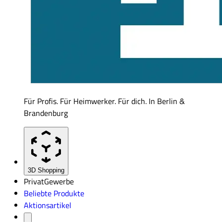
Für Profis. Für Heimwerker. Für dich. In Berlin &
Brandenburg
3D Shopping
Privat
Gewerbe
Beliebte Produkte
Aktionsartikel