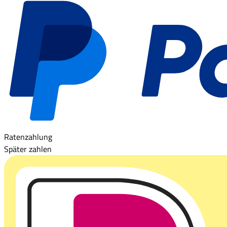
Ratenzahlung
Später zahlen