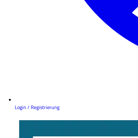
Login / Registrierung