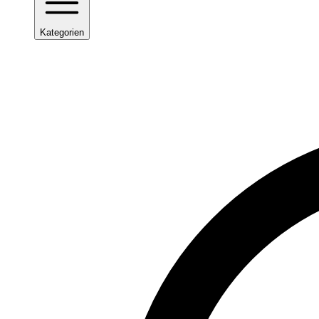
Kategorien