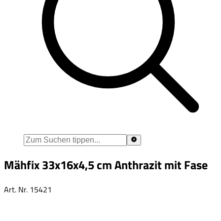
Mähfix 33x16x4,5 cm Anthrazit mit Fase
Art. Nr.
15421