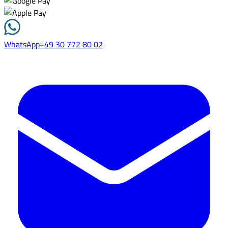
WhatsApp
+49 30 772 80 02