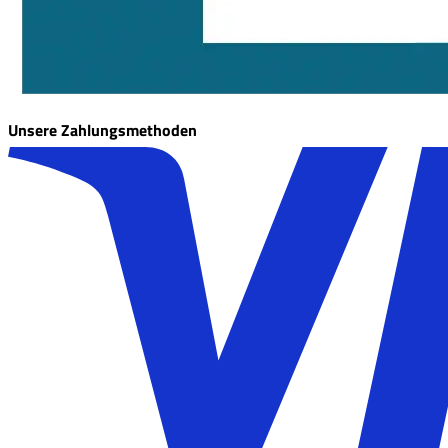
Unsere Zahlungsmethoden