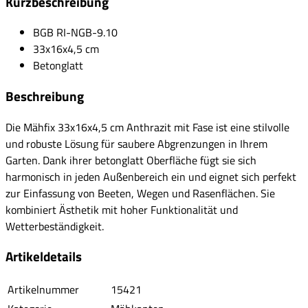
Kurzbeschreibung
BGB RI-NGB-9.10
33x16x4,5 cm
Betonglatt
Beschreibung
Die Mähfix 33x16x4,5 cm Anthrazit mit Fase ist eine stilvolle
und robuste Lösung für saubere Abgrenzungen in Ihrem
Garten. Dank ihrer betonglatt Oberfläche fügt sie sich
harmonisch in jeden Außenbereich ein und eignet sich perfekt
zur Einfassung von Beeten, Wegen und Rasenflächen. Sie
kombiniert Ästhetik mit hoher Funktionalität und
Wetterbeständigkeit.
Artikeldetails
Artikelnummer
15421