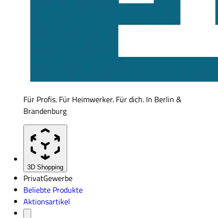
Für Profis. Für Heimwerker. Für dich. In Berlin &
Brandenburg
3D Shopping
Privat
Gewerbe
Beliebte Produkte
Aktionsartikel