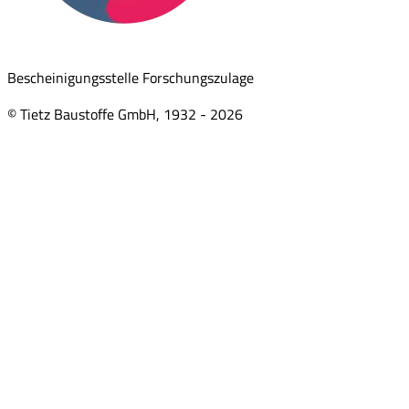
Bescheinigungsstelle Forschungszulage
© Tietz Baustoffe GmbH, 1932 -
2026