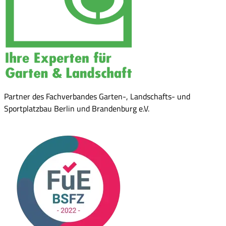
Partner des Fachverbandes Garten-, Landschafts- und
Sportplatzbau Berlin und Brandenburg e.V.