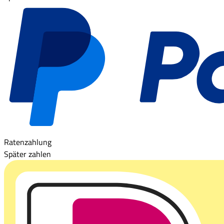
Ratenzahlung
Später zahlen