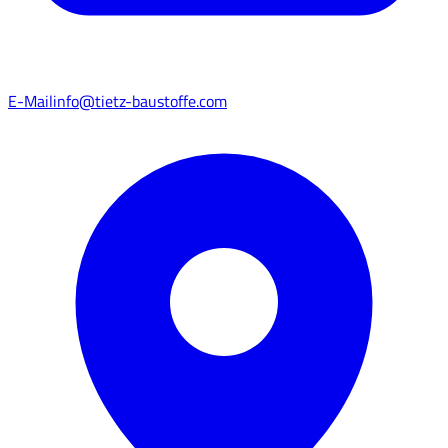
E-Mail
info@tietz-baustoffe.com