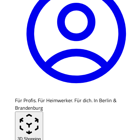
Für Profis. Für Heimwerker. Für dich. In Berlin &
Brandenburg
3D Shopping