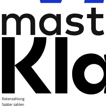
Ratenzahlung
Später zahlen