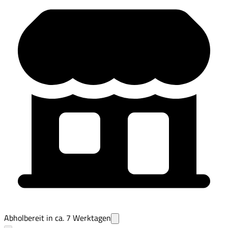
Abholbereit in ca.
7
Werktagen