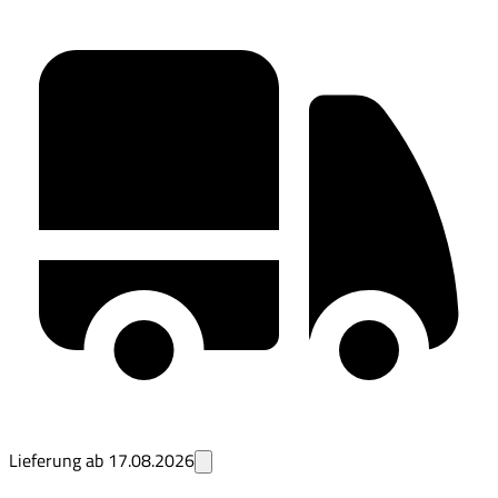
Lieferung ab
17.08.2026