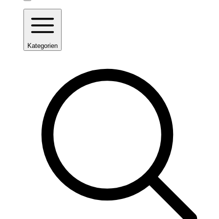
Kategorien