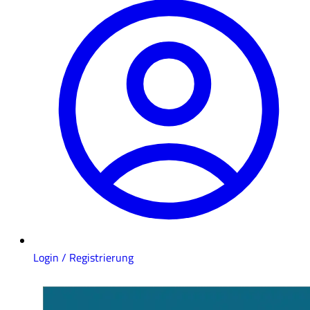
Login / Registrierung