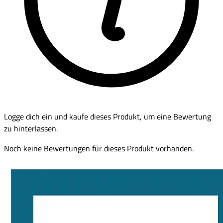
Logge dich ein und kaufe dieses Produkt, um eine Bewertung
zu hinterlassen.
Noch keine Bewertungen für dieses Produkt vorhanden.