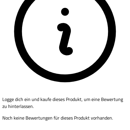
Logge dich ein und kaufe dieses Produkt, um eine Bewertung
zu hinterlassen.
Noch keine Bewertungen für dieses Produkt vorhanden.