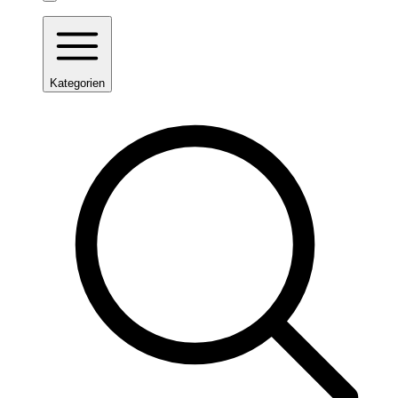
Kategorien