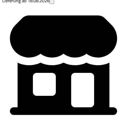
Lieferung ab
18.08.2026