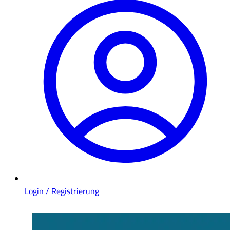
Login / Registrierung