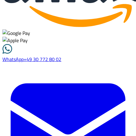
WhatsApp
+49 30 772 80 02