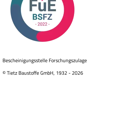
Bescheinigungsstelle Forschungszulage
© Tietz Baustoffe GmbH, 1932 -
2026