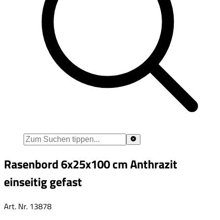
Rasenbord 6x25x100 cm Anthrazit
einseitig gefast
Art. Nr.
13878