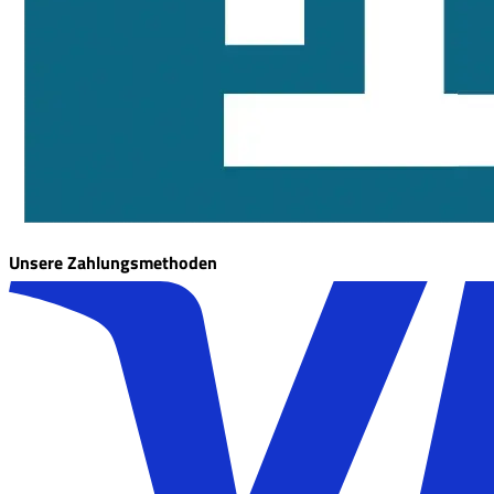
Unsere Zahlungsmethoden