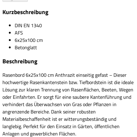
Kurzbeschreibung
DIN EN 1340
AFS
6x25x100 cm
Betonglatt
Beschreibung
Rasenbord 6x25x100 cm Anthrazit einseitig gefast – Dieser
hochwertige Rasenkantenstein bzw. Tiefbordstein ist die ideale
Lösung zur klaren Trennung von Rasenflächen, Beeten, Wegen
oder Einfahrten. Er sorgt für eine saubere Kantenführung und
verhindert das Überwachsen von Gras oder Pflanzen in
angrenzende Bereiche. Dank seiner robusten
Materialbeschaffenheit ist er witterungsbeständig und
langlebig. Perfekt für den Einsatz in Gärten, öffentlichen
Anlagen und gewerblichen Flächen.