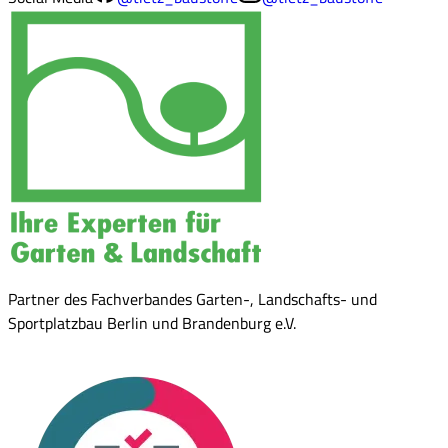
Partner des Fachverbandes Garten-, Landschafts- und
Sportplatzbau Berlin und Brandenburg e.V.