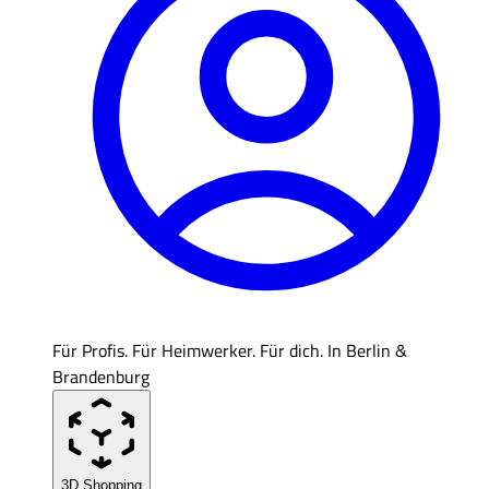
Für Profis. Für Heimwerker. Für dich. In Berlin &
Brandenburg
3D Shopping