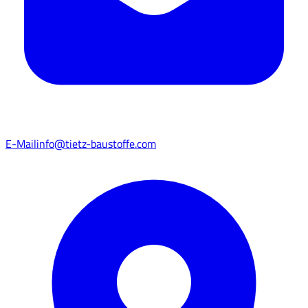
E-Mail
info@tietz-baustoffe.com