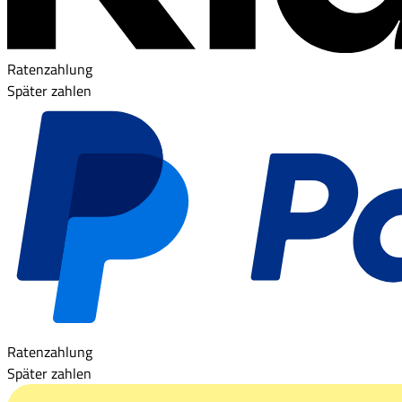
Ratenzahlung
Später zahlen
Ratenzahlung
Später zahlen