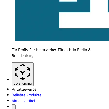
Für Profis. Für Heimwerker. Für dich. In Berlin &
Brandenburg
3D Shopping
Privat
Gewerbe
Beliebte Produkte
Aktionsartikel