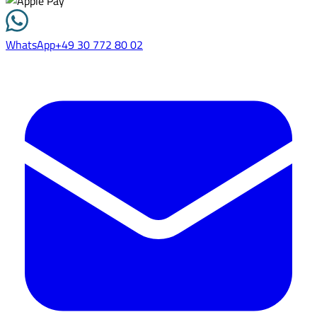
WhatsApp
+49 30 772 80 02