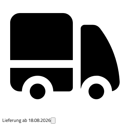
Lieferung ab
18.08.2026