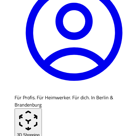
Für Profis. Für Heimwerker. Für dich. In Berlin &
Brandenburg
3D Shopping