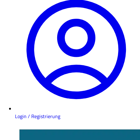
Login / Registrierung