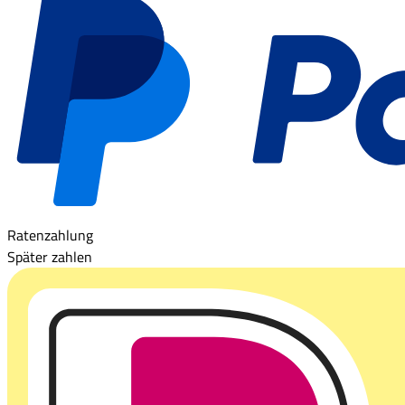
Ratenzahlung
Später zahlen