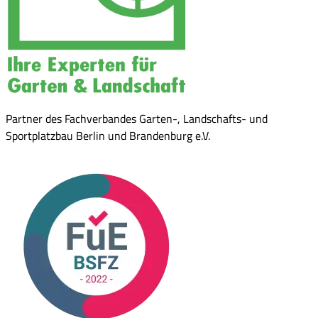
Partner des Fachverbandes Garten-, Landschafts- und
Sportplatzbau Berlin und Brandenburg e.V.