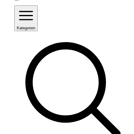
Kategorien