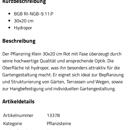
Kurzbeschreibung
BGB RI-NGB-9.11.P
30x20 cm
Hydropor
Beschreibung
Der Pflanzring Klein 30x20 cm Rot mit Fase überzeugt durch
seine hochwertige Qualität und ansprechende Optik. Die
Oberfläche ist hydropor, was ihn besonders attraktiv für die
Gartengestaltung macht. Er eignet sich ideal zur Bepflanzung
und Strukturierung von Gärten, Terrassen und Wegen, sowie
zur Hangbefestigung und individuellen Gartengestaltung.
Artikeldetails
Artikelnummer
13378
Kategorie
Pflanzsteine