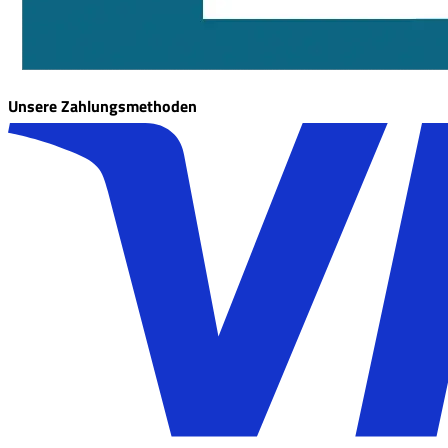
Unsere Zahlungsmethoden