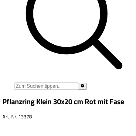
Pflanzring Klein 30x20 cm Rot mit Fase
Art. Nr.
13378