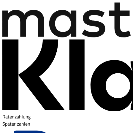
Ratenzahlung
Später zahlen