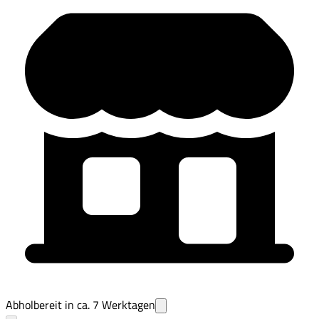
Abholbereit in ca.
7
Werktagen