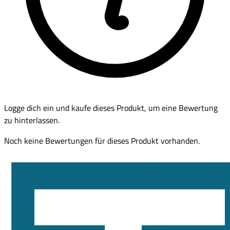
Logge dich ein und kaufe dieses Produkt, um eine Bewertung
zu hinterlassen.
Noch keine Bewertungen für dieses Produkt vorhanden.