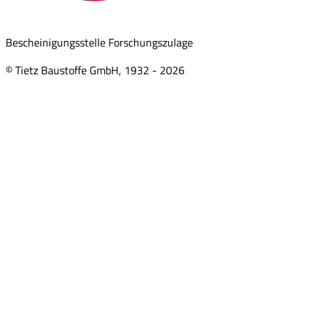
Bescheinigungsstelle Forschungszulage
© Tietz Baustoffe GmbH, 1932 -
2026