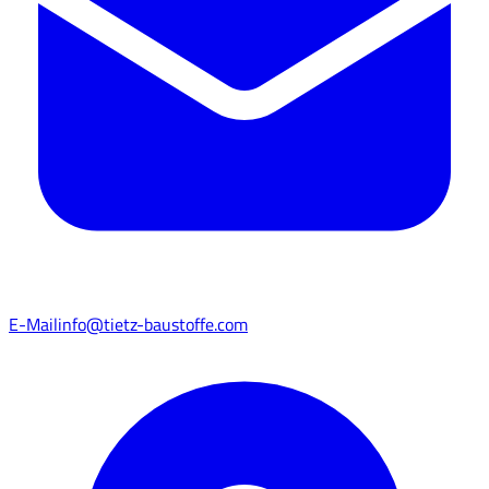
E-Mail
info@tietz-baustoffe.com