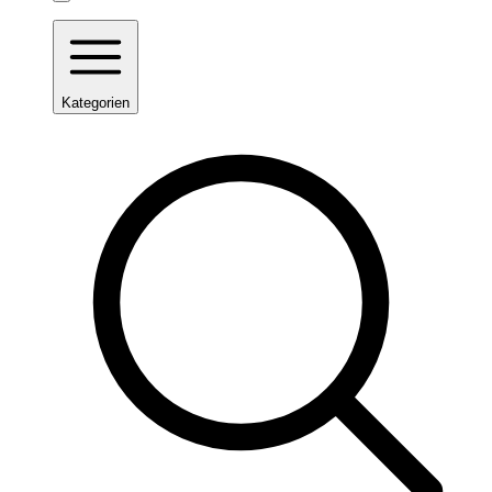
Kategorien