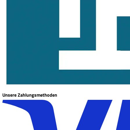
Unsere Zahlungsmethoden