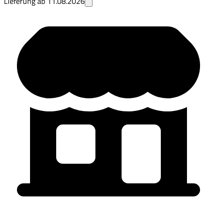
Lieferung ab
11.08.2026