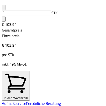
STK
€ 103,94
Gesamtpreis
Einzelpreis:
€ 103,94
pro
STK
inkl. 19% MwSt.
In den Warenkorb
Aufmaßservice
Persönliche Beratung