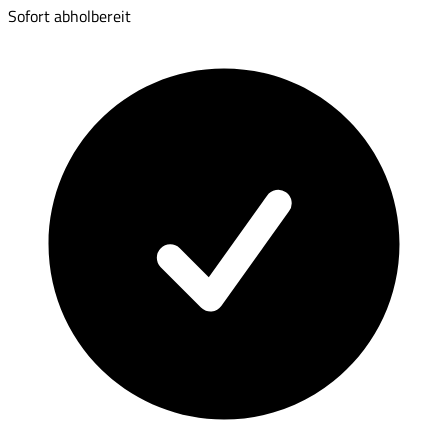
Sofort abholbereit