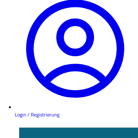
Login / Registrierung