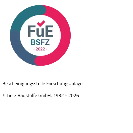
Bescheinigungsstelle Forschungszulage
© Tietz Baustoffe GmbH, 1932 -
2026