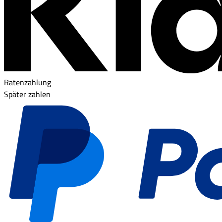
Ratenzahlung
Später zahlen