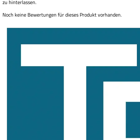
zu hinterlassen.
Noch keine Bewertungen für dieses Produkt vorhanden.