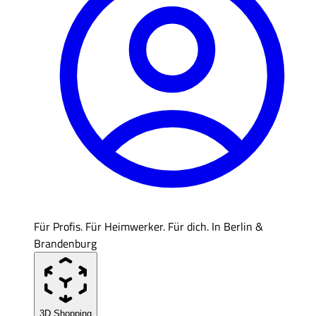
Für Profis. Für Heimwerker. Für dich. In Berlin &
Brandenburg
3D Shopping