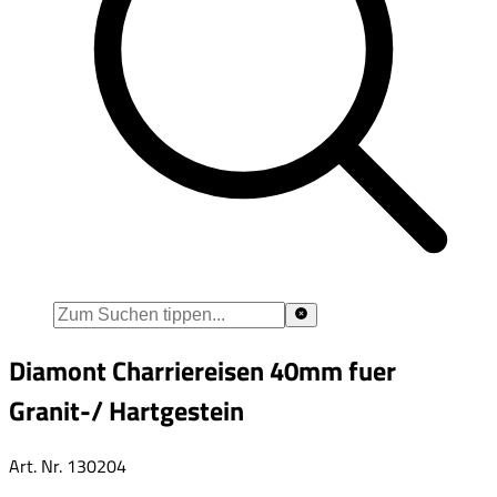
Diamont Charriereisen 40mm fuer
Granit-/ Hartgestein
Art. Nr.
130204