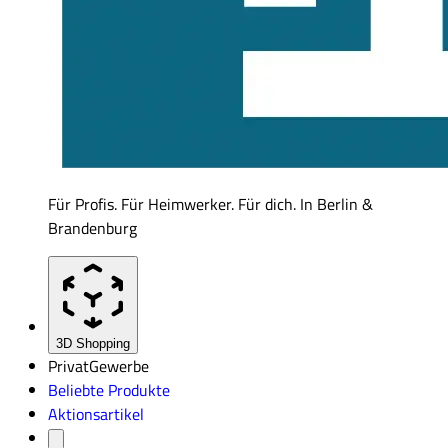
Für Profis. Für Heimwerker. Für dich. In Berlin &
Brandenburg
3D Shopping
Privat
Gewerbe
Beliebte Produkte
Aktionsartikel