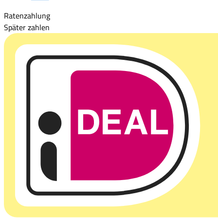
Ratenzahlung
Später zahlen