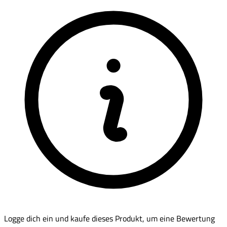
Logge dich ein und kaufe dieses Produkt, um eine Bewertung