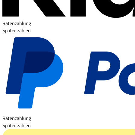
Ratenzahlung
Später zahlen
Ratenzahlung
Später zahlen