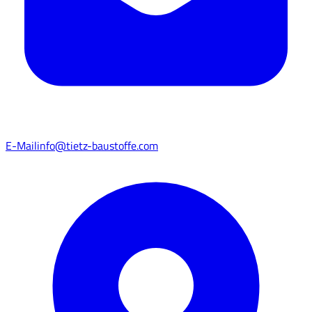
E-Mail
info@tietz-baustoffe.com