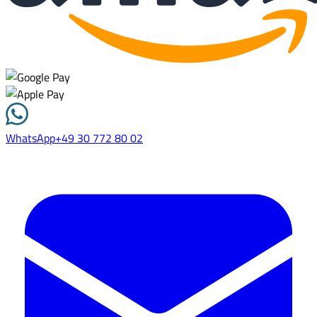
WhatsApp
+49 30 772 80 02