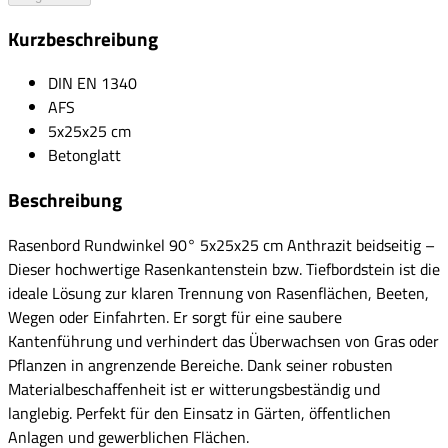
Kurzbeschreibung
DIN EN 1340
AFS
5x25x25 cm
Betonglatt
Beschreibung
Rasenbord Rundwinkel 90° 5x25x25 cm Anthrazit beidseitig –
Dieser hochwertige Rasenkantenstein bzw. Tiefbordstein ist die
ideale Lösung zur klaren Trennung von Rasenflächen, Beeten,
Wegen oder Einfahrten. Er sorgt für eine saubere
Kantenführung und verhindert das Überwachsen von Gras oder
Pflanzen in angrenzende Bereiche. Dank seiner robusten
Materialbeschaffenheit ist er witterungsbeständig und
langlebig. Perfekt für den Einsatz in Gärten, öffentlichen
Anlagen und gewerblichen Flächen.