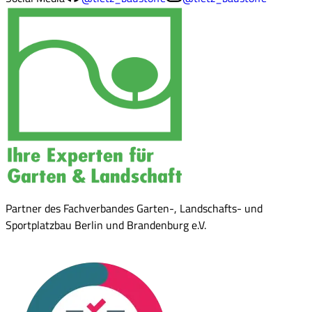
Partner des Fachverbandes Garten-, Landschafts- und
Sportplatzbau Berlin und Brandenburg e.V.