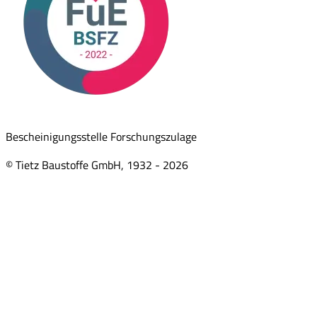
Bescheinigungsstelle Forschungszulage
© Tietz Baustoffe GmbH, 1932 -
2026