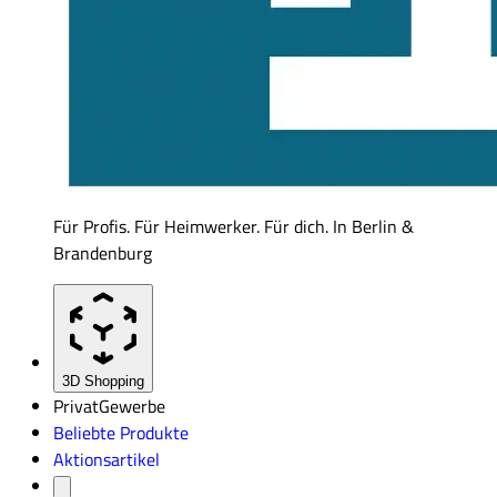
Für Profis. Für Heimwerker. Für dich. In Berlin &
Brandenburg
3D Shopping
Privat
Gewerbe
Beliebte Produkte
Aktionsartikel