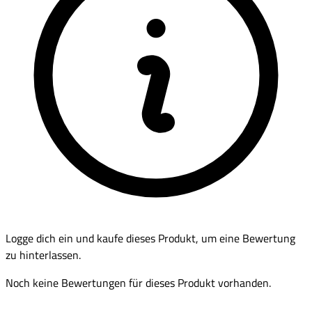
Logge dich ein und kaufe dieses Produkt, um eine Bewertung
zu hinterlassen.
Noch keine Bewertungen für dieses Produkt vorhanden.