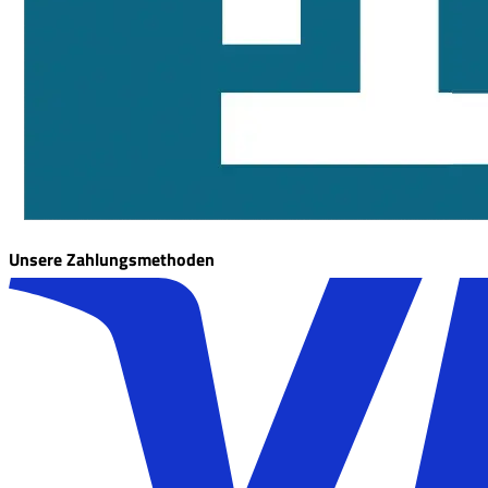
Unsere Zahlungsmethoden