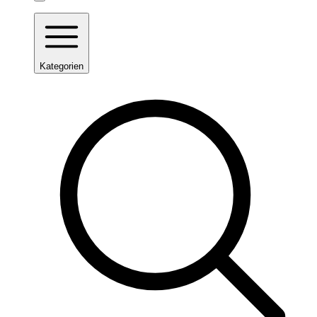
Kategorien