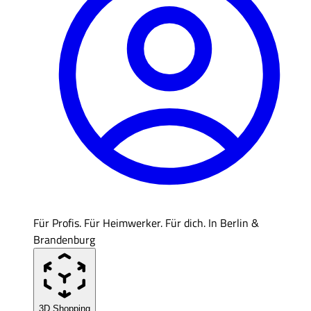
Für Profis. Für Heimwerker. Für dich. In Berlin &
Brandenburg
3D Shopping