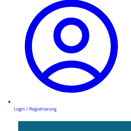
Login / Registrierung