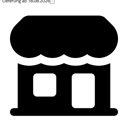
Lieferung ab
18.08.2026