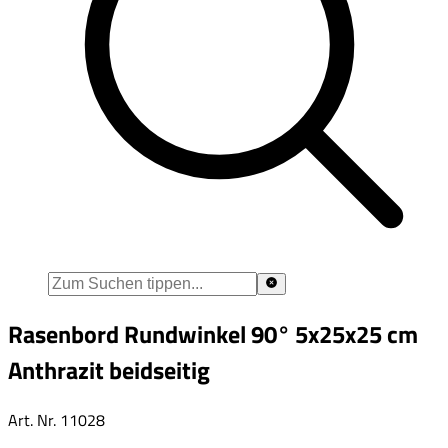
Rasenbord Rundwinkel 90° 5x25x25 cm
Anthrazit beidseitig
Art. Nr.
11028