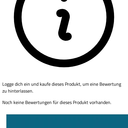
Logge dich ein und kaufe dieses Produkt, um eine Bewertung
zu hinterlassen.
Noch keine Bewertungen für dieses Produkt vorhanden.