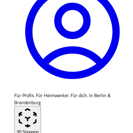
Für Profis. Für Heimwerker. Für dich. In Berlin &
Brandenburg
3D Shopping