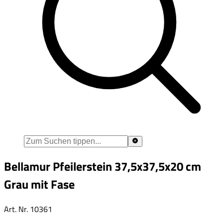
Bellamur Pfeilerstein 37,5x37,5x20 cm
Grau mit Fase
Art. Nr.
10361