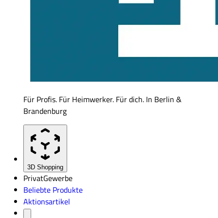
Für Profis. Für Heimwerker. Für dich. In Berlin &
Brandenburg
3D Shopping
Privat
Gewerbe
Beliebte Produkte
Aktionsartikel