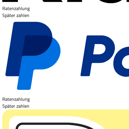
Ratenzahlung
Später zahlen
Ratenzahlung
Später zahlen