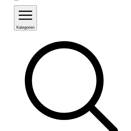
Kategorien