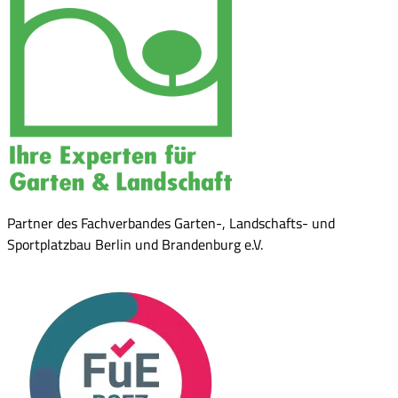
Partner des Fachverbandes Garten-, Landschafts- und
Sportplatzbau Berlin und Brandenburg e.V.