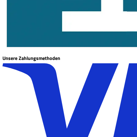
Unsere Zahlungsmethoden