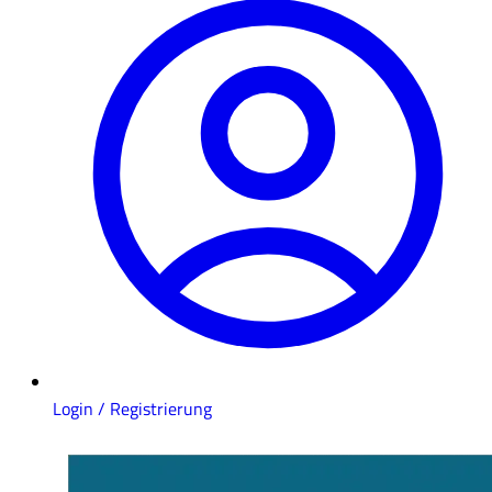
Login / Registrierung