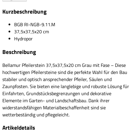
Kurzbeschreibung
BGB RI-NGB-9.11.M
37,5x37,5x20 cm
Hydropor
Beschreibung
Bellamur Pfeilerstein 37,5x37,5x20 cm Grau mit Fase – Diese
hochwertigen Pfeilersteine sind die perfekte Wahl für den Bau
stabiler und optisch ansprechender Pfeiler, Säulen und
Zaunpfosten. Sie bieten eine langlebige und robuste Lösung für
Einfahrten, Grundstücksbegrenzungen und dekorative
Elemente im Garten- und Landschaftsbau. Dank ihrer
widerstandsfähigen Materialbeschaffenheit sind sie
wetterbeständig und pflegeleicht.
Artikeldetails