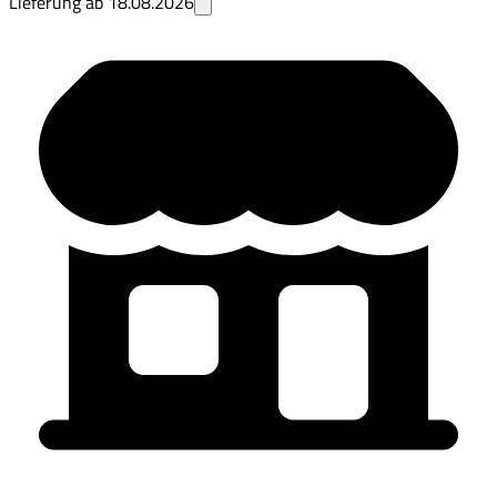
Lieferung ab
18.08.2026