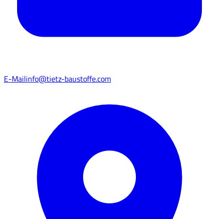
E-Mail
info@tietz-baustoffe.com