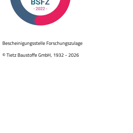
Bescheinigungsstelle Forschungszulage
© Tietz Baustoffe GmbH, 1932 -
2026