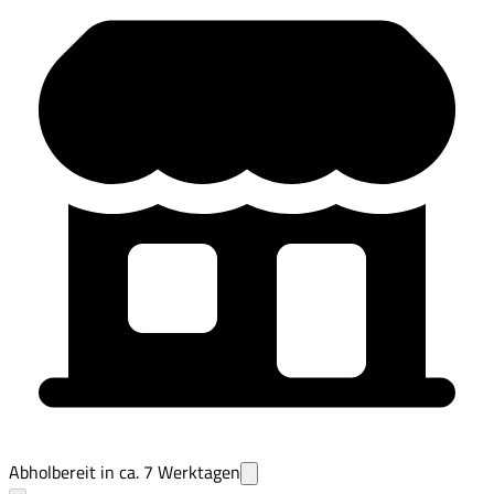
Abholbereit in ca.
7
Werktagen