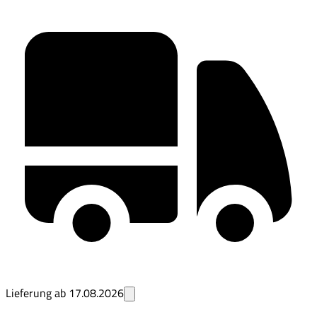
Lieferung ab
17.08.2026