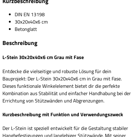
Kurzbeschreibung
DIN EN 13198
30x20x40x6 cm
Betonglatt
Beschreibung
L-Stein 30x20x40x6 cm Grau mit Fase
Entdecke die vielseitige und robuste Lösung für dein
Bauprojekt: Der L-Stein 30x20x40x6 cm in Grau mit Fase.
Dieses funktionale Winkelelement bietet dir die perfekte
Kombination aus Stabilität und einfacher Handhabung bei der
Errichtung von Stützwänden und Abgrenzungen.
Kurzbeschreibung mit Funktion und Verwendungszweck
Der L-Stein ist speziell entwickelt für die Gestaltung stabiler
Hangbefestigungen und langlebiger Stützwände. Mit seiner