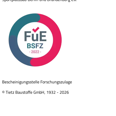
Bescheinigungsstelle Forschungszulage
© Tietz Baustoffe GmbH, 1932 -
2026