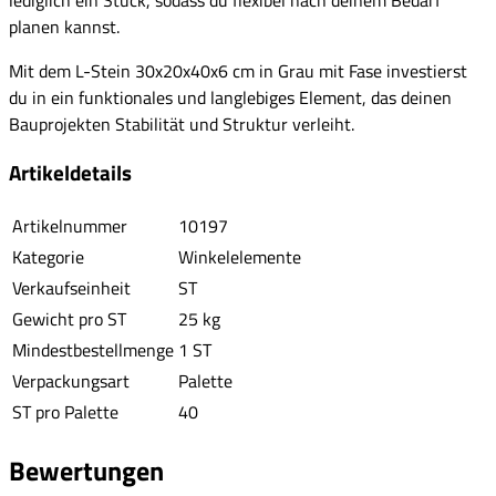
planen kannst.
Mit dem L-Stein 30x20x40x6 cm in Grau mit Fase investierst
du in ein funktionales und langlebiges Element, das deinen
Bauprojekten Stabilität und Struktur verleiht.
Artikeldetails
Artikelnummer
10197
Kategorie
Winkelelemente
Verkaufseinheit
ST
Gewicht pro ST
25 kg
Mindestbestellmenge
1 ST
Verpackungsart
Palette
ST pro Palette
40
Bewertungen