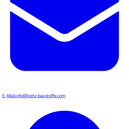
E-Mail
info@tietz-baustoffe.com