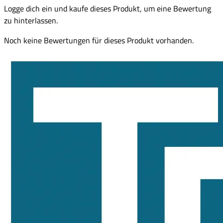
Logge dich ein und kaufe dieses Produkt, um eine Bewertung
zu hinterlassen.
Noch keine Bewertungen für dieses Produkt vorhanden.