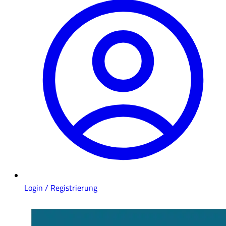
Login / Registrierung