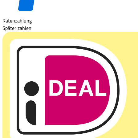
Ratenzahlung
Später zahlen