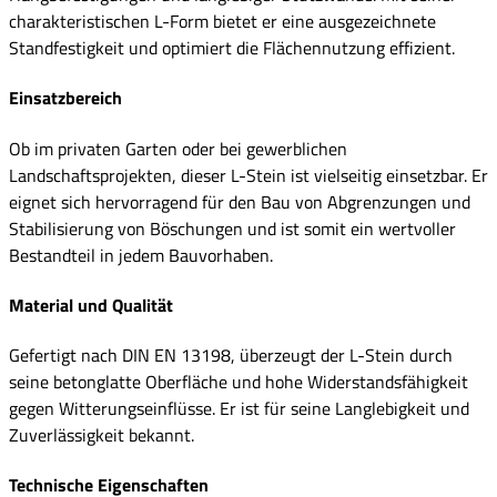
charakteristischen L-Form bietet er eine ausgezeichnete
Standfestigkeit und optimiert die Flächennutzung effizient.
Einsatzbereich
Ob im privaten Garten oder bei gewerblichen
Landschaftsprojekten, dieser L-Stein ist vielseitig einsetzbar. Er
eignet sich hervorragend für den Bau von Abgrenzungen und
Stabilisierung von Böschungen und ist somit ein wertvoller
Bestandteil in jedem Bauvorhaben.
Material und Qualität
Gefertigt nach DIN EN 13198, überzeugt der L-Stein durch
seine betonglatte Oberfläche und hohe Widerstandsfähigkeit
gegen Witterungseinflüsse. Er ist für seine Langlebigkeit und
Zuverlässigkeit bekannt.
Technische Eigenschaften