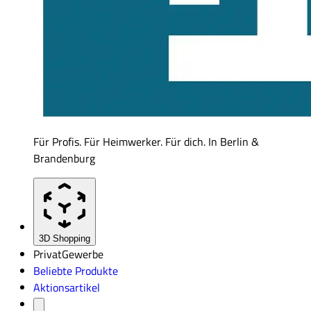
Für Profis. Für Heimwerker. Für dich. In Berlin &
Brandenburg
3D Shopping
Privat
Gewerbe
Beliebte Produkte
Aktionsartikel