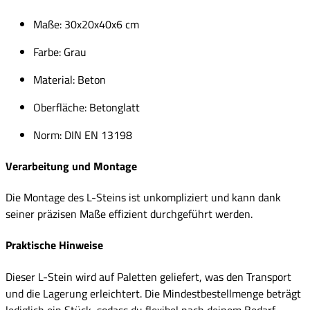
Maße: 30x20x40x6 cm
Farbe: Grau
Material: Beton
Oberfläche: Betonglatt
Norm: DIN EN 13198
Verarbeitung und Montage
Die Montage des L-Steins ist unkompliziert und kann dank
seiner präzisen Maße effizient durchgeführt werden.
Praktische Hinweise
Dieser L-Stein wird auf Paletten geliefert, was den Transport
und die Lagerung erleichtert. Die Mindestbestellmenge beträgt
lediglich ein Stück, sodass du flexibel nach deinem Bedarf