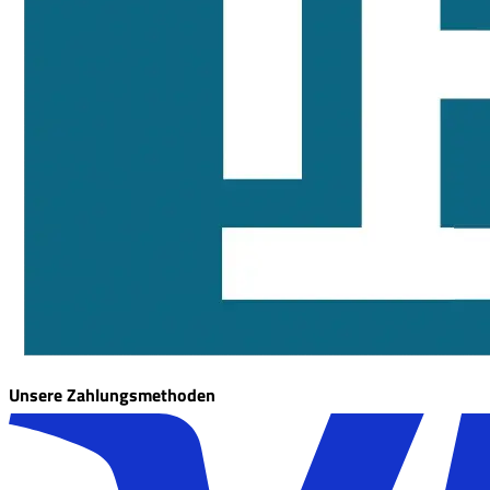
Unsere Zahlungsmethoden