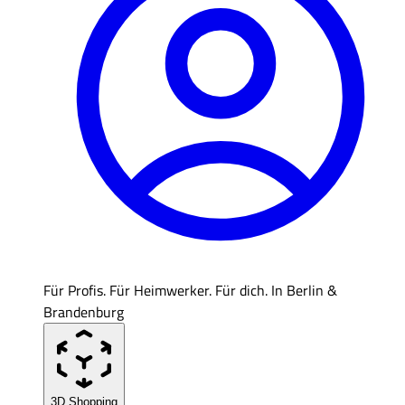
Für Profis. Für Heimwerker. Für dich. In Berlin &
Brandenburg
3D Shopping