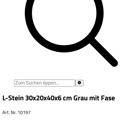
L-Stein 30x20x40x6 cm Grau mit Fase
Art. Nr.
10197