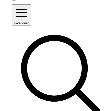
Kategorien