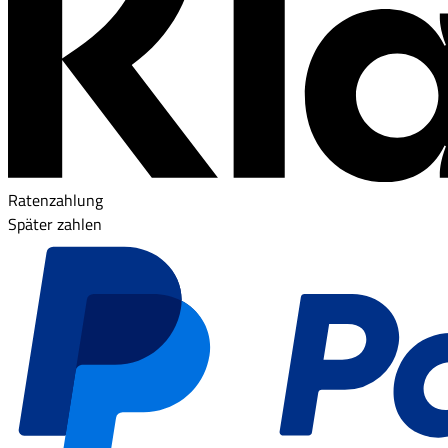
Ratenzahlung
Später zahlen