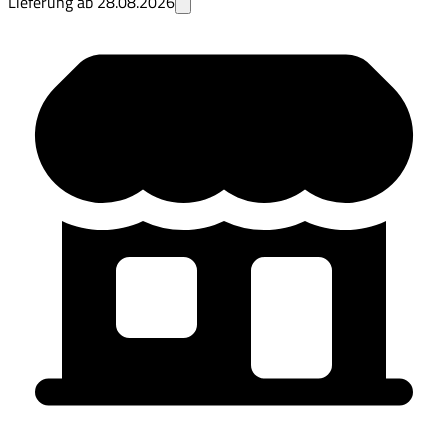
Lieferung ab
28.08.2026