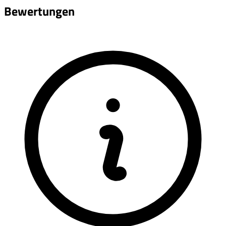
Bewertungen