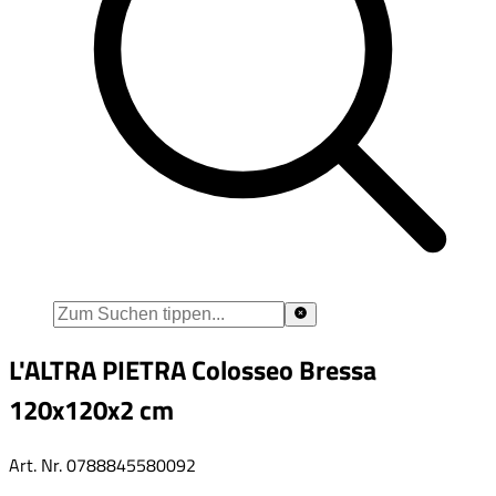
L'ALTRA PIETRA Colosseo Bressa
120x120x2 cm
Art. Nr.
0788845580092