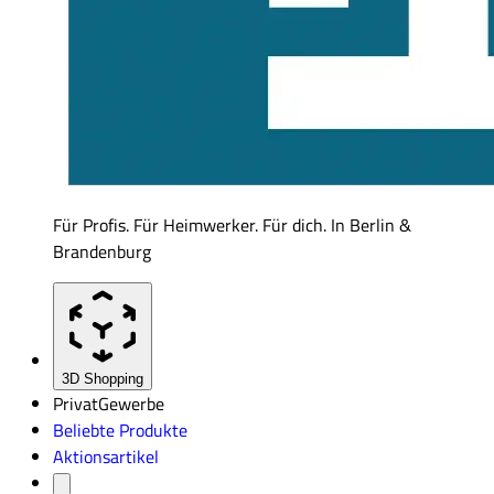
Für Profis. Für Heimwerker. Für dich. In Berlin &
Brandenburg
3D Shopping
Privat
Gewerbe
Beliebte Produkte
Aktionsartikel