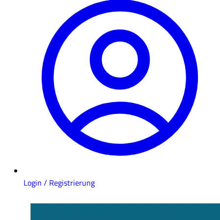
Login / Registrierung