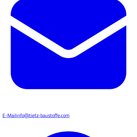
E-Mail
info@tietz-baustoffe.com