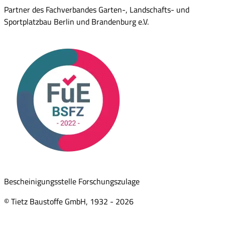
Partner des Fachverbandes Garten-, Landschafts- und
Sportplatzbau Berlin und Brandenburg e.V.
Bescheinigungsstelle Forschungszulage
© Tietz Baustoffe GmbH, 1932 -
2026