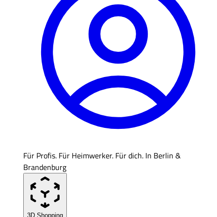
Für Profis. Für Heimwerker. Für dich. In Berlin &
Brandenburg
3D Shopping