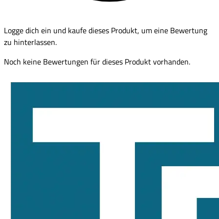
Logge dich ein und kaufe dieses Produkt, um eine Bewertung
zu hinterlassen.
Noch keine Bewertungen für dieses Produkt vorhanden.