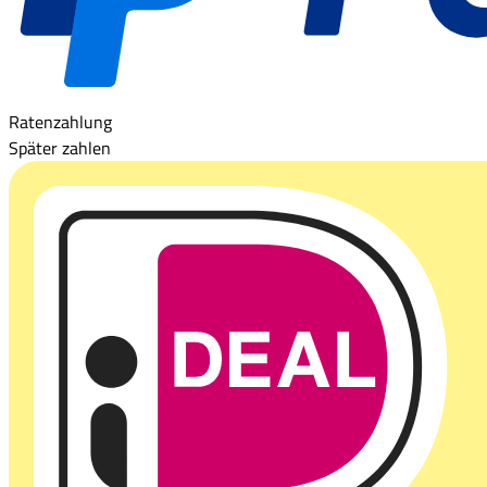
Ratenzahlung
Später zahlen