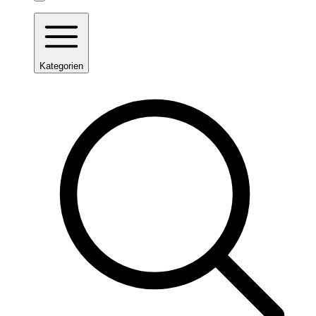
Kategorien