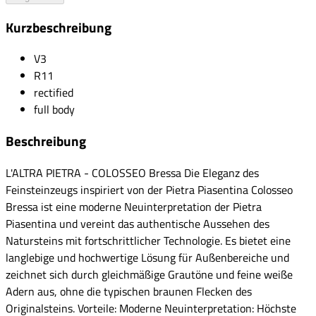
Kurzbeschreibung
V3
R11
rectified
full body
Beschreibung
L'ALTRA PIETRA - COLOSSEO Bressa Die Eleganz des
Feinsteinzeugs inspiriert von der Pietra Piasentina Colosseo
Bressa ist eine moderne Neuinterpretation der Pietra
Piasentina und vereint das authentische Aussehen des
Natursteins mit fortschrittlicher Technologie. Es bietet eine
langlebige und hochwertige Lösung für Außenbereiche und
zeichnet sich durch gleichmäßige Grautöne und feine weiße
Adern aus, ohne die typischen braunen Flecken des
Originalsteins. Vorteile: Moderne Neuinterpretation: Höchste