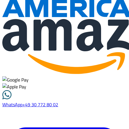
WhatsApp
+49 30 772 80 02