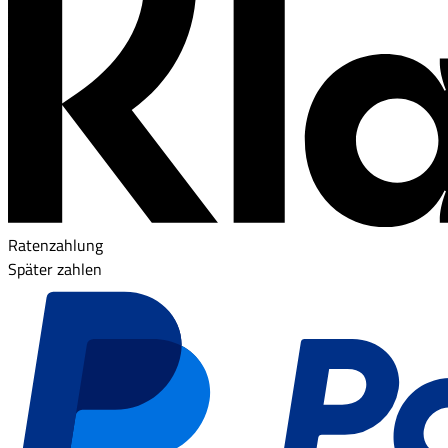
Ratenzahlung
Später zahlen