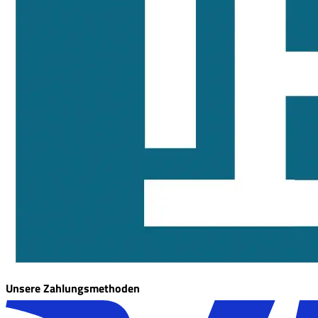
Unsere Zahlungsmethoden