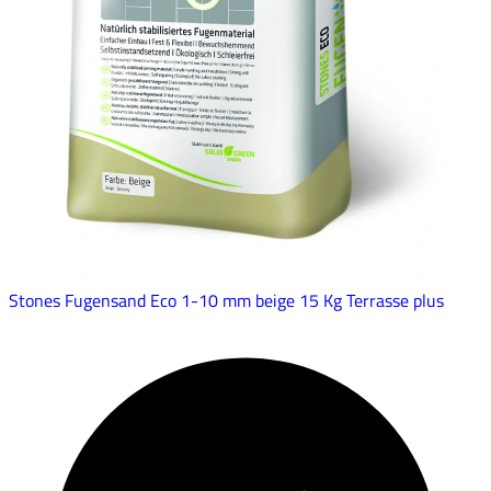
Stones Fugensand Eco 1-10 mm beige 15 Kg Terrasse plus