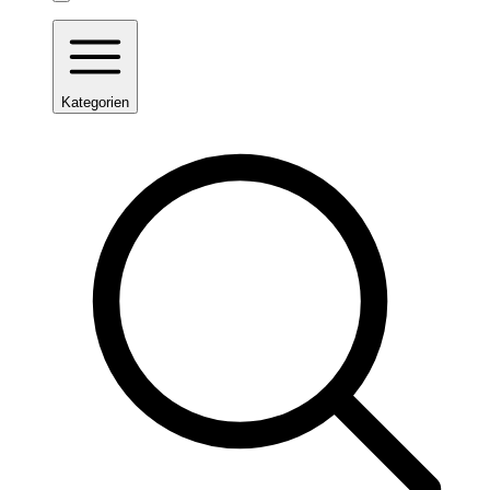
Kategorien