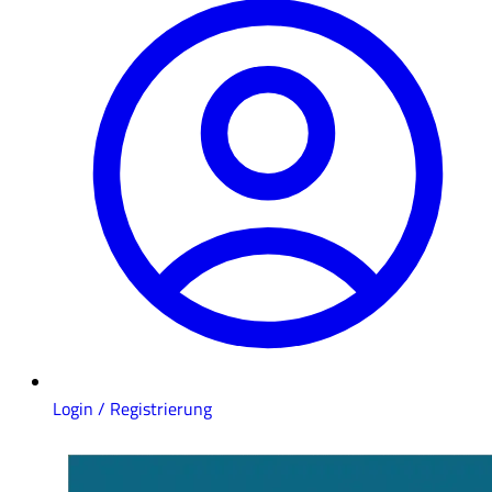
Login / Registrierung