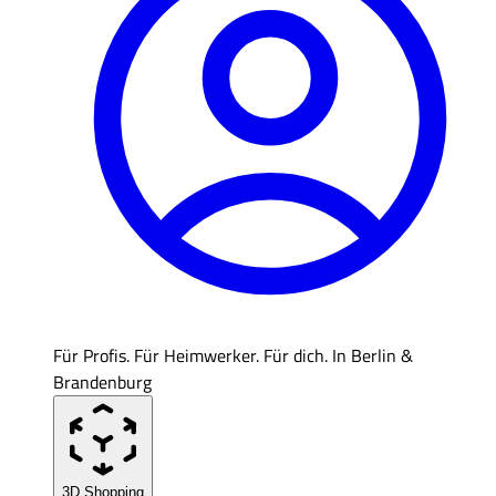
Für Profis. Für Heimwerker. Für dich. In Berlin &
Brandenburg
3D Shopping