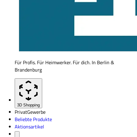
Für Profis. Für Heimwerker. Für dich. In Berlin &
Brandenburg
3D Shopping
Privat
Gewerbe
Beliebte Produkte
Aktionsartikel