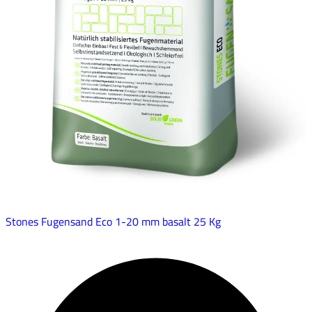
Stones Fugensand Eco 1-20 mm basalt 25 Kg