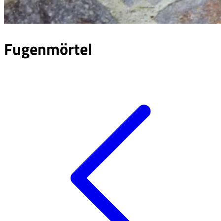
Fugenmörtel