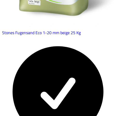
Stones Fugensand Eco 1-20 mm beige 25 Kg