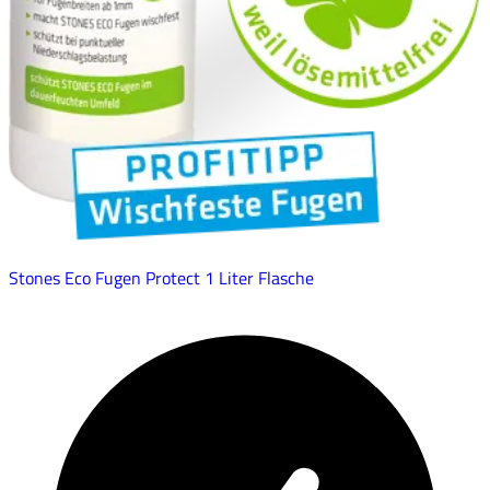
Stones Eco Fugen Protect 1 Liter Flasche